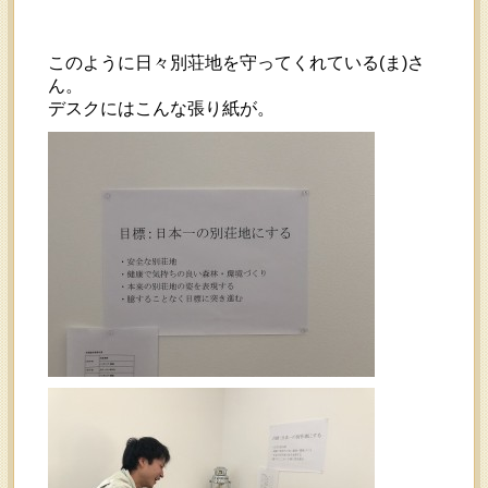
このように日々別荘地を守ってくれている(ま)さ
ん。
デスクにはこんな張り紙が。