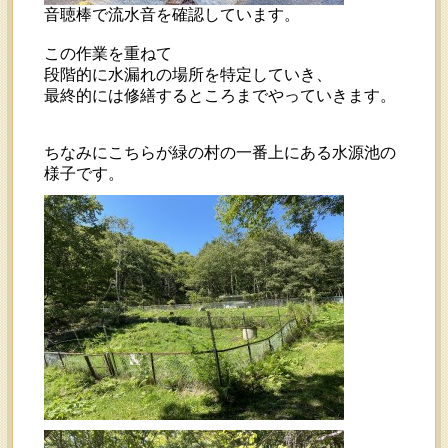
音聴棒で流水音を確認しています。
この作業を重ねて
段階的に水漏れの場所を特定していき、
最終的には修繕するところまでやっていきます。
ちなみにこちらが緑の村の一番上にある水源池の
様子です。