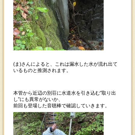
(ま)さんによると、これは漏水した水が流れ出て
いるものと推測されます。
本管から近辺の別荘に水道水を引き込む”取り出
し”にも異常がないか、
前回も登場した音聴棒で確認していきます。