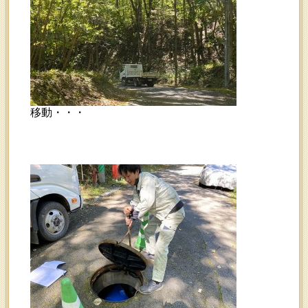
移動・・・