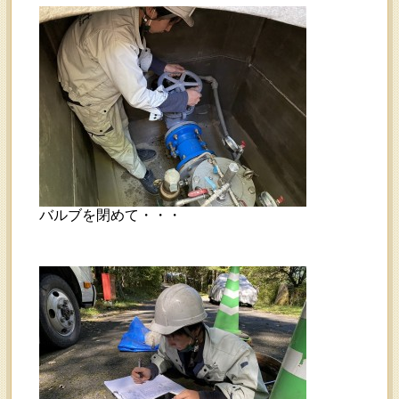
バルブを閉めて・・・