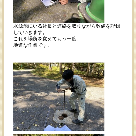
水源池にいる社長と連絡を取りながら数値を記録
していきます。
これを場所を変えてもう一度。
地道な作業です。