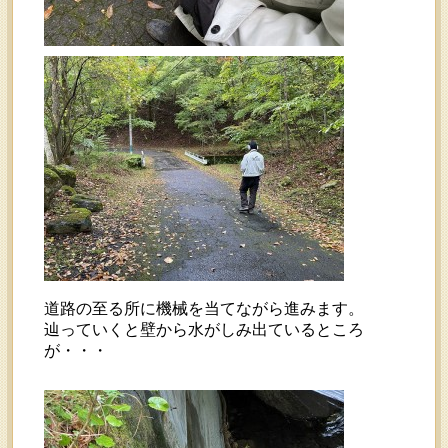
道路の至る所に機械を当てながら進みます。
辿っていくと壁から水がしみ出ているところ
が・・・