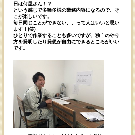
日は何屋さん！？
という感じで多種多様の業務内容になるので、そ
こが楽しいです。
毎日同じことができない、、って人はいいと思い
ます！(笑)
ひとりで作業することも多いですが、独自のやり
方を発明したり発想が自由にできるところがいい
です。