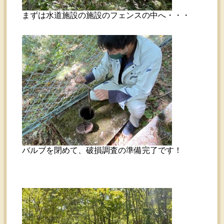
まずは水道施設の施設のフェンスの中へ・・・
バルブを閉めて、破損調査の準備完了です！