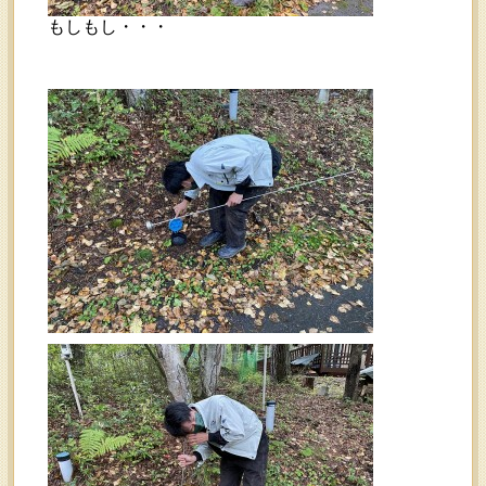
もしもし・・・