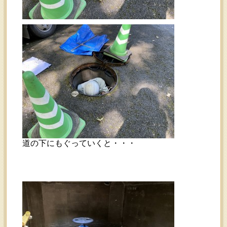
道の下にもぐっていくと・・・