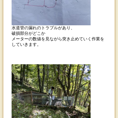
水道管の漏れのトラブルがあり、
破損部分がどこか
メーターの数値を見ながら突き止めていく作業を
していきます。