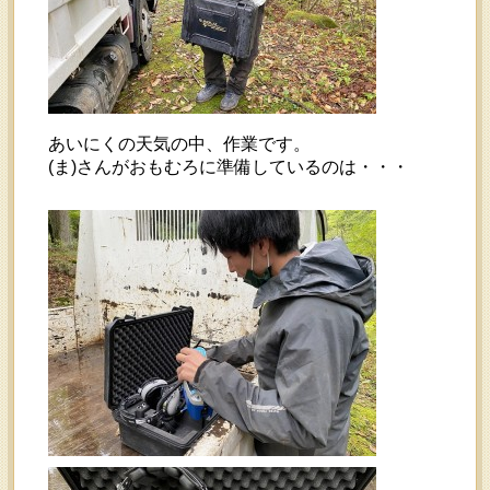
あいにくの天気の中、作業です。
(ま)さんがおもむろに準備しているのは・・・