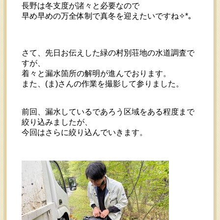
長野は冬支度が諸々と必要なので
早め早めの万全体制で真冬を迎えたいですね✧*｡
さて、先日お伝えした緑の村別荘地の水道調査で
すが、
着々と漏水箇所の解明が進んでおります。
また、(ま)さんの作業を撮影して参りました。
前回、漏水しているであろう区域をある程度まで
絞り込みましたが、
今回はさらに絞り込んでいきます。