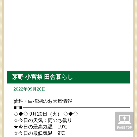
茅野 小宮祭 田舎暮らし
2022年09月20日
蓼科・白樺湖のお天気情報
■□■━━━━━━━━━━━━━━━━━━━━━━━
◇◆◇ 9月20日（火） ◇◆◇
☆今日の天気：雨のち曇り
★今日の最高気温：19℃
☆今日の最低気温：9℃