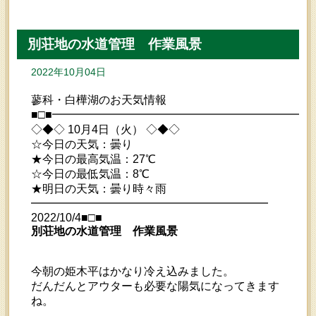
別荘地の水道管理 作業風景
2022年10月04日
蓼科・白樺湖のお天気情報
■□■━━━━━━━━━━━━━━━━━━━━━━━
◇◆◇ 10月4日（火） ◇◆◇
☆今日の天気：曇り
★今日の最高気温：27℃
☆今日の最低気温：8℃
★明日の天気：曇り時々雨
━━━━━━━━━━━━━━━━━━━━━
2022/10/4■□■
別荘地の水道管理 作業風景
今朝の姫木平はかなり冷え込みました。
だんだんとアウターも必要な陽気になってきます
ね。