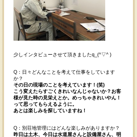
少しインタビューさせて頂きましたq_(^▽^ )
Q：日々どんなことを考えて仕事をしています
か？
その日の現場のことを考えています！(笑)
こう変えたらすごくきれいなんじゃないか？お客
様が見た時の見栄えとか。めっちゃきれいやん！
って思ってもらえるように。
あとは楽しみを探していますね！
Q：別荘地管理にはどんな楽しみがありますか？
昨日は土木、今日は水道屋さんと設備屋さん、明