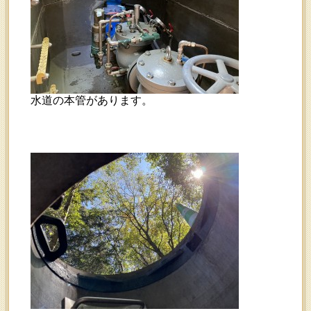
水道の本管があります。