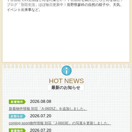
ブログ「別荘生活」ほぼ毎日更新中！
長野県蓼科の自然の様子や、天気、
イベント出来事など。
HOT NEWS
最新のお知らせ
2026.08.08
新着物件情報 別荘「A-0605Z」を追加しました。
2026.07.20
coming soon物件情報 別荘「J-0603E」の写真を更新しました。
2026.07.20