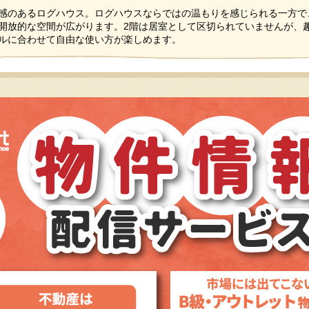
感のあるログハウス。ログハウスならではの温もりを感じられる一方で
開放的な空間が広がります。2階は居室として区切られていませんが、
ルに合わせて自由な使い方が楽しめます。