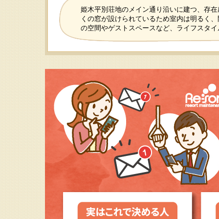
姫木平別荘地のメイン通り沿いに建つ、存在
くの窓が設けられているため室内は明るく、
の空間やゲストスペースなど、ライフスタイ