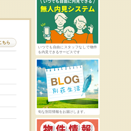
こちら
いつでも自由にスタッフなしで物件
を内見できるサービスです
旬な別荘情報をお届けします。