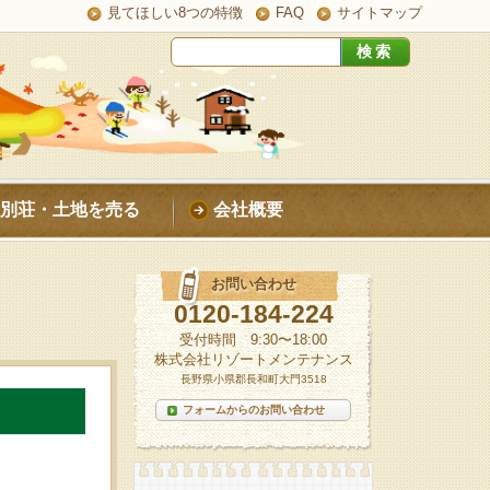
見てほしい8つの特徴
FAQ
サイトマップ
別荘・土地を売る
会社概要
お問い合わせ
0120-184-224
受付時間 9:30〜18:00
株式会社リゾートメンテナンス
長野県小県郡長和町大門3518
フォームからのお問い合わせ