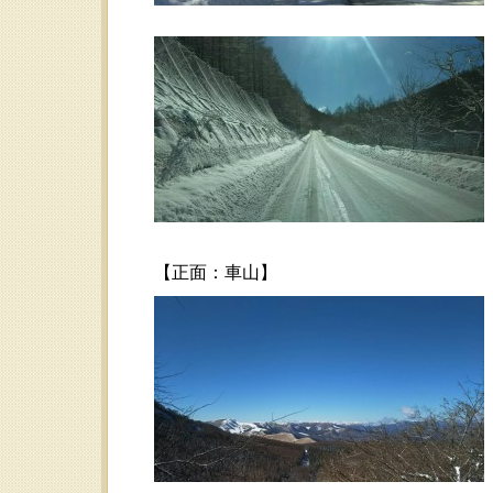
【正面：車山】