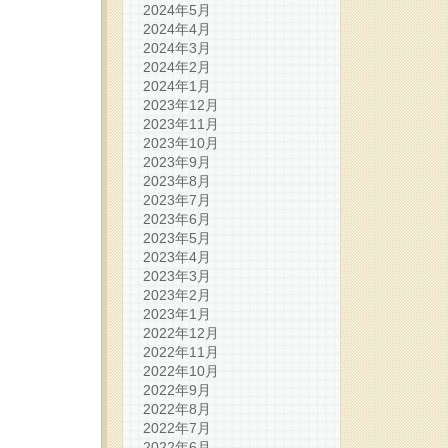
2024年5月
2024年4月
2024年3月
2024年2月
2024年1月
2023年12月
2023年11月
2023年10月
2023年9月
2023年8月
2023年7月
2023年6月
2023年5月
2023年4月
2023年3月
2023年2月
2023年1月
2022年12月
2022年11月
2022年10月
2022年9月
2022年8月
2022年7月
2022年6月