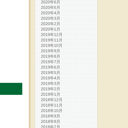
2020年6月
2020年5月
2020年4月
2020年3月
2020年2月
2020年1月
2019年12月
2019年11月
2019年10月
2019年9月
2019年8月
2019年7月
2019年6月
2019年5月
2019年4月
2019年3月
2019年2月
2019年1月
2018年12月
2018年11月
2018年10月
2018年9月
2018年8月
2018年7月