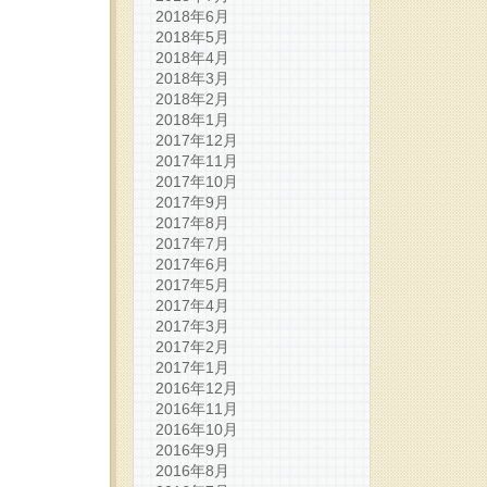
2018年6月
2018年5月
2018年4月
2018年3月
2018年2月
2018年1月
2017年12月
2017年11月
2017年10月
2017年9月
2017年8月
2017年7月
2017年6月
2017年5月
2017年4月
2017年3月
2017年2月
2017年1月
2016年12月
2016年11月
2016年10月
2016年9月
2016年8月