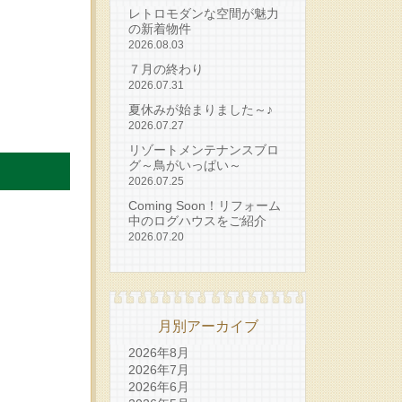
レトロモダンな空間が魅力
の新着物件
2026.08.03
７月の終わり
2026.07.31
夏休みが始まりました～♪
2026.07.27
リゾートメンテナンスブロ
グ～鳥がいっぱい～
2026.07.25
Coming Soon！リフォーム
中のログハウスをご紹介
2026.07.20
月別アーカイブ
2026年8月
2026年7月
2026年6月