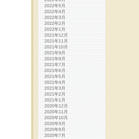
2022年5月
2022年4月
2022年3月
2022年2月
2022年1月
2021年12月
2021年11月
2021年10月
2021年9月
2021年8月
2021年7月
2021年6月
2021年5月
2021年4月
2021年3月
2021年2月
2021年1月
2020年12月
2020年11月
2020年10月
2020年9月
2020年8月
2020年7月