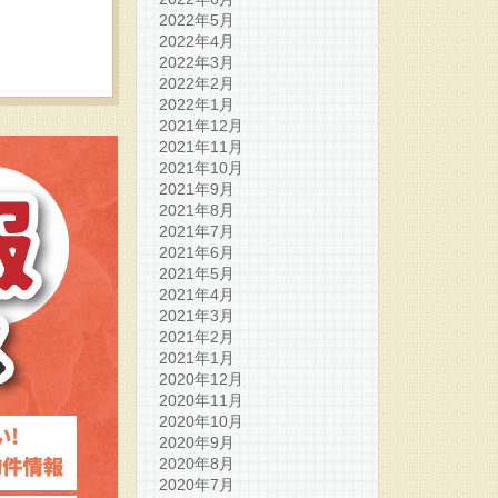
2022年5月
2022年4月
2022年3月
2022年2月
2022年1月
2021年12月
2021年11月
2021年10月
2021年9月
2021年8月
2021年7月
2021年6月
2021年5月
2021年4月
2021年3月
2021年2月
2021年1月
2020年12月
2020年11月
2020年10月
2020年9月
2020年8月
2020年7月