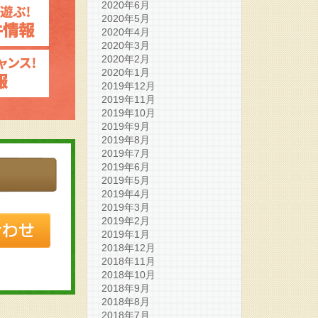
2020年6月
2020年5月
2020年4月
2020年3月
2020年2月
2020年1月
2019年12月
2019年11月
2019年10月
2019年9月
2019年8月
2019年7月
2019年6月
2019年5月
2019年4月
2019年3月
2019年2月
2019年1月
2018年12月
2018年11月
2018年10月
2018年9月
2018年8月
2018年7月