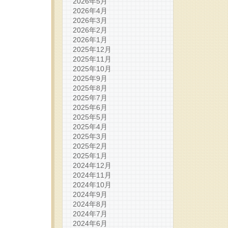
2026年5月
2026年4月
2026年3月
2026年2月
2026年1月
2025年12月
2025年11月
2025年10月
2025年9月
2025年8月
2025年7月
2025年6月
2025年5月
2025年4月
2025年3月
2025年2月
2025年1月
2024年12月
2024年11月
2024年10月
2024年9月
2024年8月
2024年7月
2024年6月