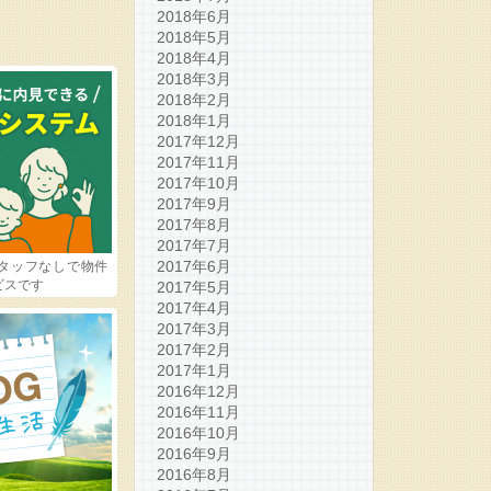
2018年6月
2018年5月
2018年4月
2018年3月
2018年2月
2018年1月
2017年12月
2017年11月
2017年10月
2017年9月
2017年8月
2017年7月
2017年6月
タッフなしで物件
ビスです
2017年5月
2017年4月
2017年3月
2017年2月
2017年1月
2016年12月
2016年11月
2016年10月
2016年9月
2016年8月