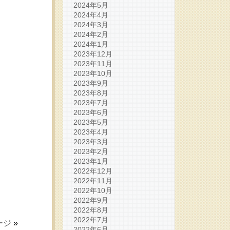
2024年5月
2024年4月
2024年3月
2024年2月
2024年1月
2023年12月
2023年11月
2023年10月
2023年9月
2023年8月
2023年7月
2023年6月
2023年5月
2023年4月
2023年3月
2023年2月
2023年1月
2022年12月
2022年11月
2022年10月
2022年9月
2022年8月
2022年7月
ージ
»
2022年6月