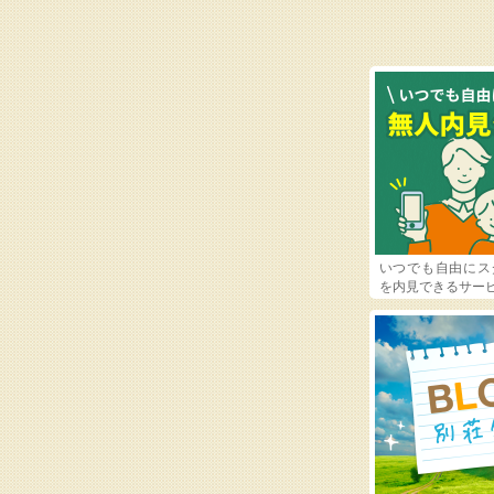
いつでも自由にス
を内見できるサー