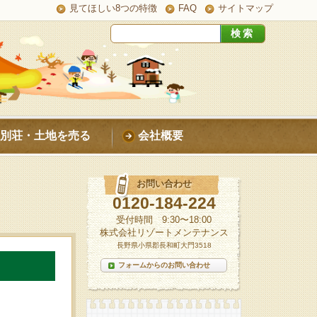
見てほしい8つの特徴
FAQ
サイトマップ
別荘・土地を売る
会社概要
お問い合わせ
0120-184-224
受付時間 9:30〜18:00
株式会社リゾートメンテナンス
長野県小県郡長和町大門3518
フォームからのお問い合わせ