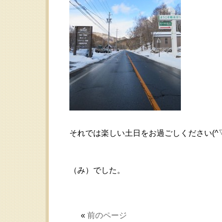
それでは楽しい土日をお過ごしください(^▽^
（み）でした。
«
前のページ