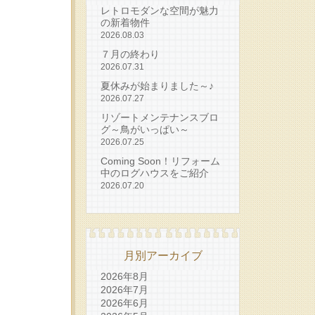
レトロモダンな空間が魅力
の新着物件
2026.08.03
７月の終わり
2026.07.31
夏休みが始まりました～♪
2026.07.27
リゾートメンテナンスブロ
グ～鳥がいっぱい～
2026.07.25
Coming Soon！リフォーム
中のログハウスをご紹介
2026.07.20
月別アーカイブ
2026年8月
2026年7月
2026年6月