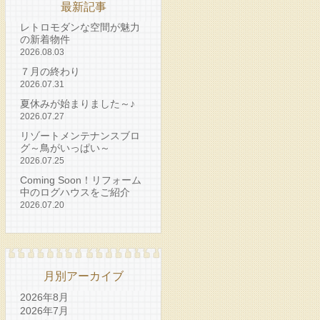
最新記事
レトロモダンな空間が魅力
の新着物件
2026.08.03
７月の終わり
2026.07.31
夏休みが始まりました～♪
2026.07.27
リゾートメンテナンスブロ
グ～鳥がいっぱい～
2026.07.25
Coming Soon！リフォーム
中のログハウスをご紹介
2026.07.20
月別アーカイブ
2026年8月
2026年7月