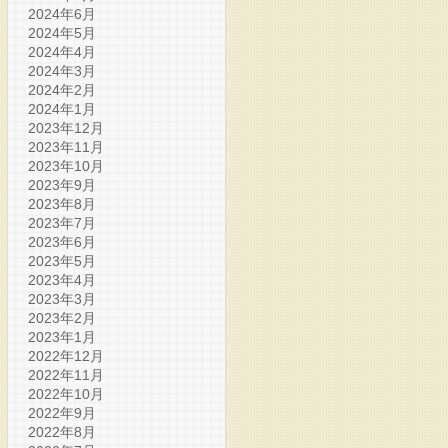
2024年6月
2024年5月
2024年4月
2024年3月
2024年2月
2024年1月
2023年12月
2023年11月
2023年10月
2023年9月
2023年8月
2023年7月
2023年6月
2023年5月
2023年4月
2023年3月
2023年2月
2023年1月
2022年12月
2022年11月
2022年10月
2022年9月
2022年8月