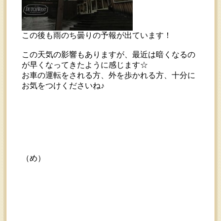
この後も雨のち曇りの予報が出ています！
この天気の影響もありますが、最近は暗くなるの
が早くなってきたように感じます☆
お車の運転をされる方、外を歩かれる方、十分に
お気をつけくださいね♪
（め）