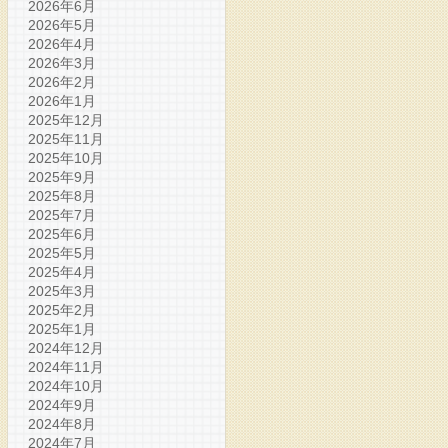
2026年6月
2026年5月
2026年4月
2026年3月
2026年2月
2026年1月
2025年12月
2025年11月
2025年10月
2025年9月
2025年8月
2025年7月
2025年6月
2025年5月
2025年4月
2025年3月
2025年2月
2025年1月
2024年12月
2024年11月
2024年10月
2024年9月
2024年8月
2024年7月