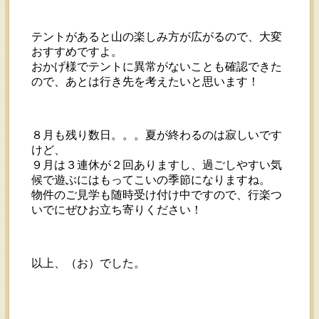
テントがあると山の楽しみ方が広がるので、大変
おすすめですよ。
おかげ様でテントに異常がないことも確認できた
ので、あとは行き先を考えたいと思います！
８月も残り数日。。。夏が終わるのは寂しいです
けど、
９月は３連休が２回ありますし、過ごしやすい気
候で遊ぶにはもってこいの季節になりますね。
物件のご見学も随時受け付け中ですので、行楽つ
いでにぜひお立ち寄りください！
以上、（お）でした。