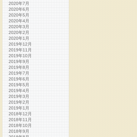
2020年7月
2020年6月
2020年5月
2020年4月
2020年3月
2020年2月
2020年1月
2019年12月
2019年11月
2019年10月
2019年9月
2019年8月
2019年7月
2019年6月
2019年5月
2019年4月
2019年3月
2019年2月
2019年1月
2018年12月
2018年11月
2018年10月
2018年9月
2018年8月