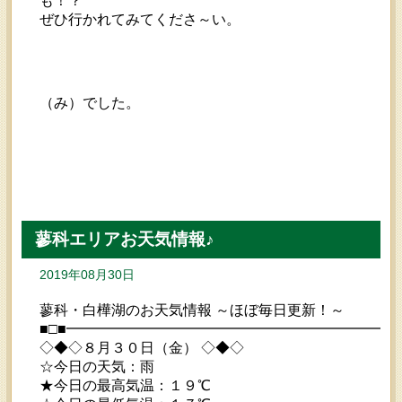
も！？
ぜひ行かれてみてくださ～い。
（み）でした。
蓼科エリアお天気情報♪
2019年08月30日
蓼科・白樺湖のお天気情報 ～ほぼ毎日更新！～
■□■━━━━━━━━━━━━━━━━━━━━━━━
◇◆◇８月３０日（金） ◇◆◇
☆今日の天気：雨
★今日の最高気温：１９℃