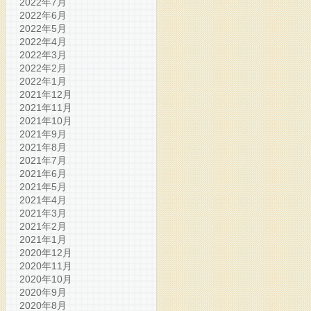
2022年7月
2022年6月
2022年5月
2022年4月
2022年3月
2022年2月
2022年1月
2021年12月
2021年11月
2021年10月
2021年9月
2021年8月
2021年7月
2021年6月
2021年5月
2021年4月
2021年3月
2021年2月
2021年1月
2020年12月
2020年11月
2020年10月
2020年9月
2020年8月