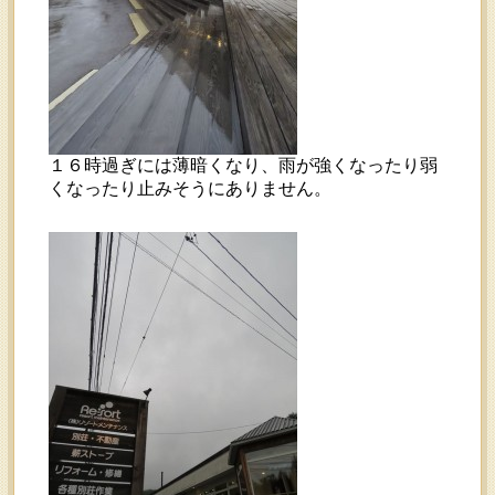
１６時過ぎには薄暗くなり、雨が強くなったり弱
くなったり止みそうにありません。