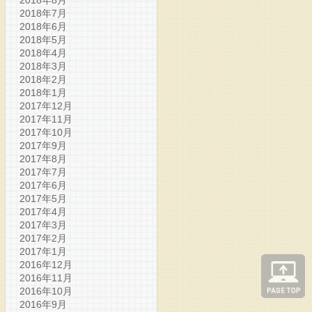
2018年7月
2018年6月
2018年5月
2018年4月
2018年3月
2018年2月
2018年1月
2017年12月
2017年11月
2017年10月
2017年9月
2017年8月
2017年7月
2017年6月
2017年5月
2017年4月
2017年3月
2017年2月
2017年1月
2016年12月
2016年11月
2016年10月
2016年9月