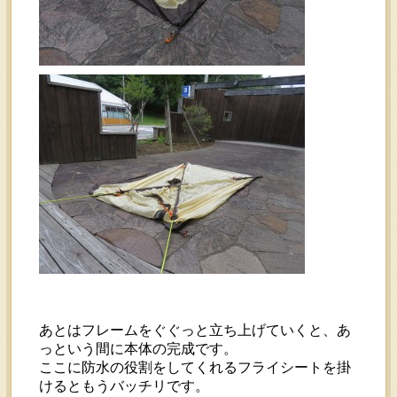
あとはフレームをぐぐっと立ち上げていくと、あ
っという間に本体の完成です。
ここに防水の役割をしてくれるフライシートを掛
けるともうバッチリです。