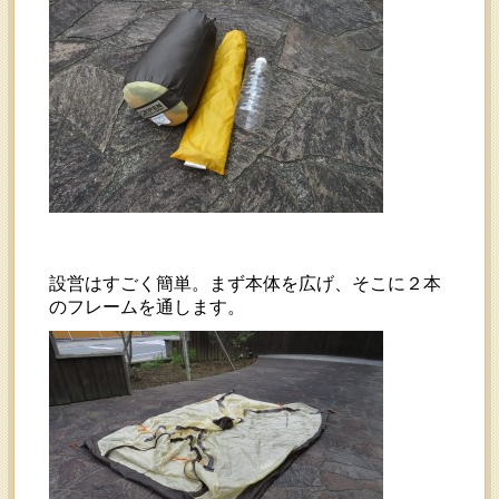
設営はすごく簡単。まず本体を広げ、そこに２本
のフレームを通します。