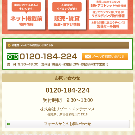
お問い合わせ
0120-184-224
受付時間 9:30〜18:00
株式会社リゾートメンテナンス
長野県小県郡長和町大門3518
フォームからのお問い合わせ