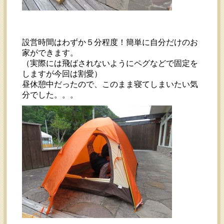
設営時間はわずか５分程度！簡単に自分だけのお
家ができます。
（実際には飛ばされないようにペグなどで固定を
しますが今回は割愛）
昼休憩中だったので、このまま寝てしまいたい気
分でした。。。