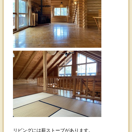
リビングには薪ストーブがあります。