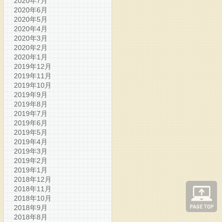
2020年7月
2020年6月
2020年5月
2020年4月
2020年3月
2020年2月
2020年1月
2019年12月
2019年11月
2019年10月
2019年9月
2019年8月
2019年7月
2019年6月
2019年5月
2019年4月
2019年3月
2019年2月
2019年1月
2018年12月
2018年11月
2018年10月
2018年9月
2018年8月