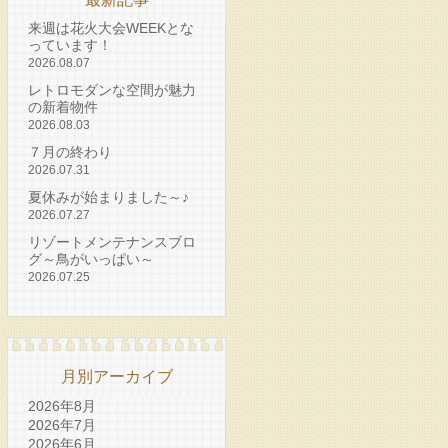
来週は花火大会WEEKとな
っています！
2026.08.07
レトロモダンな空間が魅力
の新着物件
2026.08.03
７月の終わり
2026.07.31
夏休みが始まりました～♪
2026.07.27
リゾートメンテナンスブロ
グ～鳥がいっぱい～
2026.07.25
月別アーカイブ
2026年8月
2026年7月
2026年6月