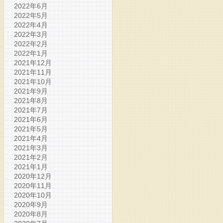
2022年6月
2022年5月
2022年4月
2022年3月
2022年2月
2022年1月
2021年12月
2021年11月
2021年10月
2021年9月
2021年8月
2021年7月
2021年6月
2021年5月
2021年4月
2021年3月
2021年2月
2021年1月
2020年12月
2020年11月
2020年10月
2020年9月
2020年8月