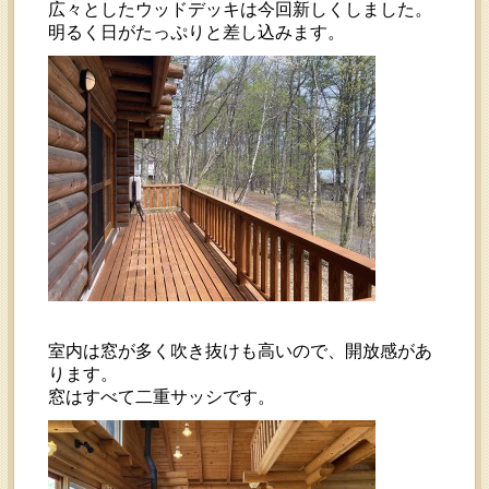
広々としたウッドデッキは今回新しくしました。
明るく日がたっぷりと差し込みます。
室内は窓が多く吹き抜けも高いので、開放感があ
ります。
窓はすべて二重サッシです。