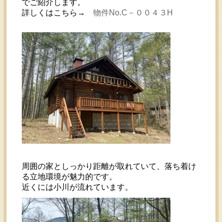
でご紹介します。
詳しくはこちら→
物件No.C－００４３H
周囲の家としっかり距離が取れていて、落ち着け
る立地環境が魅力的です。
近くには小川が流れています。