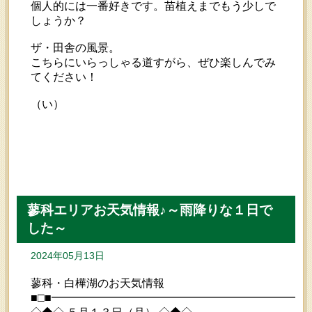
個人的には一番好きです。苗植えまでもう少しで
しょうか？
ザ・田舎の風景。
こちらにいらっしゃる道すがら、ぜひ楽しんでみ
てください！
（い）
蓼科エリアお天気情報♪～雨降りな１日で
した～
2024年05月13日
蓼科・白樺湖のお天気情報
■□■━━━━━━━━━━━━━━━━━━━━━━━