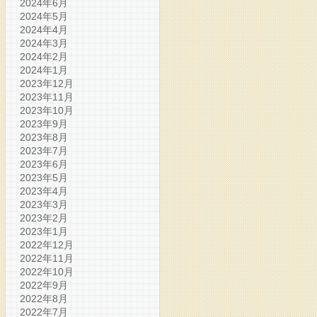
2024年6月
2024年5月
2024年4月
2024年3月
2024年2月
2024年1月
2023年12月
2023年11月
2023年10月
2023年9月
2023年8月
2023年7月
2023年6月
2023年5月
2023年4月
2023年3月
2023年2月
2023年1月
2022年12月
2022年11月
2022年10月
2022年9月
2022年8月
2022年7月