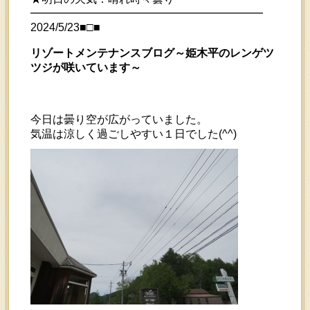
━━━━━━━━━━━━━━━━━━━━━
2024/5/23■□■
リゾートメンテナンスブログ～姫木平のレンゲツ
ツジが咲いています～
今日は曇り空が広がっていました。
気温は涼しく過ごしやすい１日でした(^^)