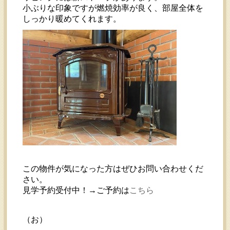
小ぶりな印象ですが燃焼効率が良く、部屋全体を
しっかり暖めてくれます。
この物件が気になった方はぜひお問い合わせくだ
さい。
見学予約受付中！→ご予約は
こちら
（お）