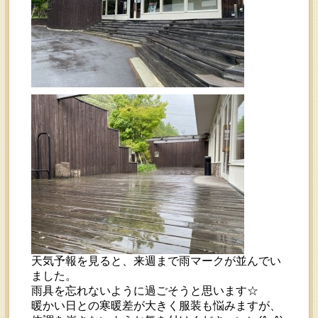
天気予報を見ると、来週まで雨マークが並んでい
ました。
雨具を忘れないように過ごそうと思います☆
暖かい日との寒暖差が大きく服装も悩みますが、