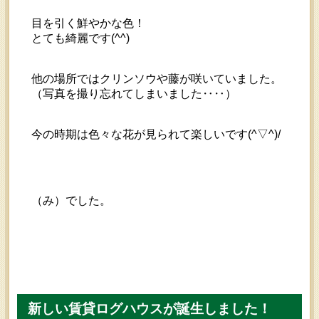
目を引く鮮やかな色！
とても綺麗です(^^)
他の場所ではクリンソウや藤が咲いていました。
（写真を撮り忘れてしまいました‥‥）
今の時期は色々な花が見られて楽しいです(^▽^)/
（み）でした。
新しい賃貸ログハウスが誕生しました！