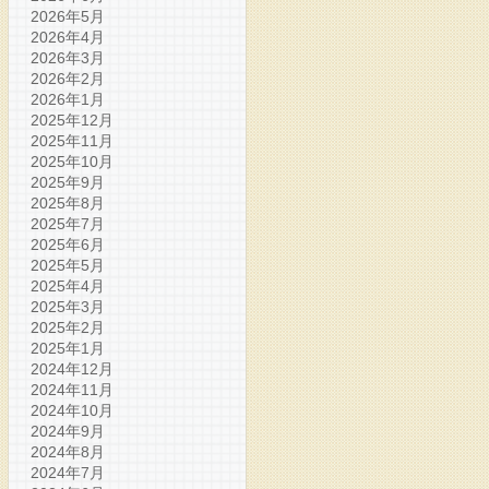
2026年5月
2026年4月
2026年3月
2026年2月
2026年1月
2025年12月
2025年11月
2025年10月
2025年9月
2025年8月
2025年7月
2025年6月
2025年5月
2025年4月
2025年3月
2025年2月
2025年1月
2024年12月
2024年11月
2024年10月
2024年9月
2024年8月
2024年7月