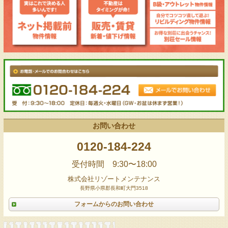
お問い合わせ
0120-184-224
受付時間 9:30〜18:00
株式会社リゾートメンテナンス
長野県小県郡長和町大門3518
フォームからのお問い合わせ