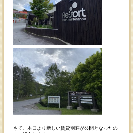
さて、本日より新しい賃貸別荘が公開となったの