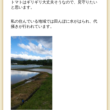
トマトはギリギリ大丈夫そうなので、見守りたい
と思います。
私の住んでいる地域では田んぼに水がはられ、代
掻きが行われています。