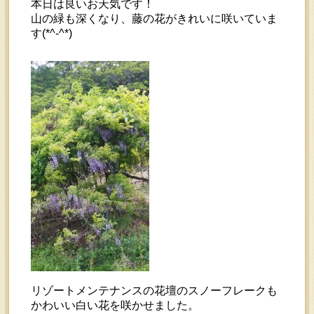
本日は良いお天気です！
山の緑も深くなり、藤の花がきれいに咲いていま
す(*^-^*)
リゾートメンテナンスの花壇のスノーフレークも
かわいい白い花を咲かせました。