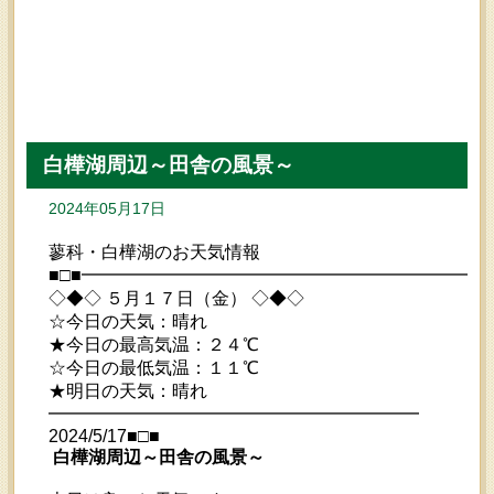
白樺湖周辺～田舎の風景～
2024年05月17日
蓼科・白樺湖のお天気情報
■□■━━━━━━━━━━━━━━━━━━━━━━━
◇◆◇ ５月１７日（金） ◇◆◇
☆今日の天気：晴れ
★今日の最高気温：２４℃
☆今日の最低気温：１１℃
★明日の天気：晴れ
━━━━━━━━━━━━━━━━━━━━━
2024/5/17■□■
白樺湖周辺～田舎の風景～