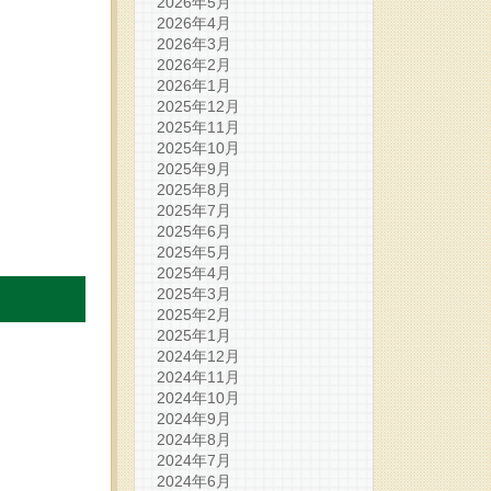
2026年5月
2026年4月
2026年3月
2026年2月
2026年1月
2025年12月
2025年11月
2025年10月
2025年9月
2025年8月
2025年7月
2025年6月
2025年5月
2025年4月
2025年3月
2025年2月
2025年1月
2024年12月
2024年11月
2024年10月
2024年9月
2024年8月
2024年7月
2024年6月