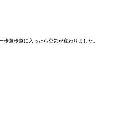
一歩遊歩道に入ったら空気が変わりました。