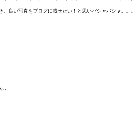
き、良い写真をブログに載せたい！と思いパシャパシャ。。。
ﾊ~