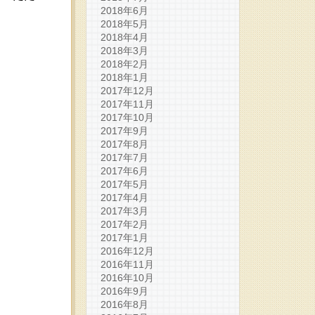
2018年6月
2018年5月
2018年4月
2018年3月
2018年2月
2018年1月
2017年12月
2017年11月
2017年10月
2017年9月
2017年8月
2017年7月
2017年6月
2017年5月
2017年4月
2017年3月
2017年2月
2017年1月
2016年12月
2016年11月
2016年10月
2016年9月
2016年8月