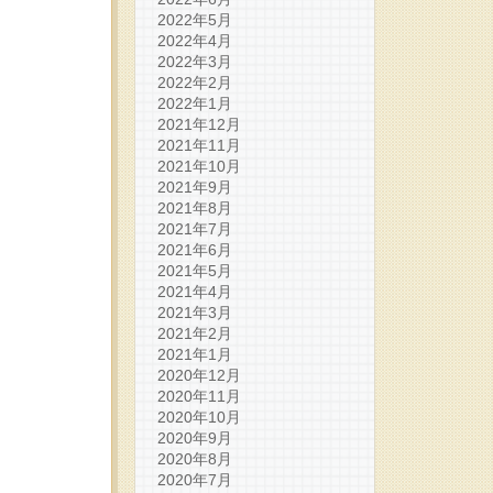
2022年5月
2022年4月
2022年3月
2022年2月
2022年1月
2021年12月
2021年11月
2021年10月
2021年9月
2021年8月
2021年7月
2021年6月
2021年5月
2021年4月
2021年3月
2021年2月
2021年1月
2020年12月
2020年11月
2020年10月
2020年9月
2020年8月
2020年7月