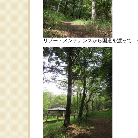
リゾートメンテナンスから国道を渡って、