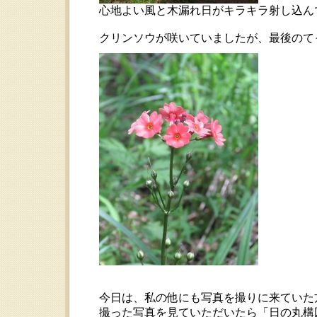
心地よい風と木漏れ日がキラキラ射し込ん
クリンソウが咲いていましたが、最後のて
今日は、私の他にも写真を撮りに来ていた
撮った写真を見ていただいたら「日の丸構