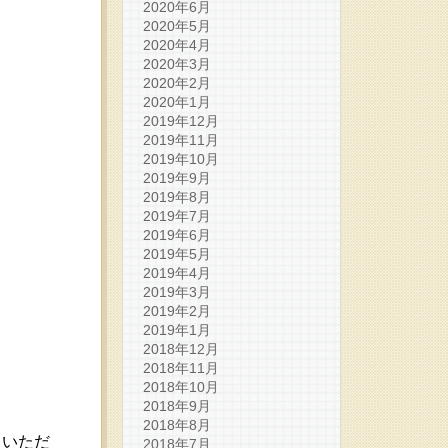
2020年6月
2020年5月
2020年4月
2020年3月
2020年2月
2020年1月
2019年12月
2019年11月
2019年10月
2019年9月
2019年8月
2019年7月
2019年6月
2019年5月
2019年4月
2019年3月
2019年2月
2019年1月
2018年12月
2018年11月
2018年10月
2018年9月
2018年8月
ていただ
2018年7月