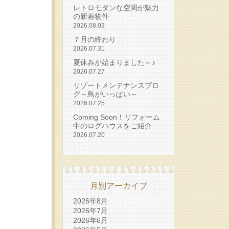
レトロモダンな空間が魅力
の新着物件
2026.08.03
７月の終わり
2026.07.31
夏休みが始まりました～♪
2026.07.27
リゾートメンテナンスブロ
グ～鳥がいっぱい～
2026.07.25
Coming Soon！リフォーム
中のログハウスをご紹介
2026.07.20
月別アーカイブ
2026年8月
2026年7月
2026年6月