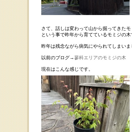
さて、話しは変わって山から掘ってきたモ
という事で昨年から育てているモミジの木
昨年は残念ながら病気にやられてしまいま
以前のブログ→
蓼科エリアのモミジの木
現在はこんな感じです。