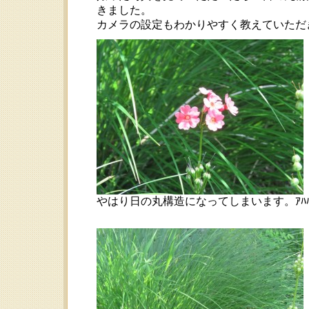
きました。
カメラの設定もわかりやすく教えていただ
やはり日の丸構造になってしまいます。ｱﾊﾊ