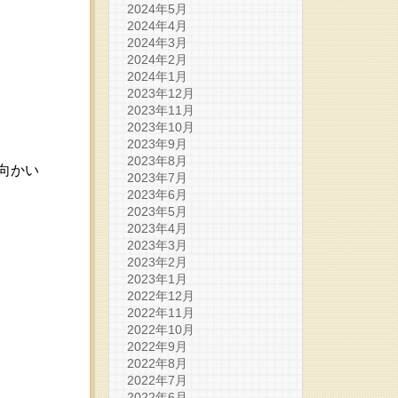
2024年5月
2024年4月
2024年3月
2024年2月
2024年1月
2023年12月
2023年11月
2023年10月
2023年9月
2023年8月
向かい
2023年7月
2023年6月
2023年5月
2023年4月
2023年3月
2023年2月
2023年1月
2022年12月
2022年11月
2022年10月
2022年9月
2022年8月
2022年7月
2022年6月