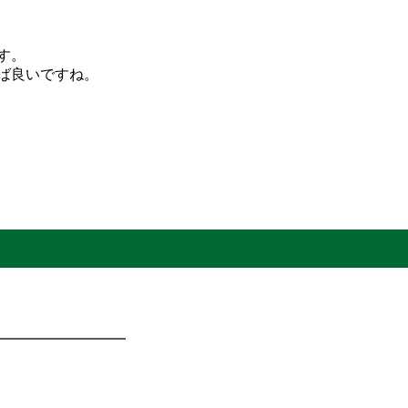
す。
ば良いですね。
＊
━━━━━━━━━━