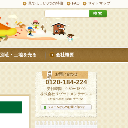
見てほしい8つの特徴
FAQ
サイトマップ
別荘・土地を売る
会社概要
お問い合わせ
0120-184-224
受付時間 9:30〜18:00
株式会社リゾートメンテナンス
長野県小県郡長和町大門3518
フォームからのお問い合わせ