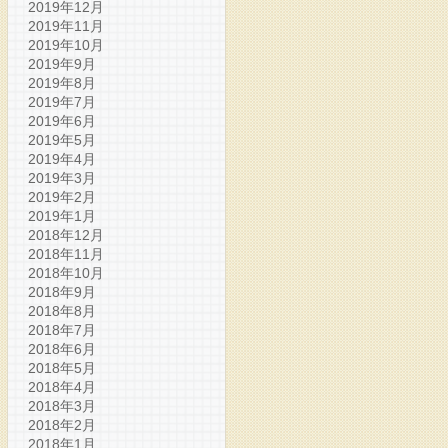
2019年12月
2019年11月
2019年10月
2019年9月
2019年8月
2019年7月
2019年6月
2019年5月
2019年4月
2019年3月
2019年2月
2019年1月
2018年12月
2018年11月
2018年10月
2018年9月
2018年8月
2018年7月
2018年6月
2018年5月
2018年4月
2018年3月
2018年2月
2018年1月