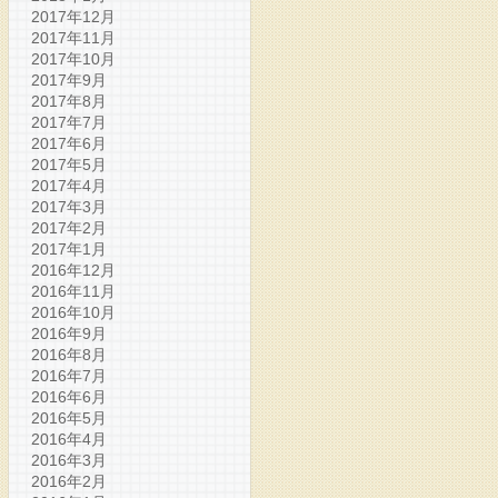
2017年12月
2017年11月
2017年10月
2017年9月
2017年8月
2017年7月
2017年6月
2017年5月
2017年4月
2017年3月
2017年2月
2017年1月
2016年12月
2016年11月
2016年10月
2016年9月
2016年8月
2016年7月
2016年6月
2016年5月
2016年4月
2016年3月
2016年2月