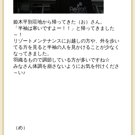
姫木平別荘地から帰ってきた（お）さん。
「半袖は寒いですよー！！」と帰ってきました
～！
リゾートメンテナンスにお越しの方や、外を歩い
てる方を見ると半袖の人を見かけることが少なく
なってきました。
羽織るもので調節している方が多いですね☆
みなさん体調を崩さないようにお気を付けくださ
～い♪
（め）