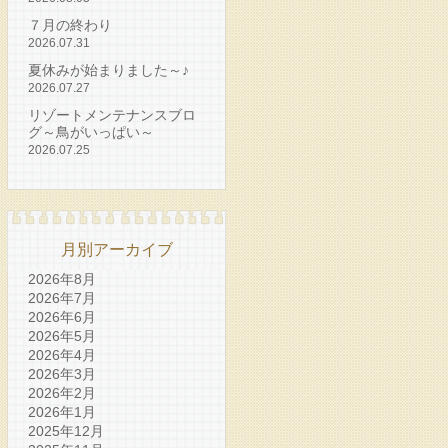
７月の終わり
2026.07.31
夏休みが始まりました～♪
2026.07.27
リゾートメンテナンスブロ
グ～鳥がいっぱい～
2026.07.25
月別アーカイブ
2026年8月
2026年7月
2026年6月
2026年5月
2026年4月
2026年3月
2026年2月
2026年1月
2025年12月