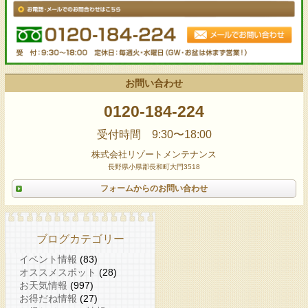
お問い合わせ
0120-184-224
受付時間 9:30〜18:00
株式会社リゾートメンテナンス
長野県小県郡長和町大門3518
フォームからのお問い合わせ
ブログカテゴリー
イベント情報
(83)
オススメスポット
(28)
お天気情報
(997)
お得だね情報
(27)