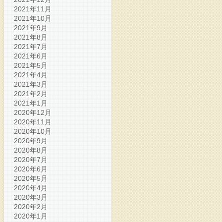
2021年11月
2021年10月
2021年9月
2021年8月
2021年7月
2021年6月
2021年5月
2021年4月
2021年3月
2021年2月
2021年1月
2020年12月
2020年11月
2020年10月
2020年9月
2020年8月
2020年7月
2020年6月
2020年5月
2020年4月
2020年3月
2020年2月
2020年1月