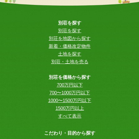
別荘を探す
別荘を探す
別荘を地図から探す
新着・価格改定物件
土地を探す
別荘・土地を売る
別荘を価格から探す
700万円以下
700〜1000万円以下
1000〜1500万円以下
1500万円以上
すべて表示
こだわり・目的から探す