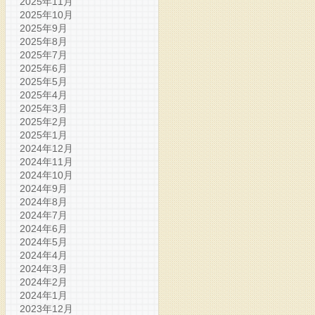
2025年11月
2025年10月
2025年9月
2025年8月
2025年7月
2025年6月
2025年5月
2025年4月
2025年3月
2025年2月
2025年1月
2024年12月
2024年11月
2024年10月
2024年9月
2024年8月
2024年7月
2024年6月
2024年5月
2024年4月
2024年3月
2024年2月
2024年1月
2023年12月