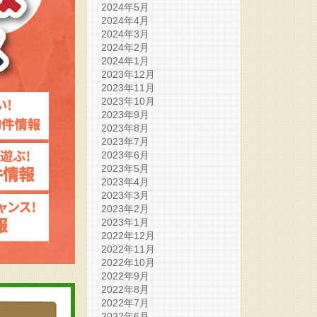
2024年5月
2024年4月
2024年3月
2024年2月
2024年1月
2023年12月
2023年11月
2023年10月
2023年9月
2023年8月
2023年7月
2023年6月
2023年5月
2023年4月
2023年3月
2023年2月
2023年1月
2022年12月
2022年11月
2022年10月
2022年9月
2022年8月
2022年7月
2022年6月