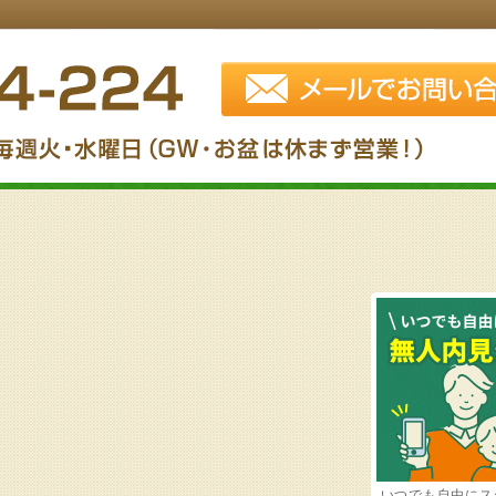
いつでも自由にス