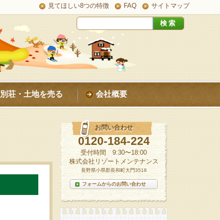
見てほしい8つの特徴
FAQ
サイトマップ
別荘・土地を売る
会社概要
お問い合わせ
0120-184-224
受付時間 9:30〜18:00
株式会社リゾートメンテナンス
長野県小県郡長和町大門3518
フォームからのお問い合わせ