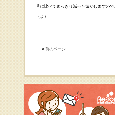
昔に比べてめっきり減った気がしますので
（よ）
«
前のページ