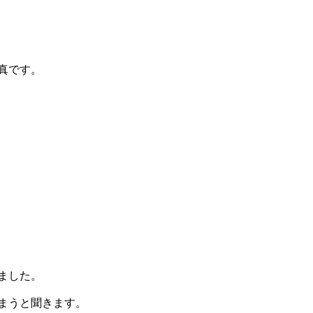
真です。
ました。
まうと聞きます。