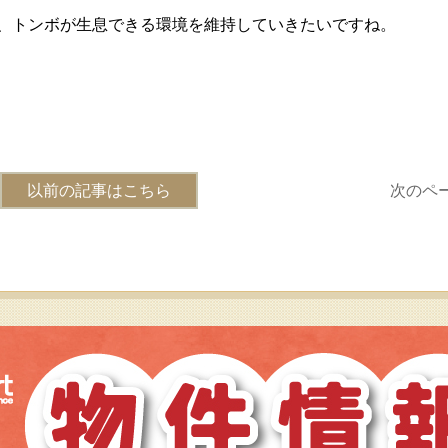
、トンボが生息できる環境を維持していきたいですね。
以前の記事はこちら
次のペ