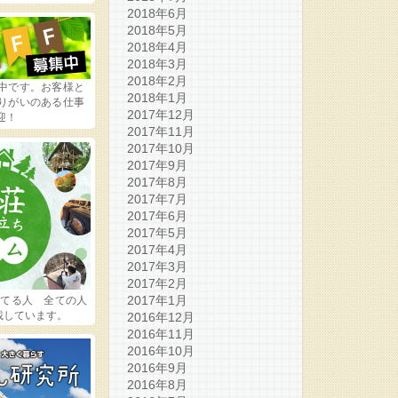
2018年6月
2018年5月
2018年4月
2018年3月
2018年2月
中です。お客様と
2018年1月
りがいのある仕事
2017年12月
迎！
2017年11月
2017年10月
2017年9月
2017年8月
2017年7月
2017年6月
2017年5月
2017年4月
2017年3月
2017年2月
2017年1月
ってる人 全ての人
載しています。
2016年12月
2016年11月
2016年10月
2016年9月
2016年8月