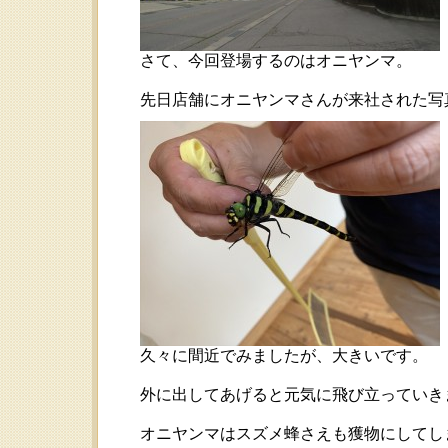
さて、今回登場するのはオニヤンマ。
先日店舗にオニヤンマさんが来社された写
久々に間近でみましたが、大きいです。
外に出してあげると元気に飛び立っていき
オニヤンマはスズメ蜂さえも獲物にしてし