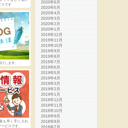
2020年6月
ビスです
2020年5月
2020年4月
2020年3月
2020年2月
2020年1月
2019年12月
2019年11月
2019年10月
2019年9月
2019年8月
2019年7月
届けします。
2019年6月
2019年5月
2019年4月
2019年3月
2019年2月
2019年1月
2018年12月
2018年11月
2018年10月
2018年9月
最も早く手に入れ
2018年8月
サービスです。
2018年7月