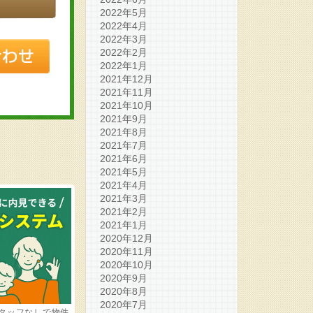
2022年5月
2022年4月
2022年3月
2022年2月
2022年1月
2021年12月
2021年11月
2021年10月
2021年9月
2021年8月
2021年7月
2021年6月
2021年5月
2021年4月
2021年3月
2021年2月
2021年1月
2020年12月
2020年11月
2020年10月
2020年9月
2020年8月
2020年7月
タッフなしで物件