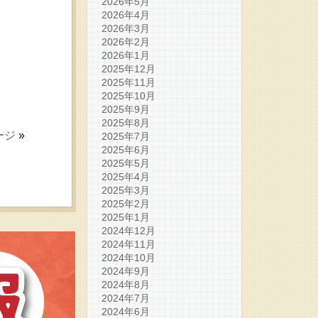
2026年5月
2026年4月
2026年3月
2026年2月
2026年1月
2025年12月
2025年11月
2025年10月
2025年9月
2025年8月
ージ
»
2025年7月
2025年6月
2025年5月
2025年4月
2025年3月
2025年2月
2025年1月
2024年12月
2024年11月
2024年10月
2024年9月
2024年8月
2024年7月
2024年6月