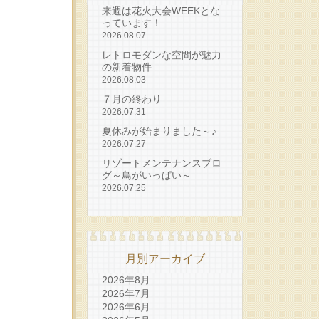
来週は花火大会WEEKとな
っています！
2026.08.07
レトロモダンな空間が魅力
の新着物件
2026.08.03
７月の終わり
2026.07.31
夏休みが始まりました～♪
2026.07.27
リゾートメンテナンスブロ
グ～鳥がいっぱい～
2026.07.25
月別アーカイブ
2026年8月
2026年7月
2026年6月