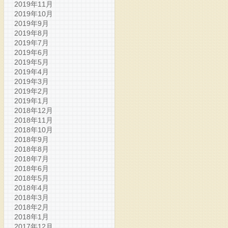
2019年11月
2019年10月
2019年9月
2019年8月
2019年7月
2019年6月
2019年5月
2019年4月
2019年3月
2019年2月
2019年1月
2018年12月
2018年11月
2018年10月
2018年9月
2018年8月
2018年7月
2018年6月
2018年5月
2018年4月
2018年3月
2018年2月
2018年1月
2017年12月