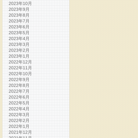
2023年10月
2023年9月
2023年8月
2023年7月
2023年6月
2023年5月
2023年4月
2023年3月
2023年2月
2023年1月
2022年12月
2022年11月
2022年10月
2022年9月
2022年8月
2022年7月
2022年6月
2022年5月
2022年4月
2022年3月
2022年2月
2022年1月
2021年12月