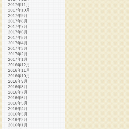
2017年11月
2017年10月
2017年9月
2017年8月
2017年7月
2017年6月
2017年5月
2017年4月
2017年3月
2017年2月
2017年1月
2016年12月
2016年11月
2016年10月
2016年9月
2016年8月
2016年7月
2016年6月
2016年5月
2016年4月
2016年3月
2016年2月
2016年1月