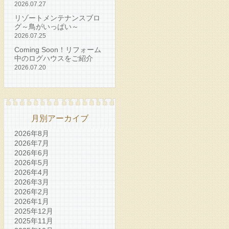
2026.07.27
リゾートメンテナンスブロ
グ～鳥がいっぱい～
2026.07.25
Coming Soon！リフォーム
中のログハウスをご紹介
2026.07.20
月別アーカイブ
2026年8月
2026年7月
2026年6月
2026年5月
2026年4月
2026年3月
2026年2月
2026年1月
2025年12月
2025年11月