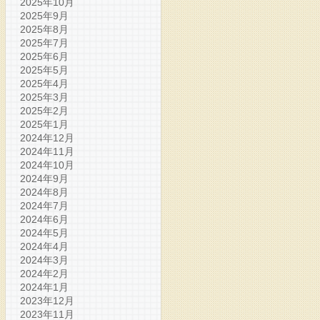
2025年10月
2025年9月
2025年8月
2025年7月
2025年6月
2025年5月
2025年4月
2025年3月
2025年2月
2025年1月
2024年12月
2024年11月
2024年10月
2024年9月
2024年8月
2024年7月
2024年6月
2024年5月
2024年4月
2024年3月
2024年2月
2024年1月
2023年12月
2023年11月