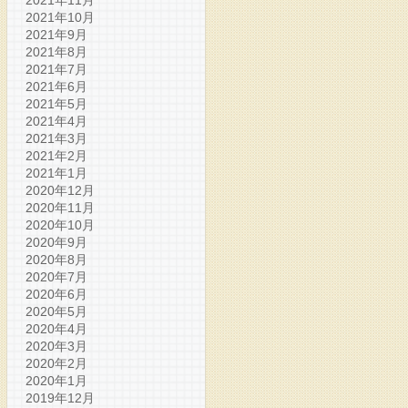
2021年11月
2021年10月
2021年9月
2021年8月
2021年7月
2021年6月
2021年5月
2021年4月
2021年3月
2021年2月
2021年1月
2020年12月
2020年11月
2020年10月
2020年9月
2020年8月
2020年7月
2020年6月
2020年5月
2020年4月
2020年3月
2020年2月
2020年1月
2019年12月