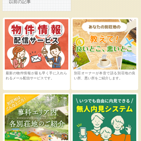
以前の記事
最新の物件情報が最も早く手に入れら
別荘オーナーが本音で語る別荘地の良
れるメール配信サービスです。
い所、悪い所をご紹介します。