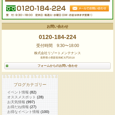
お問い合わせ
0120-184-224
受付時間 9:30〜18:00
株式会社リゾートメンテナンス
長野県小県郡長和町大門3518
フォームからのお問い合わせ
ブログカテゴリー
イベント情報
(82)
オススメスポット
(28)
お天気情報
(997)
お得だね情報
(27)
お得なイベント情報
(100)