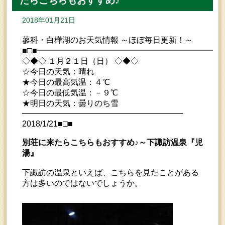
たらこちらもおすすめ♪
2018年01月21日
蓼科・白樺湖のお天気情報 ～ほぼ毎日更新！～
■□■━━━━━━━━━━━━━━━━━━━━━━━
◇◆◇ １月２１日（日） ◇◆◇
☆今日の天気：晴れ
★今日の最高気温：４℃
☆今日の最低気温：－９℃
★明日の天気：曇りのち雪
━━━━━━━━━━━━━━━━━━━━
2018/1/21■□■
別荘に来たらこちらもおすすめ♪～下諏訪温泉『児
湯』
下諏訪の温泉といえば、こちらを見たことがある
方は多いのではないでしょうか。