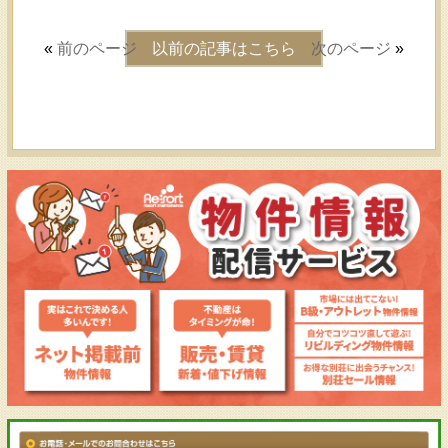
«
前のページ
以前の記事はこちら
次のページ
»