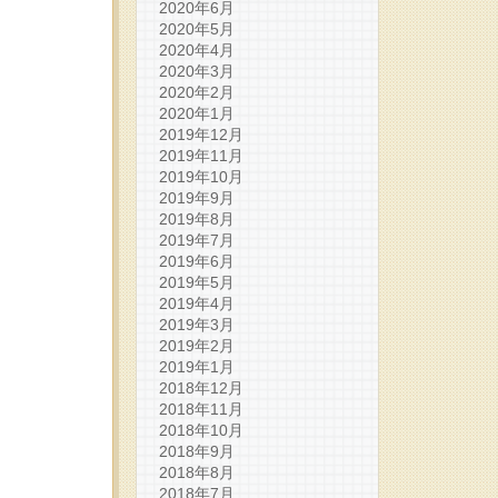
2020年6月
2020年5月
2020年4月
2020年3月
2020年2月
2020年1月
2019年12月
2019年11月
2019年10月
2019年9月
2019年8月
2019年7月
2019年6月
2019年5月
2019年4月
2019年3月
2019年2月
2019年1月
2018年12月
2018年11月
2018年10月
2018年9月
2018年8月
2018年7月