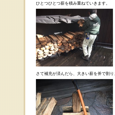
ひとつひとつ薪を積み重ねていきます。
さて補充が済んだら、大きい薪を斧で割りま