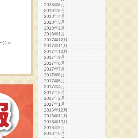
2018年6月
2018年5月
2018年4月
2018年3月
2018年2月
2018年1月
2017年12月
ージ
»
2017年11月
2017年10月
2017年9月
2017年8月
2017年7月
2017年6月
2017年5月
2017年4月
2017年3月
2017年2月
2017年1月
2016年12月
2016年11月
2016年10月
2016年9月
2016年8月