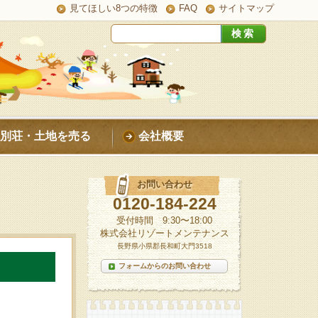
見てほしい8つの特徴
FAQ
サイトマップ
別荘・土地を売る
会社概要
お問い合わせ
0120-184-224
受付時間 9:30〜18:00
株式会社リゾートメンテナンス
長野県小県郡長和町大門3518
フォームからのお問い合わせ