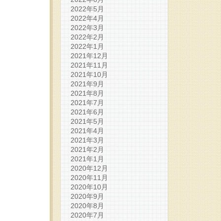
2022年5月
2022年4月
2022年3月
2022年2月
2022年1月
2021年12月
2021年11月
2021年10月
2021年9月
2021年8月
2021年7月
2021年6月
2021年5月
2021年4月
2021年3月
2021年2月
2021年1月
2020年12月
2020年11月
2020年10月
2020年9月
2020年8月
2020年7月