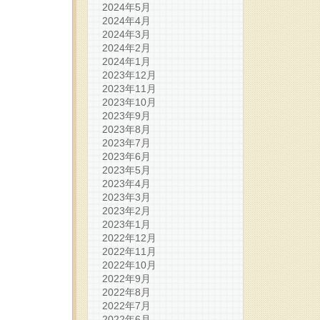
2024年5月
2024年4月
2024年3月
2024年2月
2024年1月
2023年12月
2023年11月
2023年10月
2023年9月
2023年8月
2023年7月
2023年6月
2023年5月
2023年4月
2023年3月
2023年2月
2023年1月
2022年12月
2022年11月
2022年10月
2022年9月
2022年8月
2022年7月
2022年6月