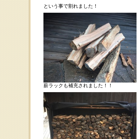
という事で割れました！
薪ラックも補充されました！！