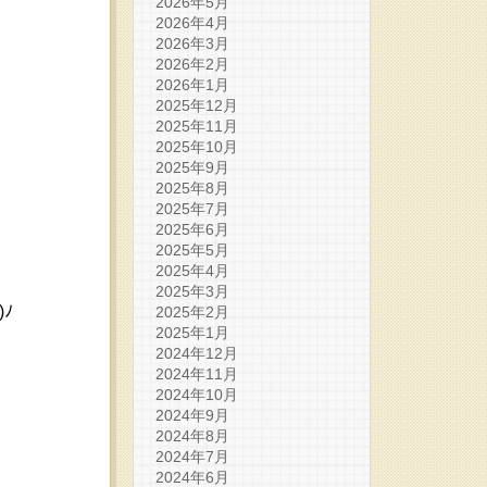
2026年5月
2026年4月
2026年3月
2026年2月
2026年1月
2025年12月
2025年11月
2025年10月
2025年9月
2025年8月
2025年7月
2025年6月
2025年5月
2025年4月
2025年3月
ﾉ
2025年2月
2025年1月
2024年12月
2024年11月
2024年10月
2024年9月
2024年8月
2024年7月
2024年6月