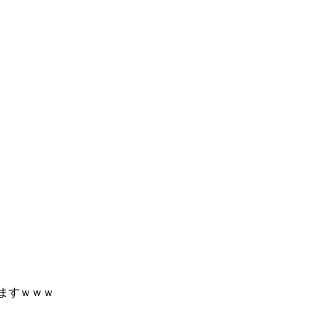
ますｗｗｗ