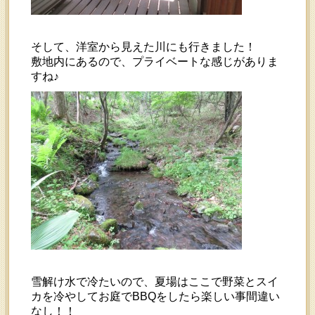
そして、洋室から見えた川にも行きました！
敷地内にあるので、プライベートな感じがありま
すね♪
雪解け水で冷たいので、夏場はここで野菜とスイ
カを冷やしてお庭でBBQをしたら楽しい事間違い
なし！！