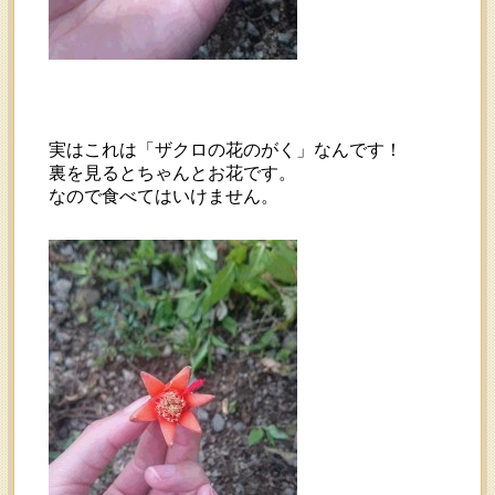
実はこれは「ザクロの花のがく」なんです！
裏を見るとちゃんとお花です。
なので食べてはいけません。