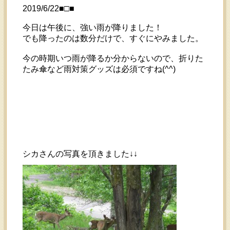
2019/6/22■□■
今日は午後に、強い雨が降りました！
でも降ったのは数分だけで、すぐにやみました。
今の時期いつ雨が降るか分からないので、折りた
たみ傘など雨対策グッズは必須ですね(^^)
シカさんの写真を頂きました↓↓