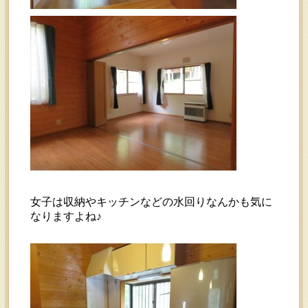
女子は収納やキッチンなどの水回りなんかも気に
なりますよね♪