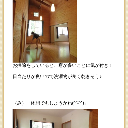
お掃除をしていると、窓が多いことに気が付き！
日当たりが良いので洗濯物が良く乾きそう♪
（み）「休憩でもしようかね(^▽^)」