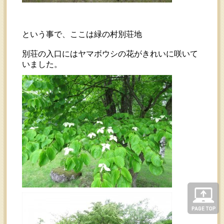
という事で、ここは緑の村別荘地
別荘の入口にはヤマボウシの花がきれいに咲いて
いました。