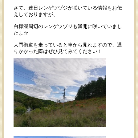
さて、連日レンゲツヅジが咲いている情報をお伝
えしておりますが、
白樺湖周辺のレンゲツヅジも満開に咲いていまし
たよ☆
大門街道を走っていると車から見れますので、通
りかかった際はぜひ見てみてください！