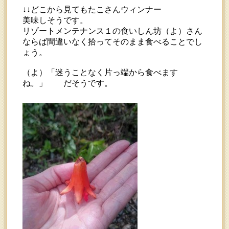
↓↓どこから見てもたこさんウィンナー
美味しそうです。
リゾートメンテナンス１の食いしん坊（よ）さん
ならば間違いなく拾ってそのまま食べることでし
ょう。
（よ）「迷うことなく片っ端から食べます
ね。」 だそうです。