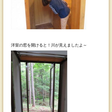
洋室の窓を開けると！川が見えましたよ～