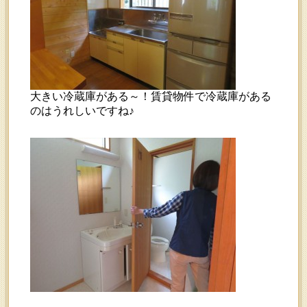
大きい冷蔵庫がある～！賃貸物件で冷蔵庫がある
のはうれしいですね♪