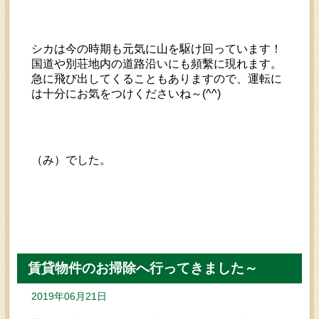
シカは今の時期も元気に山を駆け回っています！
国道や別荘地内の道路沿いにも頻繫に現れます。
急に飛び出してくることもありますので、運転に
は十分にお気をつけくださいね～(^^)
（み）でした。
賃貸物件のお掃除へ行ってきました～
2019年06月21日