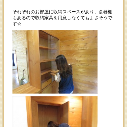
それぞれのお部屋に収納スペースがあり、食器棚
もあるので収納家具を用意しなくてもよさそうで
す☆