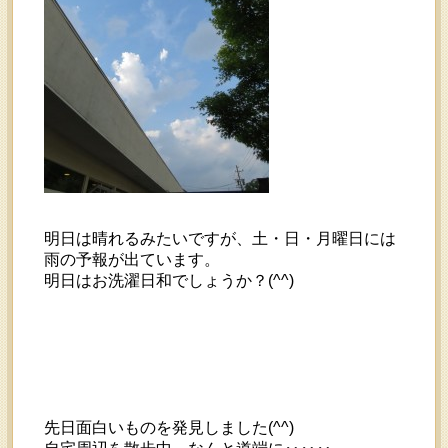
明日は晴れるみたいですが、土・日・月曜日には
雨の予報が出ています。
明日はお洗濯日和でしょうか？(^^)
先日面白いものを発見しました(^^)