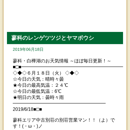
蓼科のレンゲツツジとヤマボウシ
2019年06月18日
蓼科・白樺湖のお天気情報 ～ほぼ毎日更新！～
■□■━━━━━━━━━━━━━━━━━━━━━━━
◇◆◇６月１８日（火） ◇◆◇
☆今日の天気：晴時々曇
★今日の最高気温：２４℃
☆今日の最低気温：6℃
★明日の天気：曇時々雨
━━━━━━━━━━━━━━━━━━━━
2019/6/18■□■
蓼科エリア中古別荘の別荘営業マン！！（よ）で
す！(・ω・)ノ