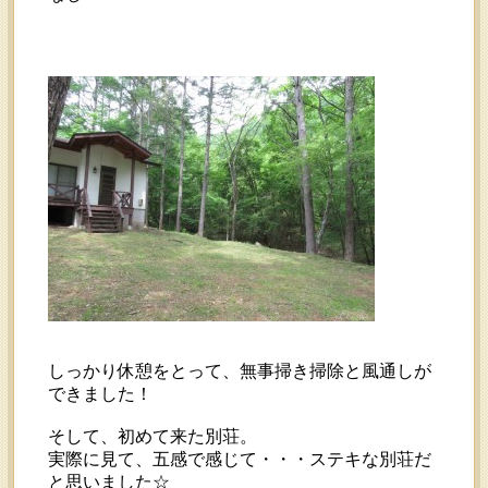
しっかり休憩をとって、無事掃き掃除と風通しが
できました！
そして、初めて来た別荘。
実際に見て、五感で感じて・・・ステキな別荘だ
と思いました☆