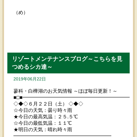
（め）
リゾートメンテナンスブログ～こちらを見
つめるシカ達～
2019年06月22日
蓼科・白樺湖のお天気情報 ～ほぼ毎日更新！～
■□■━━━━━━━━━━━━━━━━━━━━━━━
◇◆◇６月２２日（土） ◇◆◇
☆今日の天気：曇り時々雨
★今日の最高気温：２５.５℃
☆今日の最低気温：１１℃
★明日の天気：晴れ時々雨
━━━━━━━━━━━━━━━━━━━━