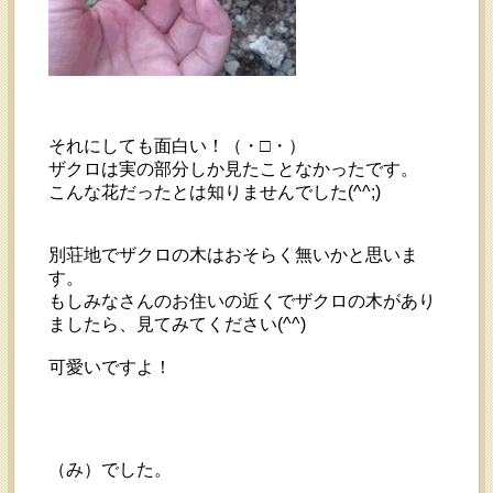
それにしても面白い！（・□・）
ザクロは実の部分しか見たことなかったです。
こんな花だったとは知りませんでした(^^;)
別荘地でザクロの木はおそらく無いかと思いま
す。
もしみなさんのお住いの近くでザクロの木があり
ましたら、見てみてください(^^)
可愛いですよ！
（み）でした。