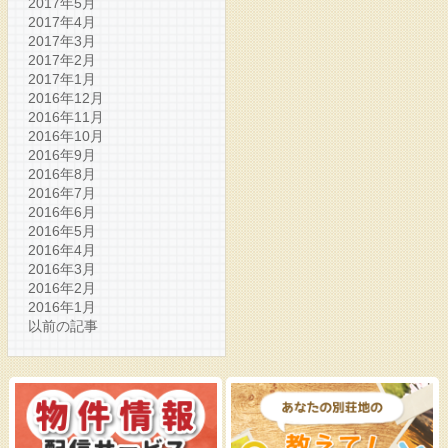
2017年5月
2017年4月
2017年3月
2017年2月
2017年1月
2016年12月
2016年11月
2016年10月
2016年9月
2016年8月
2016年7月
2016年6月
2016年5月
2016年4月
2016年3月
2016年2月
2016年1月
以前の記事