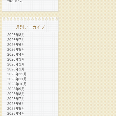
2026.07.20
月別アーカイブ
2026年8月
2026年7月
2026年6月
2026年5月
2026年4月
2026年3月
2026年2月
2026年1月
2025年12月
2025年11月
2025年10月
2025年9月
2025年8月
2025年7月
2025年6月
2025年5月
2025年4月