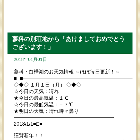
蓼科の別荘地から「あけましておめでとう
ございます！」
2018年01月01日
蓼科・白樺湖のお天気情報 ～ほぼ毎日更新！～
■□■━━━━━━━━━━━━━━━━━━━━━━━
◇◆◇ １月１日（月） ◇◆◇
☆今日の天気：晴れ
★今日の最高気温：１℃
☆今日の最低気温：－７℃
★明日の天気：晴れ時々曇り
━━━━━━━━━━━━━━━━━━━━
2018/1/1■□■
謹賀新年！！