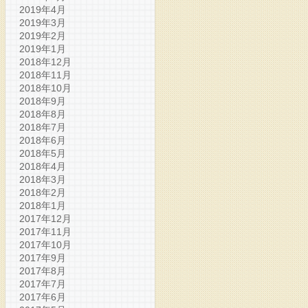
2019年4月
2019年3月
2019年2月
2019年1月
2018年12月
2018年11月
2018年10月
2018年9月
2018年8月
2018年7月
2018年6月
2018年5月
2018年4月
2018年3月
2018年2月
2018年1月
2017年12月
2017年11月
2017年10月
2017年9月
2017年8月
2017年7月
2017年6月