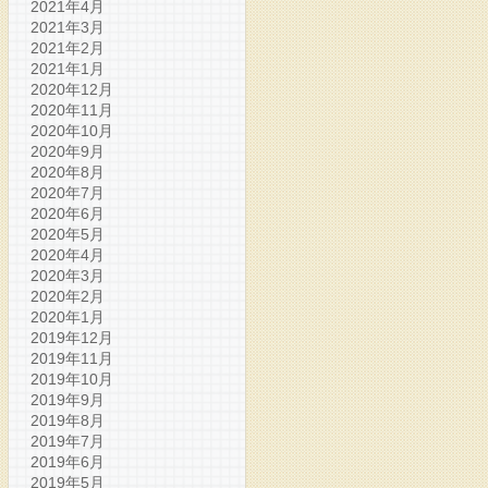
2021年4月
2021年3月
2021年2月
2021年1月
2020年12月
2020年11月
2020年10月
2020年9月
2020年8月
2020年7月
2020年6月
2020年5月
2020年4月
2020年3月
2020年2月
2020年1月
2019年12月
2019年11月
2019年10月
2019年9月
2019年8月
2019年7月
2019年6月
2019年5月