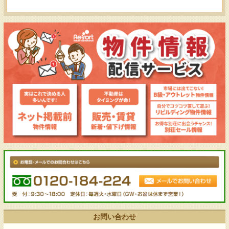
お問い合わせ