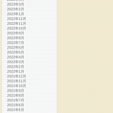
2023年3月
2023年2月
2023年1月
2022年12月
2022年11月
2022年10月
2022年9月
2022年8月
2022年7月
2022年6月
2022年5月
2022年4月
2022年3月
2022年2月
2022年1月
2021年12月
2021年11月
2021年10月
2021年9月
2021年8月
2021年7月
2021年6月
2021年5月