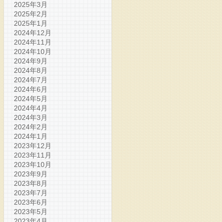
2025年3月
2025年2月
2025年1月
2024年12月
2024年11月
2024年10月
2024年9月
2024年8月
2024年7月
2024年6月
2024年5月
2024年4月
2024年3月
2024年2月
2024年1月
2023年12月
2023年11月
2023年10月
2023年9月
2023年8月
2023年7月
2023年6月
2023年5月
2023年4月