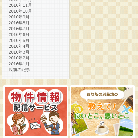
2016年11月
2016年10月
2016年9月
2016年8月
2016年7月
2016年6月
2016年5月
2016年4月
2016年3月
2016年2月
2016年1月
以前の記事