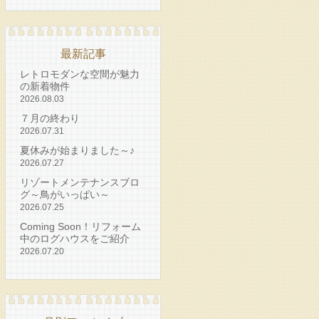
最新記事
レトロモダンな空間が魅力
の新着物件
2026.08.03
７月の終わり
2026.07.31
夏休みが始まりました～♪
2026.07.27
リゾートメンテナンスブロ
グ～鳥がいっぱい～
2026.07.25
Coming Soon！リフォーム
中のログハウスをご紹介
2026.07.20