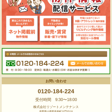
お問い合わせ
0120-184-224
受付時間 9:30〜18:00
株式会社リゾートメンテナンス
長野県小県郡長和町大門3518