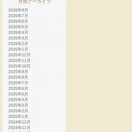
月別アーカイブ
2026年8月
2026年7月
2026年6月
2026年5月
2026年4月
2026年3月
2026年2月
2026年1月
2025年12月
2025年11月
2025年10月
2025年9月
2025年8月
2025年7月
2025年6月
2025年5月
2025年4月
2025年3月
2025年2月
2025年1月
2024年12月
2024年11月