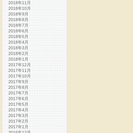
2018年11月
2018年10月
2018年9月
2018年8月
2018年7月
2018年6月
2018年5月
2018年4月
2018年3月
2018年2月
2018年1月
2017年12月
2017年11月
2017年10月
2017年9月
2017年8月
2017年7月
2017年6月
2017年5月
2017年4月
2017年3月
2017年2月
2017年1月
2016年12月