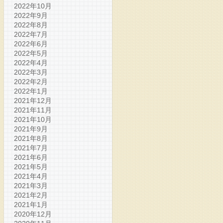
2022年10月
2022年9月
2022年8月
2022年7月
2022年6月
2022年5月
2022年4月
2022年3月
2022年2月
2022年1月
2021年12月
2021年11月
2021年10月
2021年9月
2021年8月
2021年7月
2021年6月
2021年5月
2021年4月
2021年3月
2021年2月
2021年1月
2020年12月