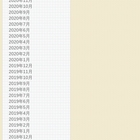
2020年11月
2020年10月
2020年9月
2020年8月
2020年7月
2020年6月
2020年5月
2020年4月
2020年3月
2020年2月
2020年1月
2019年12月
2019年11月
2019年10月
2019年9月
2019年8月
2019年7月
2019年6月
2019年5月
2019年4月
2019年3月
2019年2月
2019年1月
2018年12月