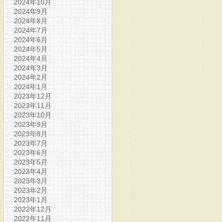
2024年10月
2024年9月
2024年8月
2024年7月
2024年6月
2024年5月
2024年4月
2024年3月
2024年2月
2024年1月
2023年12月
2023年11月
2023年10月
2023年9月
2023年8月
2023年7月
2023年6月
2023年5月
2023年4月
2023年3月
2023年2月
2023年1月
2022年12月
2022年11月