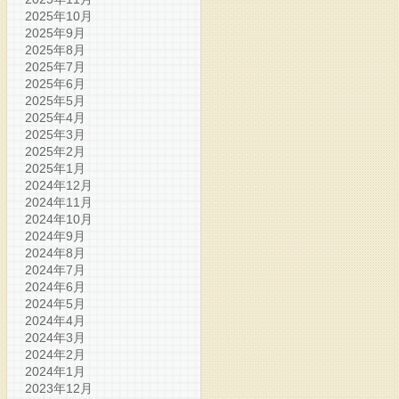
2025年10月
2025年9月
2025年8月
2025年7月
2025年6月
2025年5月
2025年4月
2025年3月
2025年2月
2025年1月
2024年12月
2024年11月
2024年10月
2024年9月
2024年8月
2024年7月
2024年6月
2024年5月
2024年4月
2024年3月
2024年2月
2024年1月
2023年12月