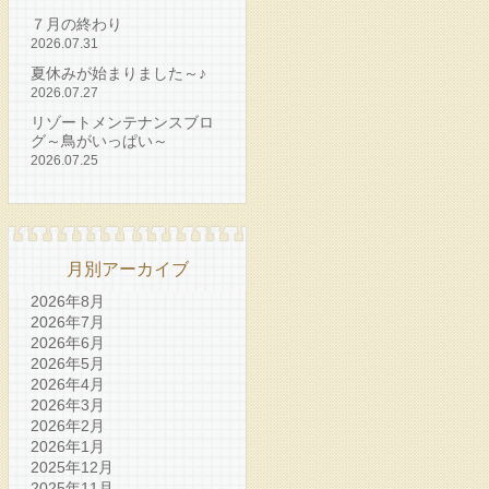
７月の終わり
2026.07.31
夏休みが始まりました～♪
2026.07.27
リゾートメンテナンスブロ
グ～鳥がいっぱい～
2026.07.25
月別アーカイブ
2026年8月
2026年7月
2026年6月
2026年5月
2026年4月
2026年3月
2026年2月
2026年1月
2025年12月
2025年11月