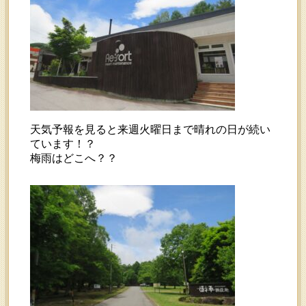
天気予報を見ると来週火曜日まで晴れの日が続い
ています！？
梅雨はどこへ？？