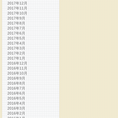
2017年12月
2017年11月
2017年10月
2017年9月
2017年8月
2017年7月
2017年6月
2017年5月
2017年4月
2017年3月
2017年2月
2017年1月
2016年12月
2016年11月
2016年10月
2016年9月
2016年8月
2016年7月
2016年6月
2016年5月
2016年4月
2016年3月
2016年2月