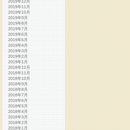
2019年12月
2019年11月
2019年10月
2019年9月
2019年8月
2019年7月
2019年6月
2019年5月
2019年4月
2019年3月
2019年2月
2019年1月
2018年12月
2018年11月
2018年10月
2018年9月
2018年8月
2018年7月
2018年6月
2018年5月
2018年4月
2018年3月
2018年2月
2018年1月