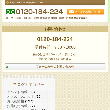
お問い合わせ
0120-184-224
受付時間 9:30〜18:00
株式会社リゾートメンテナンス
長野県小県郡長和町大門3518
フォームからのお問い合わせ
ブログカテゴリー
イベント情報
(83)
オススメスポット
(28)
お天気情報
(997)
お得だね情報
(27)