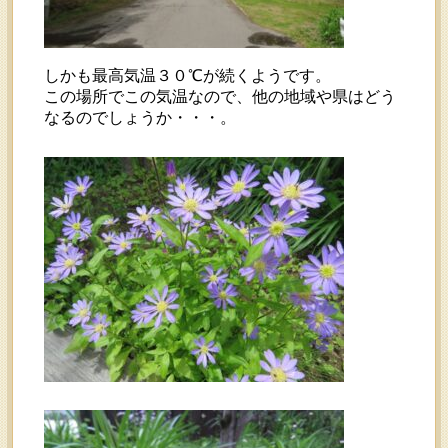
しかも最高気温３０℃が続くようです。
この場所でこの気温なので、他の地域や県はどう
なるのでしょうか・・・。