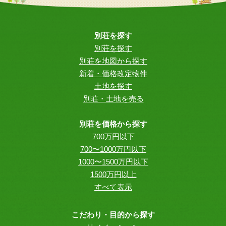
別荘を探す
別荘を探す
別荘を地図から探す
新着・価格改定物件
土地を探す
別荘・土地を売る
別荘を価格から探す
700万円以下
700〜1000万円以下
1000〜1500万円以下
1500万円以上
すべて表示
こだわり・目的から探す