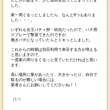
忙しさのあまり、少し巡回を怠ってしまっていま
した。
家一周ぐるっとしましたら、なんと8つもありま
した・・・。
いずれも女王バチ＋卵・幼虫だったので、ハチ用
スプレーで撃退できたのですが、
働きバチになっていたらとドキッとしました。
これからの時期は別荘利用で来荘する方が増える
と思いますので、
一度家の周りをぐるっと見ていただければと思い
ます。
高い場所に巣があったり、大きかったり、自分で
取るのが難しい場合には
業者さんにお願いしてくださいね！！
（い）