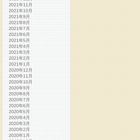
2021年11月
2021年10月
2021年9月
2021年8月
2021年7月
2021年6月
2021年5月
2021年4月
2021年3月
2021年2月
2021年1月
2020年12月
2020年11月
2020年10月
2020年9月
2020年8月
2020年7月
2020年6月
2020年5月
2020年4月
2020年3月
2020年2月
2020年1月