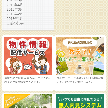
2016年5月
2016年4月
2016年3月
2016年2月
2016年1月
以前の記事
最新の物件情報が最も早く手に入れら
別荘オーナーが本音で語る別荘地の良
れるメール配信サービスです。
い所、悪い所をご紹介します。