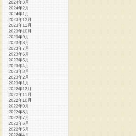
2024年3月
2024年2月
2024年1月
2023年12月
2023年11月
2023年10月
2023年9月
2023年8月
2023年7月
2023年6月
2023年5月
2023年4月
2023年3月
2023年2月
2023年1月
2022年12月
2022年11月
2022年10月
2022年9月
2022年8月
2022年7月
2022年6月
2022年5月
2022年4月