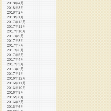
2018年4月
2018年3月
2018年2月
2018年1月
2017年12月
2017年11月
2017年10月
2017年9月
2017年8月
2017年7月
2017年6月
2017年5月
2017年4月
2017年3月
2017年2月
2017年1月
2016年12月
2016年11月
2016年10月
2016年9月
2016年8月
2016年7月
2016年6月