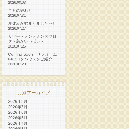
2026.08.03
７月の終わり
2026.07.31
夏休みが始まりました～♪
2026.07.27
リゾートメンテナンスブロ
グ～鳥がいっぱい～
2026.07.25
Coming Soon！リフォーム
中のログハウスをご紹介
2026.07.20
月別アーカイブ
2026年8月
2026年7月
2026年6月
2026年5月
2026年4月
2026年3月