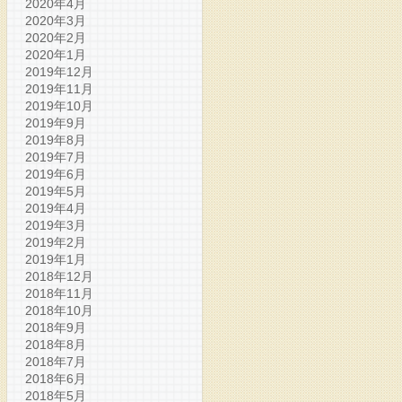
2020年4月
2020年3月
2020年2月
2020年1月
2019年12月
2019年11月
2019年10月
2019年9月
2019年8月
2019年7月
2019年6月
2019年5月
2019年4月
2019年3月
2019年2月
2019年1月
2018年12月
2018年11月
2018年10月
2018年9月
2018年8月
2018年7月
2018年6月
2018年5月