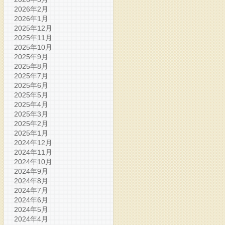
2026年2月
2026年1月
2025年12月
2025年11月
2025年10月
2025年9月
2025年8月
2025年7月
2025年6月
2025年5月
2025年4月
2025年3月
2025年2月
2025年1月
2024年12月
2024年11月
2024年10月
2024年9月
2024年8月
2024年7月
2024年6月
2024年5月
2024年4月