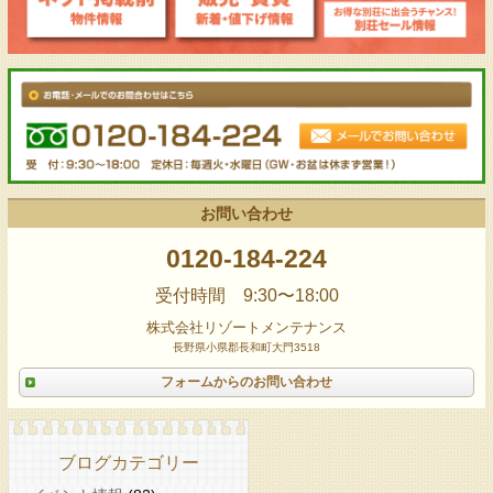
お問い合わせ
0120-184-224
受付時間 9:30〜18:00
株式会社リゾートメンテナンス
長野県小県郡長和町大門3518
フォームからのお問い合わせ
ブログカテゴリー