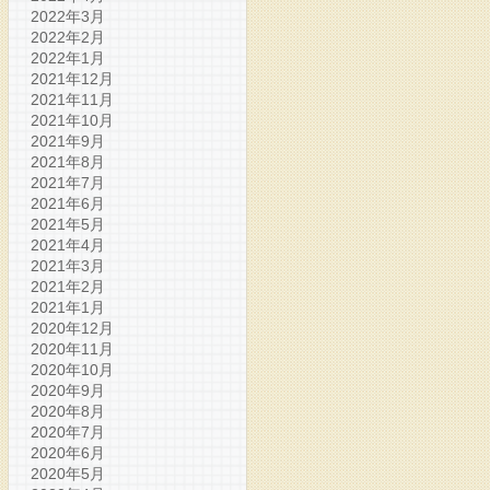
2022年3月
2022年2月
2022年1月
2021年12月
2021年11月
2021年10月
2021年9月
2021年8月
2021年7月
2021年6月
2021年5月
2021年4月
2021年3月
2021年2月
2021年1月
2020年12月
2020年11月
2020年10月
2020年9月
2020年8月
2020年7月
2020年6月
2020年5月