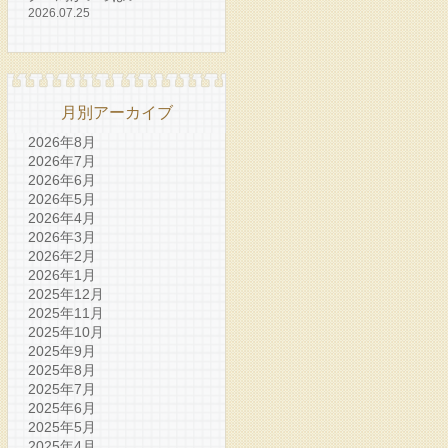
2026.07.25
月別アーカイブ
2026年8月
2026年7月
2026年6月
2026年5月
2026年4月
2026年3月
2026年2月
2026年1月
2025年12月
2025年11月
2025年10月
2025年9月
2025年8月
2025年7月
2025年6月
2025年5月
2025年4月