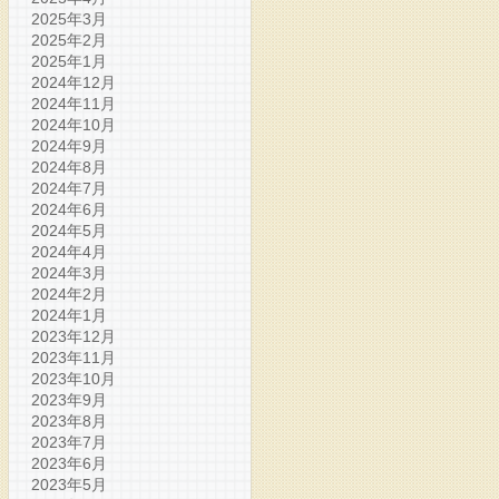
2025年3月
2025年2月
2025年1月
2024年12月
2024年11月
2024年10月
2024年9月
2024年8月
2024年7月
2024年6月
2024年5月
2024年4月
2024年3月
2024年2月
2024年1月
2023年12月
2023年11月
2023年10月
2023年9月
2023年8月
2023年7月
2023年6月
2023年5月