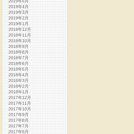
2019年5月
2019年4月
2019年3月
2019年2月
2019年1月
2018年12月
2018年11月
2018年10月
2018年9月
2018年8月
2018年7月
2018年6月
2018年5月
2018年4月
2018年3月
2018年2月
2018年1月
2017年12月
2017年11月
2017年10月
2017年9月
2017年8月
2017年7月
2017年6月