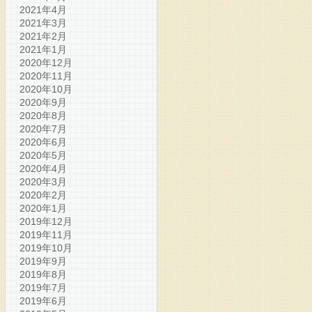
2021年4月
2021年3月
2021年2月
2021年1月
2020年12月
2020年11月
2020年10月
2020年9月
2020年8月
2020年7月
2020年6月
2020年5月
2020年4月
2020年3月
2020年2月
2020年1月
2019年12月
2019年11月
2019年10月
2019年9月
2019年8月
2019年7月
2019年6月