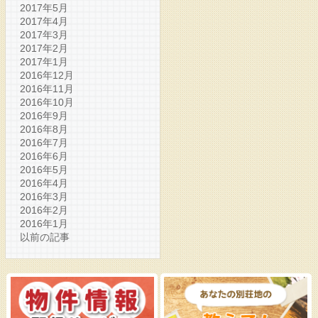
2017年5月
2017年4月
2017年3月
2017年2月
2017年1月
2016年12月
2016年11月
2016年10月
2016年9月
2016年8月
2016年7月
2016年6月
2016年5月
2016年4月
2016年3月
2016年2月
2016年1月
以前の記事