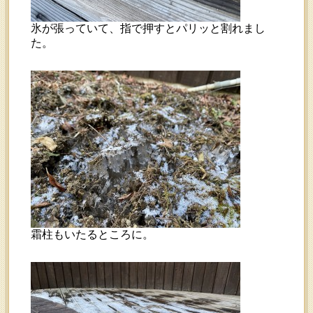
氷が張っていて、指で押すとパリッと割れまし
た。
霜柱もいたるところに。