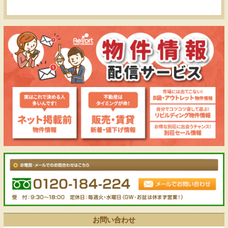
お問い合わせ