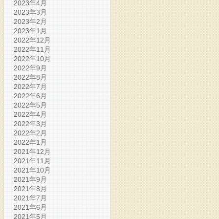
2023年4月
2023年3月
2023年2月
2023年1月
2022年12月
2022年11月
2022年10月
2022年9月
2022年8月
2022年7月
2022年6月
2022年5月
2022年4月
2022年3月
2022年2月
2022年1月
2021年12月
2021年11月
2021年10月
2021年9月
2021年8月
2021年7月
2021年6月
2021年5月