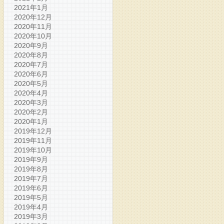
2021年1月
2020年12月
2020年11月
2020年10月
2020年9月
2020年8月
2020年7月
2020年6月
2020年5月
2020年4月
2020年3月
2020年2月
2020年1月
2019年12月
2019年11月
2019年10月
2019年9月
2019年8月
2019年7月
2019年6月
2019年5月
2019年4月
2019年3月