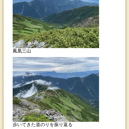
鳳凰三山
歩いてきた道のりを振り返る