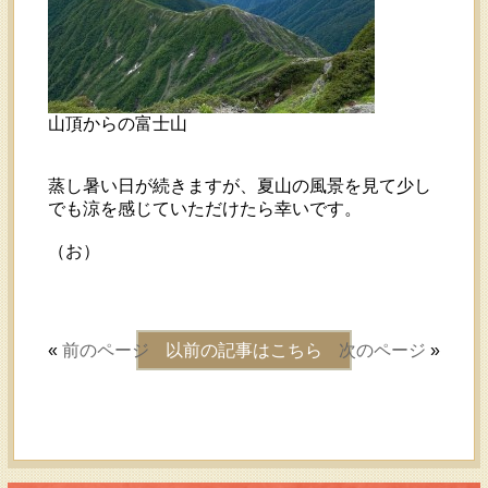
山頂からの富士山
蒸し暑い日が続きますが、夏山の風景を見て少し
でも涼を感じていただけたら幸いです。
（お）
«
前のページ
以前の記事はこちら
次のページ
»