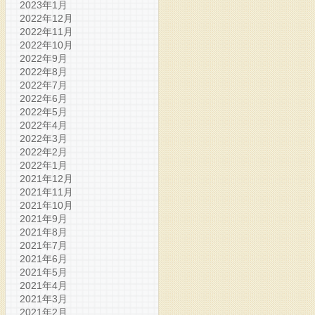
2023年1月
2022年12月
2022年11月
2022年10月
2022年9月
2022年8月
2022年7月
2022年6月
2022年5月
2022年4月
2022年3月
2022年2月
2022年1月
2021年12月
2021年11月
2021年10月
2021年9月
2021年8月
2021年7月
2021年6月
2021年5月
2021年4月
2021年3月
2021年2月