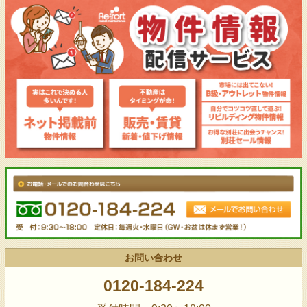
お問い合わせ
0120-184-224