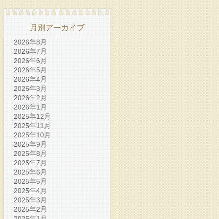
月別アーカイブ
2026年8月
2026年7月
2026年6月
2026年5月
2026年4月
2026年3月
2026年2月
2026年1月
2025年12月
2025年11月
2025年10月
2025年9月
2025年8月
2025年7月
2025年6月
2025年5月
2025年4月
2025年3月
2025年2月
2025年1月