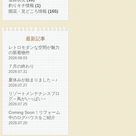
釣りキチ情報
(1)
開花・見どころ情報
(165)
最新記事
レトロモダンな空間が魅力
の新着物件
2026.08.03
７月の終わり
2026.07.31
夏休みが始まりました～♪
2026.07.27
リゾートメンテナンスブロ
グ～鳥がいっぱい～
2026.07.25
Coming Soon！リフォーム
中のログハウスをご紹介
2026.07.20