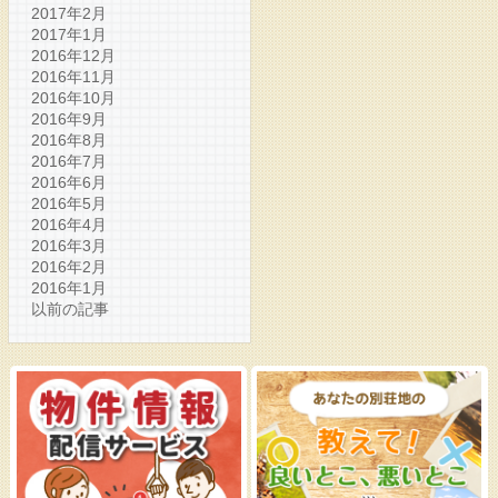
2017年2月
2017年1月
2016年12月
2016年11月
2016年10月
2016年9月
2016年8月
2016年7月
2016年6月
2016年5月
2016年4月
2016年3月
2016年2月
2016年1月
以前の記事