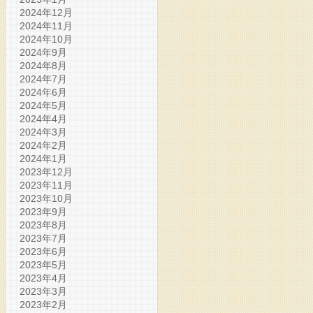
2024年12月
2024年11月
2024年10月
2024年9月
2024年8月
2024年7月
2024年6月
2024年5月
2024年4月
2024年3月
2024年2月
2024年1月
2023年12月
2023年11月
2023年10月
2023年9月
2023年8月
2023年7月
2023年6月
2023年5月
2023年4月
2023年3月
2023年2月