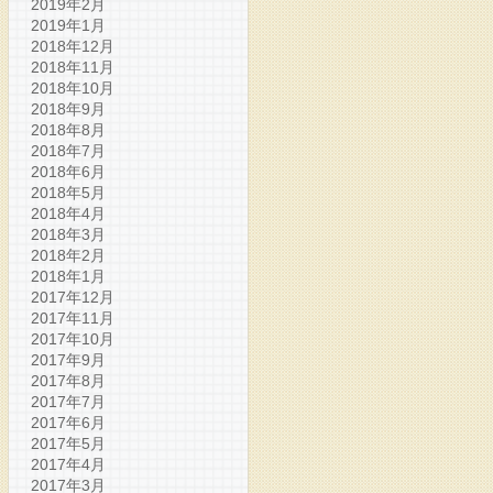
2019年2月
2019年1月
2018年12月
2018年11月
2018年10月
2018年9月
2018年8月
2018年7月
2018年6月
2018年5月
2018年4月
2018年3月
2018年2月
2018年1月
2017年12月
2017年11月
2017年10月
2017年9月
2017年8月
2017年7月
2017年6月
2017年5月
2017年4月
2017年3月