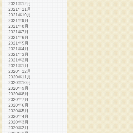
2021年12月
2021年11月
2021年10月
2021年9月
2021年8月
2021年7月
2021年6月
2021年5月
2021年4月
2021年3月
2021年2月
2021年1月
2020年12月
2020年11月
2020年10月
2020年9月
2020年8月
2020年7月
2020年6月
2020年5月
2020年4月
2020年3月
2020年2月