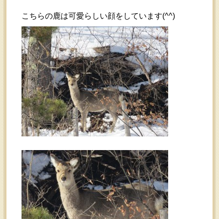
こちらの鹿は可愛らしい顔をしています(^^)