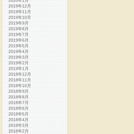
2020年1月
2019年12月
2019年11月
2019年10月
2019年9月
2019年8月
2019年7月
2019年6月
2019年5月
2019年4月
2019年3月
2019年2月
2019年1月
2018年12月
2018年11月
2018年10月
2018年9月
2018年8月
2018年7月
2018年6月
2018年5月
2018年4月
2018年3月
2018年2月