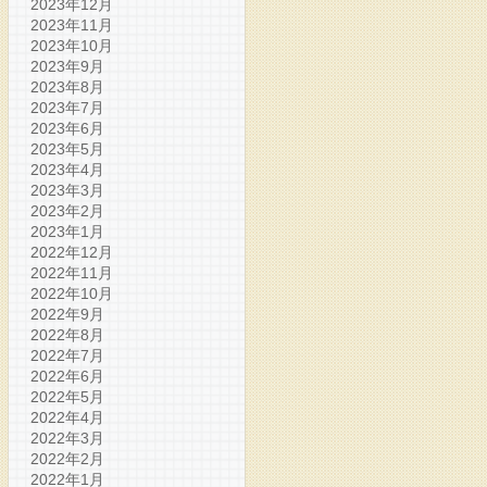
2023年12月
2023年11月
2023年10月
2023年9月
2023年8月
2023年7月
2023年6月
2023年5月
2023年4月
2023年3月
2023年2月
2023年1月
2022年12月
2022年11月
2022年10月
2022年9月
2022年8月
2022年7月
2022年6月
2022年5月
2022年4月
2022年3月
2022年2月
2022年1月