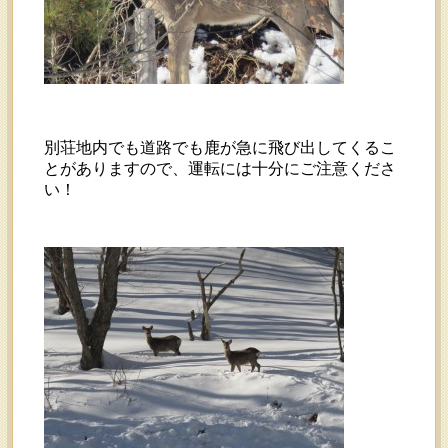
別荘地内でも道路でも鹿が急に飛び出してくるこ
とがありますので、運転には十分にご注意くださ
い！