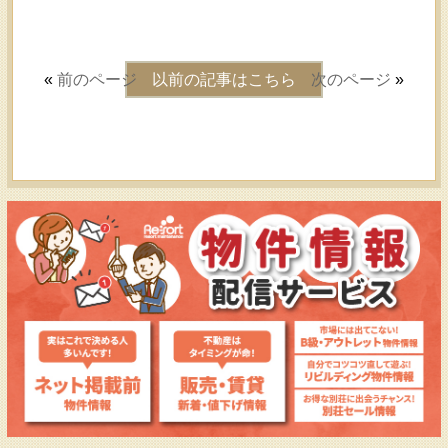
«
前のページ
以前の記事はこちら
次のページ
»