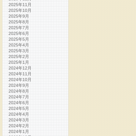
2025年11月
2025年10月
2025年9月
2025年8月
2025年7月
2025年6月
2025年5月
2025年4月
2025年3月
2025年2月
2025年1月
2024年12月
2024年11月
2024年10月
2024年9月
2024年8月
2024年7月
2024年6月
2024年5月
2024年4月
2024年3月
2024年2月
2024年1月