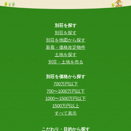
別荘を探す
別荘を探す
別荘を地図から探す
新着・価格改定物件
土地を探す
別荘・土地を売る
別荘を価格から探す
700万円以下
700〜1000万円以下
1000〜1500万円以下
1500万円以上
すべて表示
こだわり・目的から探す