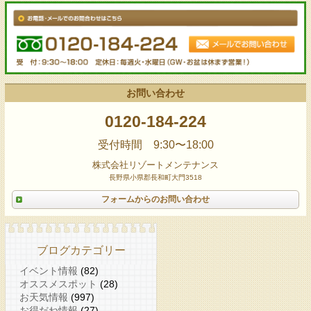
お問い合わせ
0120-184-224
受付時間 9:30〜18:00
株式会社リゾートメンテナンス
長野県小県郡長和町大門3518
フォームからのお問い合わせ
ブログカテゴリー
イベント情報
(82)
オススメスポット
(28)
お天気情報
(997)
お得だね情報
(27)