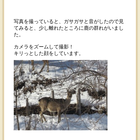
写真を撮っていると、ガサガサと音がしたので見
てみると、少し離れたところに鹿の群れがいまし
た。
カメラをズームして撮影！
キリっとした顔をしています。