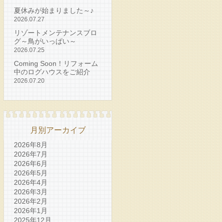
夏休みが始まりました～♪
2026.07.27
リゾートメンテナンスブロ
グ～鳥がいっぱい～
2026.07.25
Coming Soon！リフォーム
中のログハウスをご紹介
2026.07.20
月別アーカイブ
2026年8月
2026年7月
2026年6月
2026年5月
2026年4月
2026年3月
2026年2月
2026年1月
2025年12月