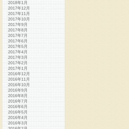
2018年1月
2017年12月
2017年11月
2017年10月
2017年9月
2017年8月
2017年7月
2017年6月
2017年5月
2017年4月
2017年3月
2017年2月
2017年1月
2016年12月
2016年11月
2016年10月
2016年9月
2016年8月
2016年7月
2016年6月
2016年5月
2016年4月
2016年3月
2016年2月