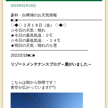
2022年02月18日
蓼科・白樺湖のお天気情報
■□■━━━━━━━━━━━━━━━━━━━━━━━
◇◆◇ ２月１８日（金） ◇◆◇
☆今日の天気：晴れ
★今日の最高気温：０℃
☆今日の最低気温：－１４℃
★明日の天気：晴れのち雪
━━━━━━━━━━━━━━━━━━━━
2022/2/18■□■
リゾートメンテナンスブログ～鹿がいました～
こちらは朝から快晴です！
青空が広がっています(^^)