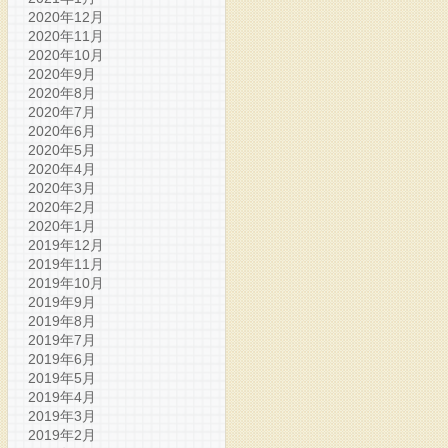
2020年12月
2020年11月
2020年10月
2020年9月
2020年8月
2020年7月
2020年6月
2020年5月
2020年4月
2020年3月
2020年2月
2020年1月
2019年12月
2019年11月
2019年10月
2019年9月
2019年8月
2019年7月
2019年6月
2019年5月
2019年4月
2019年3月
2019年2月