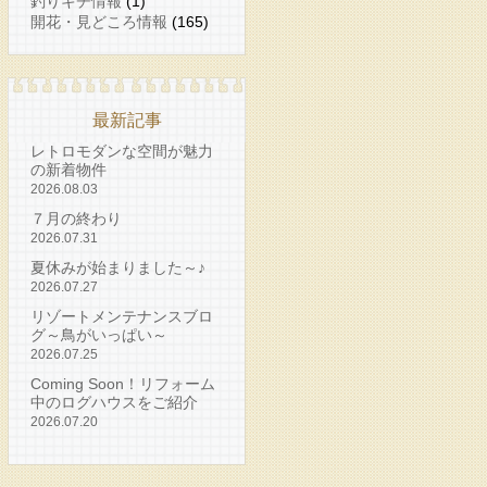
釣りキチ情報
(1)
開花・見どころ情報
(165)
最新記事
レトロモダンな空間が魅力
の新着物件
2026.08.03
７月の終わり
2026.07.31
夏休みが始まりました～♪
2026.07.27
リゾートメンテナンスブロ
グ～鳥がいっぱい～
2026.07.25
Coming Soon！リフォーム
中のログハウスをご紹介
2026.07.20