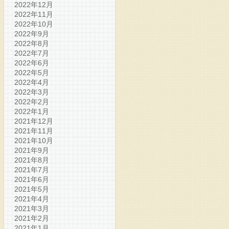
2022年12月
2022年11月
2022年10月
2022年9月
2022年8月
2022年7月
2022年6月
2022年5月
2022年4月
2022年3月
2022年2月
2022年1月
2021年12月
2021年11月
2021年10月
2021年9月
2021年8月
2021年7月
2021年6月
2021年5月
2021年4月
2021年3月
2021年2月
2021年1月