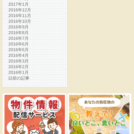
2017年1月
2016年12月
2016年11月
2016年10月
2016年9月
2016年8月
2016年7月
2016年6月
2016年5月
2016年4月
2016年3月
2016年2月
2016年1月
以前の記事