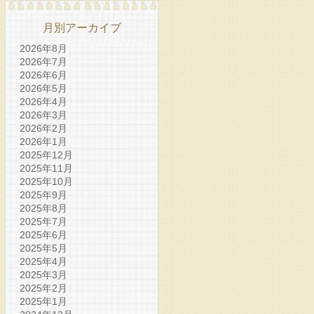
月別アーカイブ
2026年8月
2026年7月
2026年6月
2026年5月
2026年4月
2026年3月
2026年2月
2026年1月
2025年12月
2025年11月
2025年10月
2025年9月
2025年8月
2025年7月
2025年6月
2025年5月
2025年4月
2025年3月
2025年2月
2025年1月