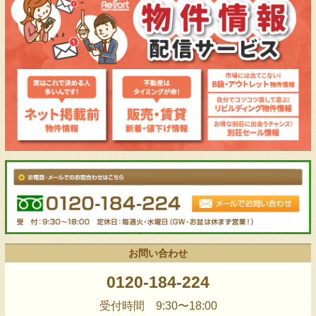
お問い合わせ
0120-184-224
受付時間 9:30〜18:00