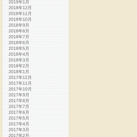
2019年1月
2018年12月
2018年11月
2018年10月
2018年9月
2018年8月
2018年7月
2018年6月
2018年5月
2018年4月
2018年3月
2018年2月
2018年1月
2017年12月
2017年11月
2017年10月
2017年9月
2017年8月
2017年7月
2017年6月
2017年5月
2017年4月
2017年3月
2017年2月