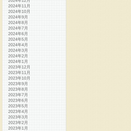
2024年12月
2024年11月
2024年10月
2024年9月
2024年8月
2024年7月
2024年6月
2024年5月
2024年4月
2024年3月
2024年2月
2024年1月
2023年12月
2023年11月
2023年10月
2023年9月
2023年8月
2023年7月
2023年6月
2023年5月
2023年4月
2023年3月
2023年2月
2023年1月