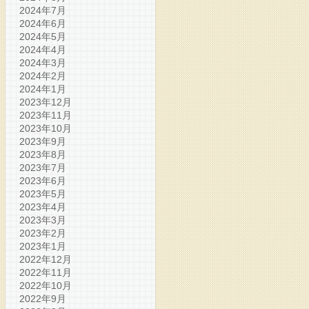
2024年7月
2024年6月
2024年5月
2024年4月
2024年3月
2024年2月
2024年1月
2023年12月
2023年11月
2023年10月
2023年9月
2023年8月
2023年7月
2023年6月
2023年5月
2023年4月
2023年3月
2023年2月
2023年1月
2022年12月
2022年11月
2022年10月
2022年9月