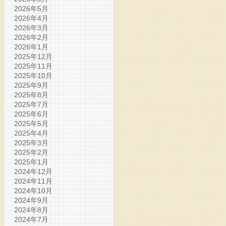
2026年5月
2026年4月
2026年3月
2026年2月
2026年1月
2025年12月
2025年11月
2025年10月
2025年9月
2025年8月
2025年7月
2025年6月
2025年5月
2025年4月
2025年3月
2025年2月
2025年1月
2024年12月
2024年11月
2024年10月
2024年9月
2024年8月
2024年7月