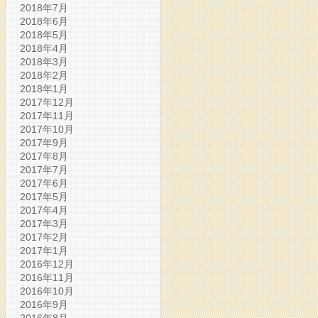
2018年7月
2018年6月
2018年5月
2018年4月
2018年3月
2018年2月
2018年1月
2017年12月
2017年11月
2017年10月
2017年9月
2017年8月
2017年7月
2017年6月
2017年5月
2017年4月
2017年3月
2017年2月
2017年1月
2016年12月
2016年11月
2016年10月
2016年9月