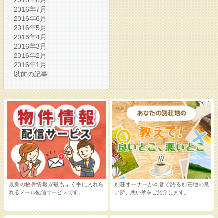
2016年8月
2016年7月
2016年6月
2016年5月
2016年4月
2016年3月
2016年2月
2016年1月
以前の記事
最新の物件情報が最も早く手に入れら
別荘オーナーが本音で語る別荘地の良
れるメール配信サービスです。
い所、悪い所をご紹介します。