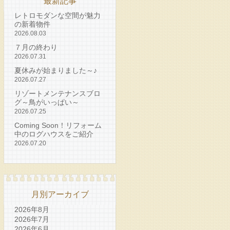
最新記事
レトロモダンな空間が魅力
の新着物件
2026.08.03
７月の終わり
2026.07.31
夏休みが始まりました～♪
2026.07.27
リゾートメンテナンスブロ
グ～鳥がいっぱい～
2026.07.25
Coming Soon！リフォーム
中のログハウスをご紹介
2026.07.20
月別アーカイブ
2026年8月
2026年7月
2026年6月