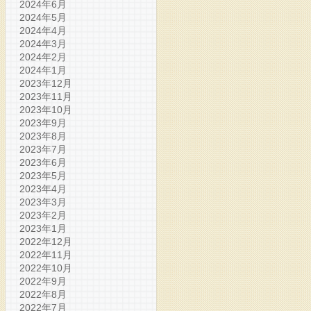
2024年6月
2024年5月
2024年4月
2024年3月
2024年2月
2024年1月
2023年12月
2023年11月
2023年10月
2023年9月
2023年8月
2023年7月
2023年6月
2023年5月
2023年4月
2023年3月
2023年2月
2023年1月
2022年12月
2022年11月
2022年10月
2022年9月
2022年8月
2022年7月