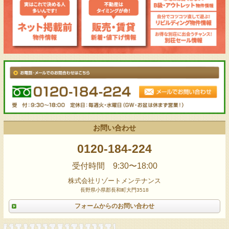
お問い合わせ
0120-184-224
受付時間 9:30〜18:00
株式会社リゾートメンテナンス
長野県小県郡長和町大門3518
フォームからのお問い合わせ