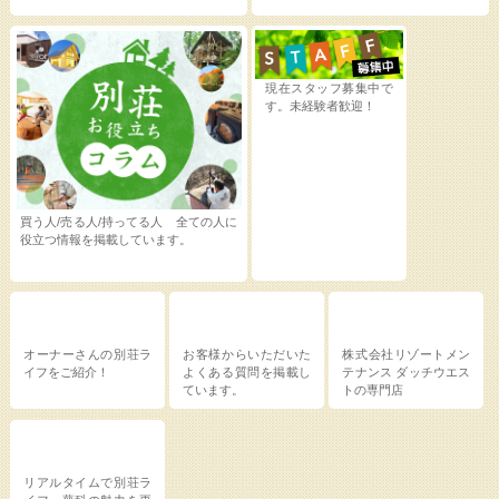
現在スタッフ募集中で
す。未経験者歓迎！
買う人/売る人/持ってる人 全ての人に
役立つ情報を掲載しています。
オーナーさんの別荘ラ
お客様からいただいた
株式会社リゾートメン
イフをご紹介！
よくある質問を掲載し
テナンス
ダッチウエス
ています。
トの専門店
リアルタイムで別荘ラ