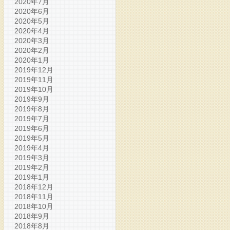
2020年7月
2020年6月
2020年5月
2020年4月
2020年3月
2020年2月
2020年1月
2019年12月
2019年11月
2019年10月
2019年9月
2019年8月
2019年7月
2019年6月
2019年5月
2019年4月
2019年3月
2019年2月
2019年1月
2018年12月
2018年11月
2018年10月
2018年9月
2018年8月