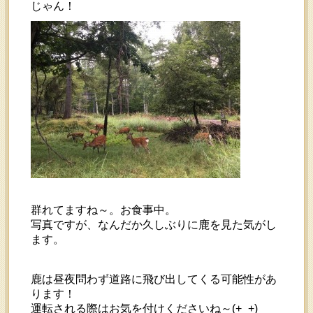
じゃん！
群れてますね～。お食事中。
写真ですが、なんだか久しぶりに鹿を見た気がし
ます。
鹿は昼夜問わず道路に飛び出してくる可能性があ
ります！
運転される際はお気を付けくださいね～(+_+)