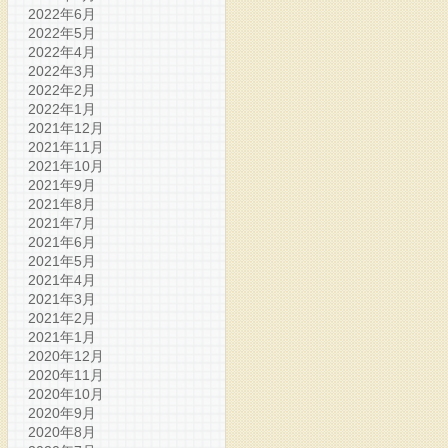
2022年6月
2022年5月
2022年4月
2022年3月
2022年2月
2022年1月
2021年12月
2021年11月
2021年10月
2021年9月
2021年8月
2021年7月
2021年6月
2021年5月
2021年4月
2021年3月
2021年2月
2021年1月
2020年12月
2020年11月
2020年10月
2020年9月
2020年8月