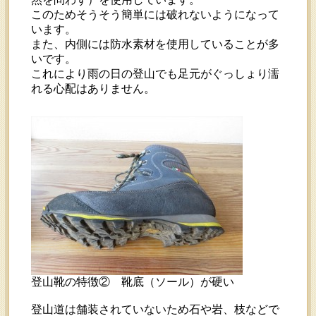
このためそうそう簡単には破れないようになって
います。
また、内側には防水素材を使用していることが多
いです。
これにより雨の日の登山でも足元がぐっしょり濡
れる心配はありません。
登山靴の特徴② 靴底（ソール）が硬い
登山道は舗装されていないため石や岩、枝などで