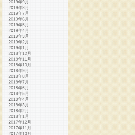
2019年9月
2019年8月
2019年7月
2019年6月
2019年5月
2019年4月
2019年3月
2019年2月
2019年1月
2018年12月
2018年11月
2018年10月
2018年9月
2018年8月
2018年7月
2018年6月
2018年5月
2018年4月
2018年3月
2018年2月
2018年1月
2017年12月
2017年11月
2017年10月