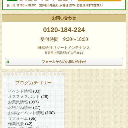
お問い合わせ
0120-184-224
受付時間 9:30〜18:00
株式会社リゾートメンテナンス
長野県小県郡長和町大門3518
フォームからのお問い合わせ
ブログカテゴリー
イベント情報
(83)
オススメスポット
(28)
お天気情報
(997)
お得だね情報
(27)
お得なイベント情報
(100)
リフォーム
(65)
作業風景
(42)