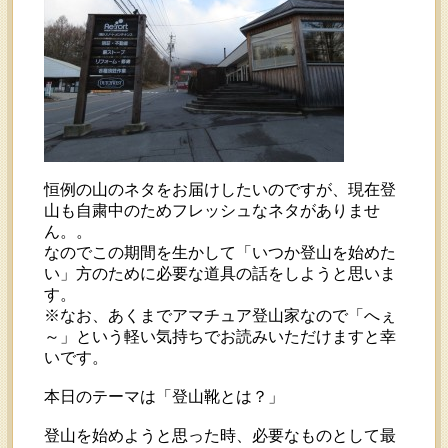
恒例の山のネタをお届けしたいのですが、現在登
山も自粛中のためフレッシュなネタがありませ
ん。。
なのでこの期間を生かして「いつか登山を始めた
い」方のために必要な道具の話をしようと思いま
す。
※なお、あくまでアマチュア登山家なので「へぇ
～」という軽い気持ちでお読みいただけますと幸
いです。
本日のテーマは「登山靴とは？」
登山を始めようと思った時、必要なものとして最