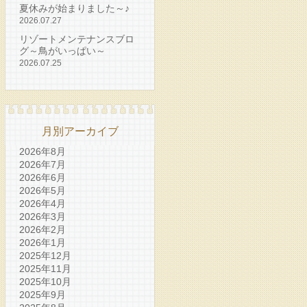
夏休みが始まりました～♪
2026.07.27
リゾートメンテナンスブロ
グ～鳥がいっぱい～
2026.07.25
月別アーカイブ
2026年8月
2026年7月
2026年6月
2026年5月
2026年4月
2026年3月
2026年2月
2026年1月
2025年12月
2025年11月
2025年10月
2025年9月