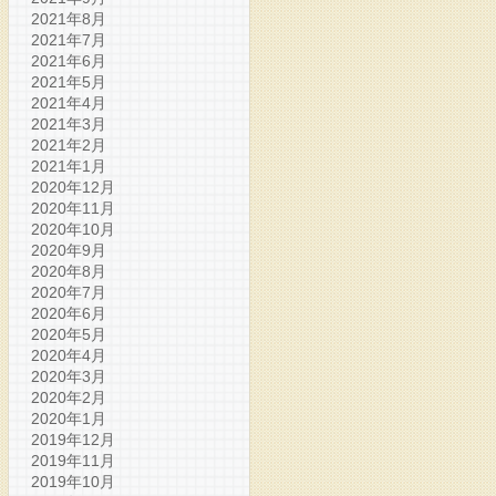
2021年8月
2021年7月
2021年6月
2021年5月
2021年4月
2021年3月
2021年2月
2021年1月
2020年12月
2020年11月
2020年10月
2020年9月
2020年8月
2020年7月
2020年6月
2020年5月
2020年4月
2020年3月
2020年2月
2020年1月
2019年12月
2019年11月
2019年10月