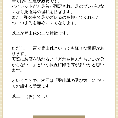
着く際に注意が必要です。
ハイカットだと足首が固定され、足のブレが少な
くなり捻挫等の怪我を防ぎます。
また、靴の中で足がズレるのを抑えてくれるた
め、つま先を痛めにくくなります。
以上が登山靴の主な特徴です。
ただし、一言で登山靴といっても様々な種類があ
ります。
実際にお店を訪れると「どれを選んだらいいか分
からない…」という状況に陥る方が多いかと思い
ます。
ということで、次回は「登山靴の選び方」につい
てお話する予定です。
以上、（お）でした。