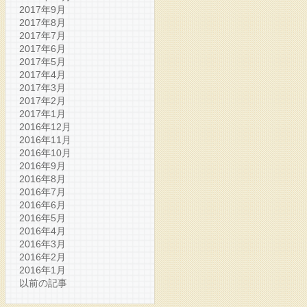
2017年9月
2017年8月
2017年7月
2017年6月
2017年5月
2017年4月
2017年3月
2017年2月
2017年1月
2016年12月
2016年11月
2016年10月
2016年9月
2016年8月
2016年7月
2016年6月
2016年5月
2016年4月
2016年3月
2016年2月
2016年1月
以前の記事