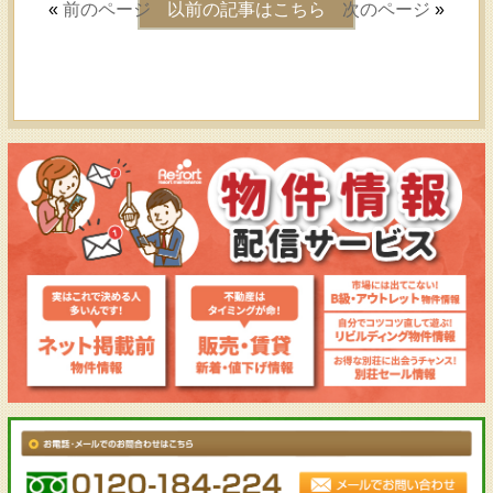
«
前のページ
以前の記事はこちら
次のページ
»