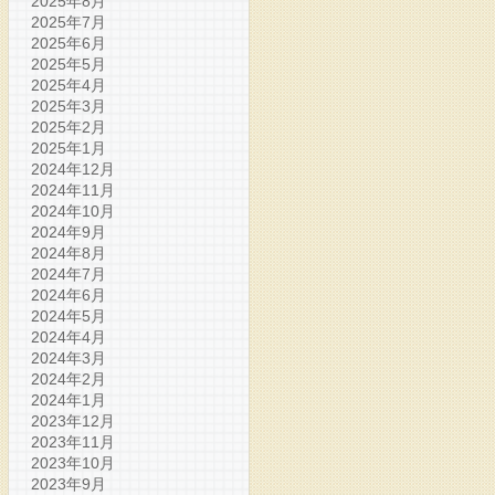
2025年8月
2025年7月
2025年6月
2025年5月
2025年4月
2025年3月
2025年2月
2025年1月
2024年12月
2024年11月
2024年10月
2024年9月
2024年8月
2024年7月
2024年6月
2024年5月
2024年4月
2024年3月
2024年2月
2024年1月
2023年12月
2023年11月
2023年10月
2023年9月