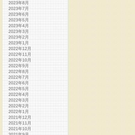
2023年8月
2023年7月
2023年6月
2023年5月
2023年4月
2023年3月
2023年2月
2023年1月
2022年12月
2022年11月
2022年10月
2022年9月
2022年8月
2022年7月
2022年6月
2022年5月
2022年4月
2022年3月
2022年2月
2022年1月
2021年12月
2021年11月
2021年10月
2021年9月