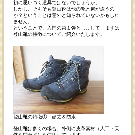
初に思いつく道具ではないでしょうか。
しかし、そもそも登山靴は他の靴と何が違うの
か？ということは意外と知られていないかもしれ
ません。
ということで、入門の第１弾としまして、まずは
登山靴の特徴についてご紹介いたします。
登山靴の特徴① 頑丈＆防水
登山靴は多くの場合、外側に皮革素材（人工・天
然を問わず）を使用しています。