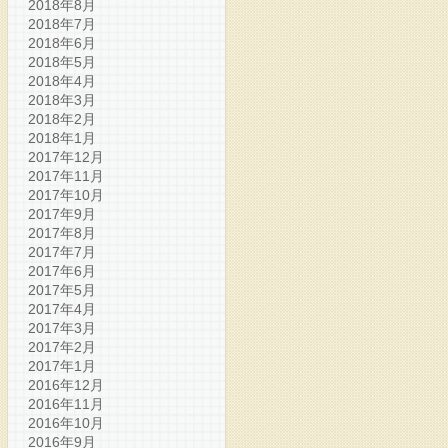
2018年8月
2018年7月
2018年6月
2018年5月
2018年4月
2018年3月
2018年2月
2018年1月
2017年12月
2017年11月
2017年10月
2017年9月
2017年8月
2017年7月
2017年6月
2017年5月
2017年4月
2017年3月
2017年2月
2017年1月
2016年12月
2016年11月
2016年10月
2016年9月