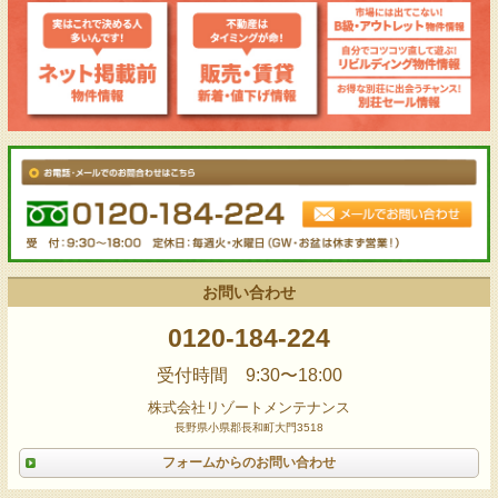
お問い合わせ
0120-184-224
受付時間 9:30〜18:00
株式会社リゾートメンテナンス
長野県小県郡長和町大門3518
フォームからのお問い合わせ