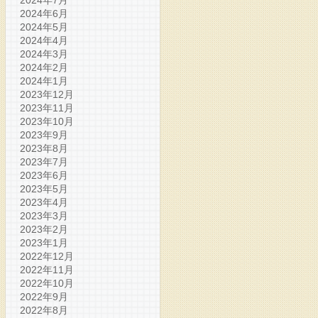
2024年7月
2024年6月
2024年5月
2024年4月
2024年3月
2024年2月
2024年1月
2023年12月
2023年11月
2023年10月
2023年9月
2023年8月
2023年7月
2023年6月
2023年5月
2023年4月
2023年3月
2023年2月
2023年1月
2022年12月
2022年11月
2022年10月
2022年9月
2022年8月