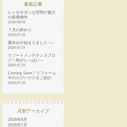
最新記事
レトロモダンな空間が魅力
の新着物件
2026.08.03
７月の終わり
2026.07.31
夏休みが始まりました～♪
2026.07.27
リゾートメンテナンスブロ
グ～鳥がいっぱい～
2026.07.25
Coming Soon！リフォーム
中のログハウスをご紹介
2026.07.20
月別アーカイブ
2026年8月
2026年7月