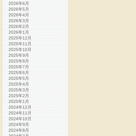
2026年6月
2026年5月
2026年4月
2026年3月
2026年2月
2026年1月
2025年12月
2025年11月
2025年10月
2025年9月
2025年8月
2025年7月
2025年6月
2025年5月
2025年4月
2025年3月
2025年2月
2025年1月
2024年12月
2024年11月
2024年10月
2024年9月
2024年8月