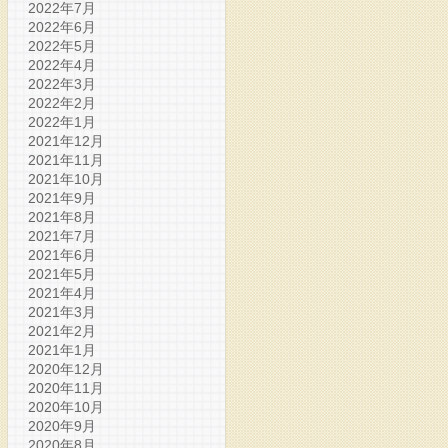
2022年7月
2022年6月
2022年5月
2022年4月
2022年3月
2022年2月
2022年1月
2021年12月
2021年11月
2021年10月
2021年9月
2021年8月
2021年7月
2021年6月
2021年5月
2021年4月
2021年3月
2021年2月
2021年1月
2020年12月
2020年11月
2020年10月
2020年9月
2020年8月