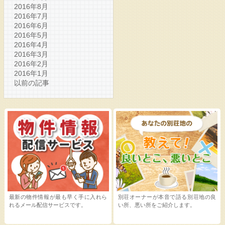
2016年8月
2016年7月
2016年6月
2016年5月
2016年4月
2016年3月
2016年2月
2016年1月
以前の記事
最新の物件情報が最も早く手に入れら
別荘オーナーが本音で語る別荘地の良
れるメール配信サービスです。
い所、悪い所をご紹介します。