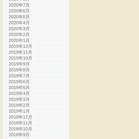
2020年7月
2020年6月
2020年5月
2020年4月
2020年3月
2020年2月
2020年1月
2019年12月
2019年11月
2019年10月
2019年9月
2019年8月
2019年7月
2019年6月
2019年5月
2019年4月
2019年3月
2019年2月
2019年1月
2018年12月
2018年11月
2018年10月
2018年9月