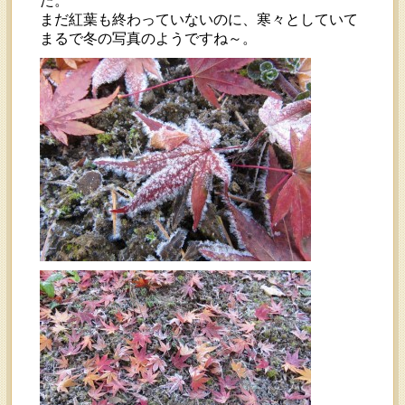
た。
まだ紅葉も終わっていないのに、寒々としていて
まるで冬の写真のようですね～。