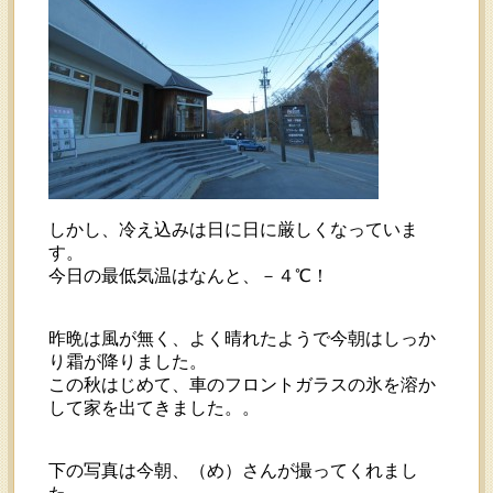
しかし、冷え込みは日に日に厳しくなっていま
す。
今日の最低気温はなんと、－４℃！
昨晩は風が無く、よく晴れたようで今朝はしっか
り霜が降りました。
この秋はじめて、車のフロントガラスの氷を溶か
して家を出てきました。。
下の写真は今朝、（め）さんが撮ってくれまし