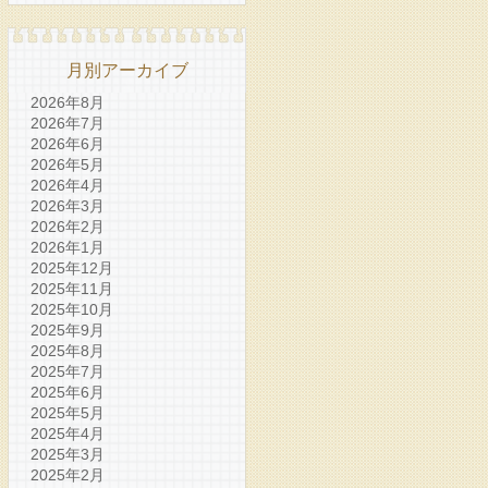
月別アーカイブ
2026年8月
2026年7月
2026年6月
2026年5月
2026年4月
2026年3月
2026年2月
2026年1月
2025年12月
2025年11月
2025年10月
2025年9月
2025年8月
2025年7月
2025年6月
2025年5月
2025年4月
2025年3月
2025年2月