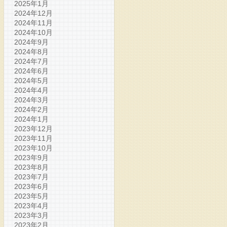
2025年1月
2024年12月
2024年11月
2024年10月
2024年9月
2024年8月
2024年7月
2024年6月
2024年5月
2024年4月
2024年3月
2024年2月
2024年1月
2023年12月
2023年11月
2023年10月
2023年9月
2023年8月
2023年7月
2023年6月
2023年5月
2023年4月
2023年3月
2023年2月