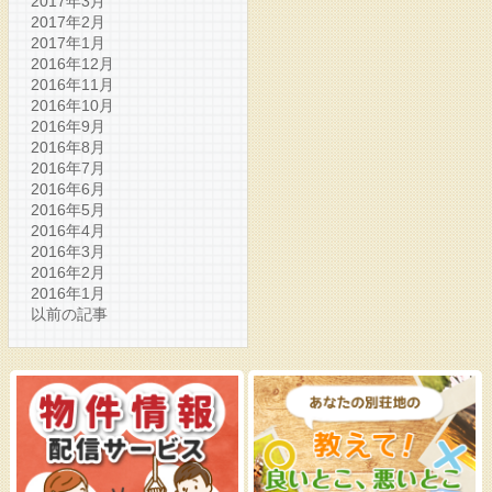
2017年3月
2017年2月
2017年1月
2016年12月
2016年11月
2016年10月
2016年9月
2016年8月
2016年7月
2016年6月
2016年5月
2016年4月
2016年3月
2016年2月
2016年1月
以前の記事