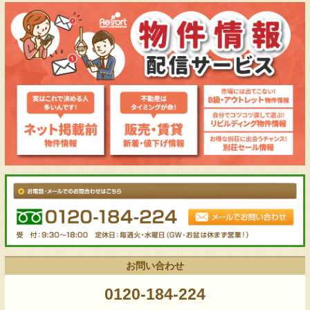
お問い合わせ
0120-184-224