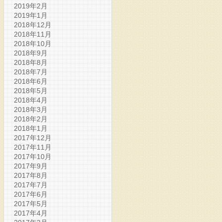
2019年2月
2019年1月
2018年12月
2018年11月
2018年10月
2018年9月
2018年8月
2018年7月
2018年6月
2018年5月
2018年4月
2018年3月
2018年2月
2018年1月
2017年12月
2017年11月
2017年10月
2017年9月
2017年8月
2017年7月
2017年6月
2017年5月
2017年4月