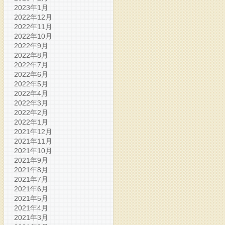
2023年1月
2022年12月
2022年11月
2022年10月
2022年9月
2022年8月
2022年7月
2022年6月
2022年5月
2022年4月
2022年3月
2022年2月
2022年1月
2021年12月
2021年11月
2021年10月
2021年9月
2021年8月
2021年7月
2021年6月
2021年5月
2021年4月
2021年3月