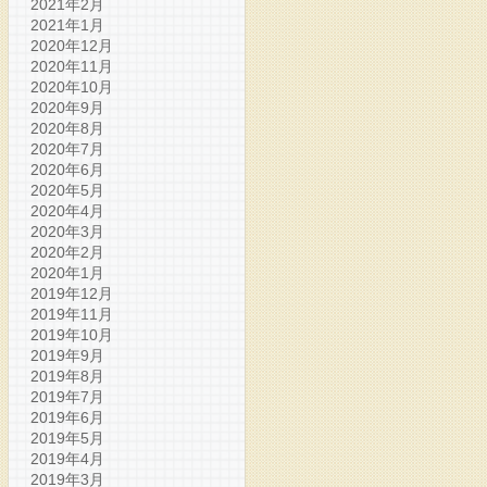
2021年2月
2021年1月
2020年12月
2020年11月
2020年10月
2020年9月
2020年8月
2020年7月
2020年6月
2020年5月
2020年4月
2020年3月
2020年2月
2020年1月
2019年12月
2019年11月
2019年10月
2019年9月
2019年8月
2019年7月
2019年6月
2019年5月
2019年4月
2019年3月