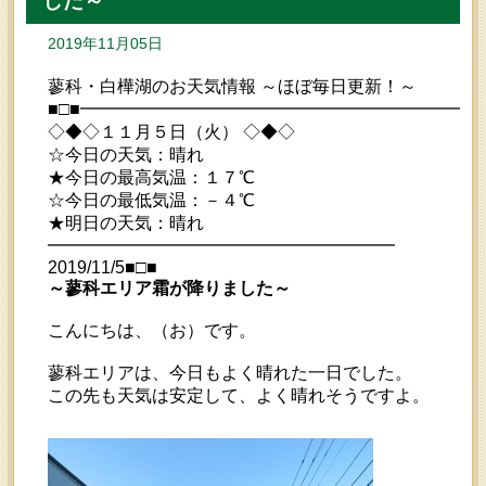
した～
2019年11月05日
蓼科・白樺湖のお天気情報 ～ほぼ毎日更新！～
■□■━━━━━━━━━━━━━━━━━━━━━━━
◇◆◇１１月５日（火） ◇◆◇
☆今日の天気：晴れ
★今日の最高気温：１７℃
☆今日の最低気温：－４℃
★明日の天気：晴れ
━━━━━━━━━━━━━━━━━━━━
2019/11/5■□■
～蓼科エリア霜が降りました～
こんにちは、（お）です。
蓼科エリアは、今日もよく晴れた一日でした。
この先も天気は安定して、よく晴れそうですよ。