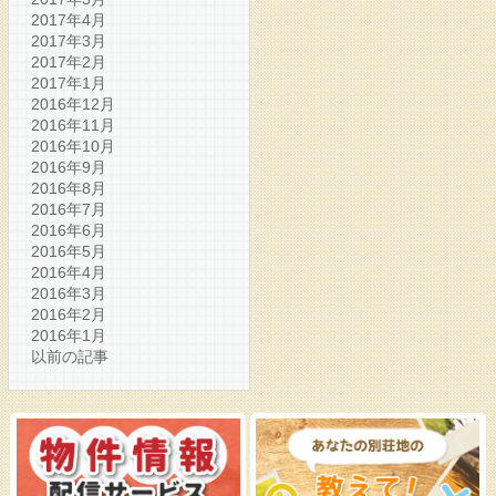
2017年4月
2017年3月
2017年2月
2017年1月
2016年12月
2016年11月
2016年10月
2016年9月
2016年8月
2016年7月
2016年6月
2016年5月
2016年4月
2016年3月
2016年2月
2016年1月
以前の記事