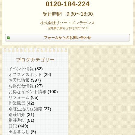
0120-184-224
受付時間 9:30〜18:00
株式会社リゾートメンテナンス
長野県小県郡長和町大門3518
フォームからのお問い合わせ
ブログカテゴリー
イベント情報
(82)
オススメスポット
(28)
お天気情報
(997)
お得だね情報
(27)
お得なイベント情報
(100)
リフォーム
(65)
作業風景
(42)
別荘生活の豆知識
(27)
別荘紹介
(31)
別荘遊び
(51)
日記
(449)
田舎暮らし
(5)