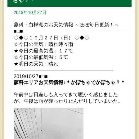
ちゃ？＊
2019年10月27日
蓼科・白樺湖のお天気情報 ～ほぼ毎日更新！～
■□■━━━━━━━━━━━━━━━━━━━━━━━
◇◆◇１０月２７日（日） ◇◆◇
☆今日の天気：晴れ時々雨
★今日の最高気温：１７℃
☆今日の最低気温：５℃
★明日の天気：晴れ
━━━━━━━━━━━━━━━━━━━━
2019/10/27■□■
蓼科エリアお天気情報♪＊かぼちゃでかぼちゃ？＊
午前中は日差しも入ってきて暖かく感じました
が、午後は雨が降ったり止んだりしていまいた。