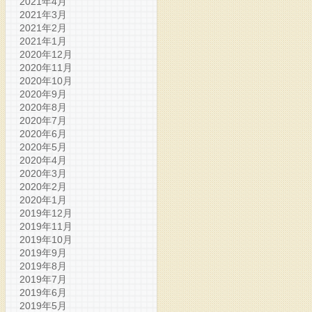
2021年4月
2021年3月
2021年2月
2021年1月
2020年12月
2020年11月
2020年10月
2020年9月
2020年8月
2020年7月
2020年6月
2020年5月
2020年4月
2020年3月
2020年2月
2020年1月
2019年12月
2019年11月
2019年10月
2019年9月
2019年8月
2019年7月
2019年6月
2019年5月