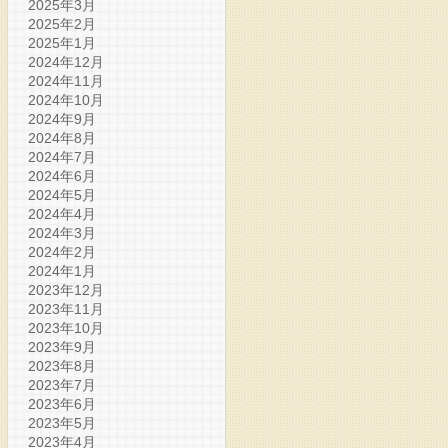
2025年3月
2025年2月
2025年1月
2024年12月
2024年11月
2024年10月
2024年9月
2024年8月
2024年7月
2024年6月
2024年5月
2024年4月
2024年3月
2024年2月
2024年1月
2023年12月
2023年11月
2023年10月
2023年9月
2023年8月
2023年7月
2023年6月
2023年5月
2023年4月