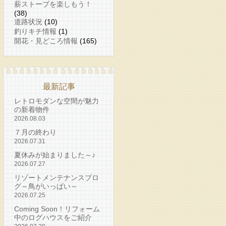
薪ストーブを楽しもう！
(38)
道路状況
(10)
釣りキチ情報
(1)
開花・見どころ情報
(165)
最新記事
レトロモダンな空間が魅力
の新着物件
2026.08.03
７月の終わり
2026.07.31
夏休みが始まりました～♪
2026.07.27
リゾートメンテナンスブロ
グ～鳥がいっぱい～
2026.07.25
Coming Soon！リフォーム
中のログハウスをご紹介