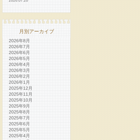
2026.07.20
月別アーカイブ
2026年8月
2026年7月
2026年6月
2026年5月
2026年4月
2026年3月
2026年2月
2026年1月
2025年12月
2025年11月
2025年10月
2025年9月
2025年8月
2025年7月
2025年6月
2025年5月
2025年4月