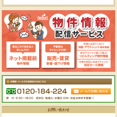
お問い合わせ