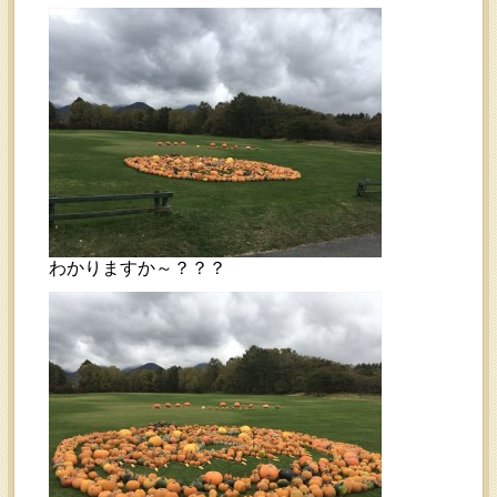
わかりますか～？？？