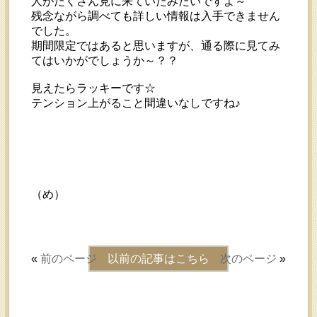
人がたくさん見に来ていたみたいですよ～
残念ながら調べても詳しい情報は入手できません
でした。
期間限定ではあると思いますが、通る際に見てみ
てはいかがでしょうか～？？
見えたらラッキーです☆
テンション上がること間違いなしですね♪
（め）
«
前のページ
以前の記事はこちら
次のページ
»