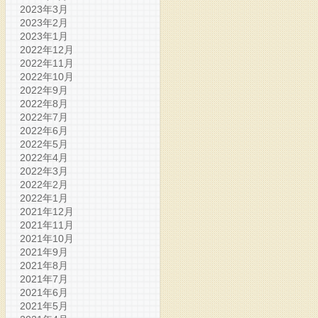
2023年3月
2023年2月
2023年1月
2022年12月
2022年11月
2022年10月
2022年9月
2022年8月
2022年7月
2022年6月
2022年5月
2022年4月
2022年3月
2022年2月
2022年1月
2021年12月
2021年11月
2021年10月
2021年9月
2021年8月
2021年7月
2021年6月
2021年5月