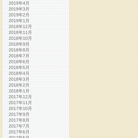
2019年4月
2019年3月
2019年2月
2019年1月
2018年12月
2018年11月
2018年10月
2018年9月
2018年8月
2018年7月
2018年6月
2018年5月
2018年4月
2018年3月
2018年2月
2018年1月
2017年12月
2017年11月
2017年10月
2017年9月
2017年8月
2017年7月
2017年6月
2017年5月