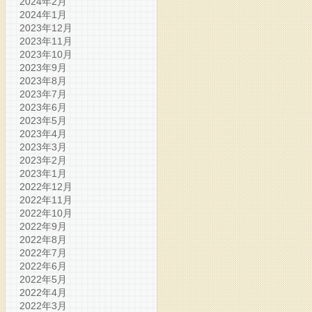
2024年2月
2024年1月
2023年12月
2023年11月
2023年10月
2023年9月
2023年8月
2023年7月
2023年6月
2023年5月
2023年4月
2023年3月
2023年2月
2023年1月
2022年12月
2022年11月
2022年10月
2022年9月
2022年8月
2022年7月
2022年6月
2022年5月
2022年4月
2022年3月