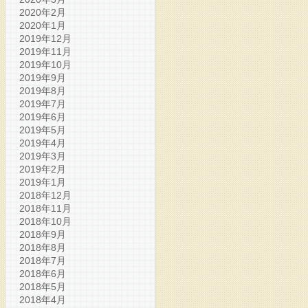
2020年2月
2020年1月
2019年12月
2019年11月
2019年10月
2019年9月
2019年8月
2019年7月
2019年6月
2019年5月
2019年4月
2019年3月
2019年2月
2019年1月
2018年12月
2018年11月
2018年10月
2018年9月
2018年8月
2018年7月
2018年6月
2018年5月
2018年4月