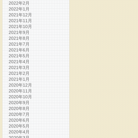
2022年2月
2022年1月
2021年12月
2021年11月
2021年10月
2021年9月
2021年8月
2021年7月
2021年6月
2021年5月
2021年4月
2021年3月
2021年2月
2021年1月
2020年12月
2020年11月
2020年10月
2020年9月
2020年8月
2020年7月
2020年6月
2020年5月
2020年4月
2020年3月