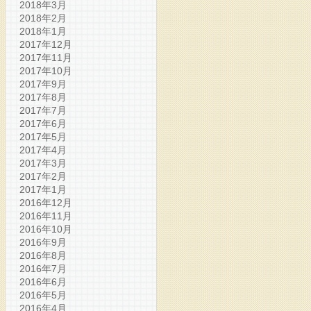
2018年3月
2018年2月
2018年1月
2017年12月
2017年11月
2017年10月
2017年9月
2017年8月
2017年7月
2017年6月
2017年5月
2017年4月
2017年3月
2017年2月
2017年1月
2016年12月
2016年11月
2016年10月
2016年9月
2016年8月
2016年7月
2016年6月
2016年5月
2016年4月