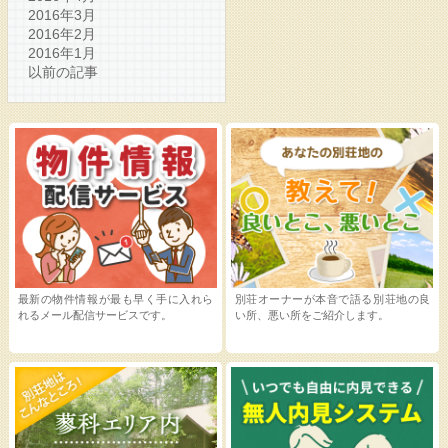
2016年3月
2016年2月
2016年1月
以前の記事
最新の物件情報が最も早く手に入れら
別荘オーナーが本音で語る別荘地の良
れるメール配信サービスです。
い所、悪い所をご紹介します。