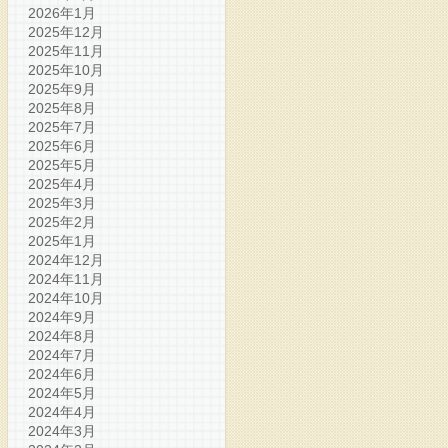
2026年1月
2025年12月
2025年11月
2025年10月
2025年9月
2025年8月
2025年7月
2025年6月
2025年5月
2025年4月
2025年3月
2025年2月
2025年1月
2024年12月
2024年11月
2024年10月
2024年9月
2024年8月
2024年7月
2024年6月
2024年5月
2024年4月
2024年3月