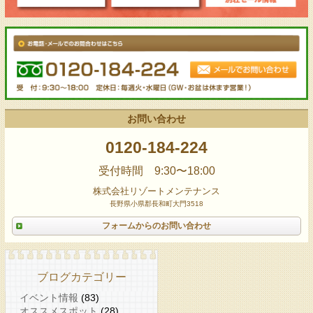
お問い合わせ
0120-184-224
受付時間 9:30〜18:00
株式会社リゾートメンテナンス
長野県小県郡長和町大門3518
フォームからのお問い合わせ
ブログカテゴリー
イベント情報
(83)
オススメスポット
(28)