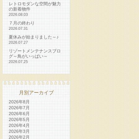
レトロモダンな空間が魅力
の新着物件
2026.08.03
７月の終わり
2026.07.31
夏休みが始まりました～♪
2026.07.27
リゾートメンテナンスブロ
グ～鳥がいっぱい～
2026.07.25
月別アーカイブ
2026年8月
2026年7月
2026年6月
2026年5月
2026年4月
2026年3月
2026年2月