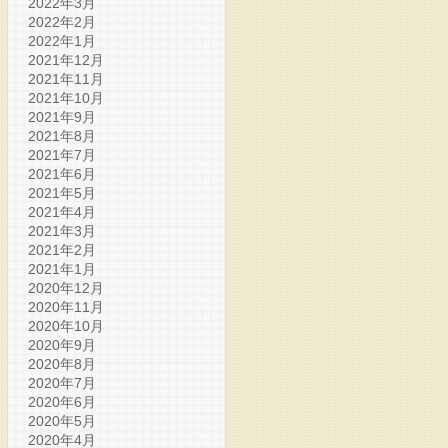
2022年3月
2022年2月
2022年1月
2021年12月
2021年11月
2021年10月
2021年9月
2021年8月
2021年7月
2021年6月
2021年5月
2021年4月
2021年3月
2021年2月
2021年1月
2020年12月
2020年11月
2020年10月
2020年9月
2020年8月
2020年7月
2020年6月
2020年5月
2020年4月