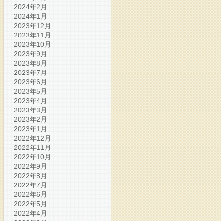
2024年2月
2024年1月
2023年12月
2023年11月
2023年10月
2023年9月
2023年8月
2023年7月
2023年6月
2023年5月
2023年4月
2023年3月
2023年2月
2023年1月
2022年12月
2022年11月
2022年10月
2022年9月
2022年8月
2022年7月
2022年6月
2022年5月
2022年4月