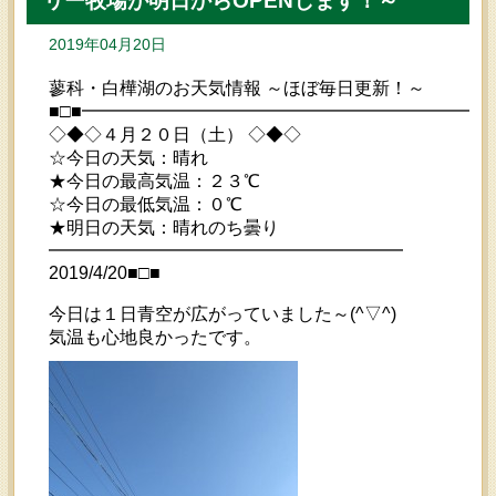
リー牧場が明日からOPENします！～
2019年04月20日
蓼科・白樺湖のお天気情報 ～ほぼ毎日更新！～
■□■━━━━━━━━━━━━━━━━━━━━━━━
◇◆◇４月２０日（土） ◇◆◇
☆今日の天気：晴れ
★今日の最高気温：２３℃
☆今日の最低気温：０℃
★明日の天気：晴れのち曇り
━━━━━━━━━━━━━━━━━━━━
2019/4/20■□■
今日は１日青空が広がっていました～(^▽^)
気温も心地良かったです。