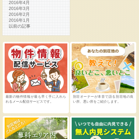
2016年4月
2016年3月
2016年2月
2016年1月
以前の記事
最新の物件情報が最も早く手に入れら
別荘オーナーが本音で語る別荘地の良
れるメール配信サービスです。
い所、悪い所をご紹介します。