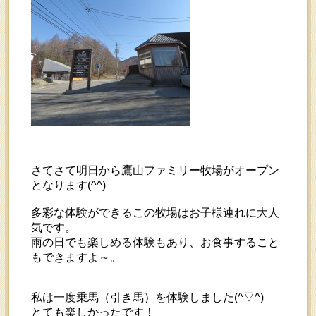
さてさて明日から鷹山ファミリー牧場がオープン
となります(^^)
多彩な体験ができるこの牧場はお子様連れに大人
気です。
雨の日でも楽しめる体験もあり、お食事すること
もできますよ～。
私は一度乗馬（引き馬）を体験しました(^▽^)
とても楽しかったです！