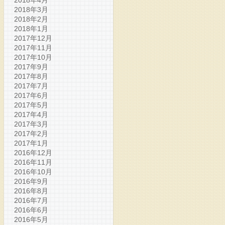
2018年4月
2018年3月
2018年2月
2018年1月
2017年12月
2017年11月
2017年10月
2017年9月
2017年8月
2017年7月
2017年6月
2017年5月
2017年4月
2017年3月
2017年2月
2017年1月
2016年12月
2016年11月
2016年10月
2016年9月
2016年8月
2016年7月
2016年6月
2016年5月