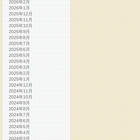
2026年2月
2026年1月
2025年12月
2025年11月
2025年10月
2025年9月
2025年8月
2025年7月
2025年6月
2025年5月
2025年4月
2025年3月
2025年2月
2025年1月
2024年12月
2024年11月
2024年10月
2024年9月
2024年8月
2024年7月
2024年6月
2024年5月
2024年4月
2024年3月