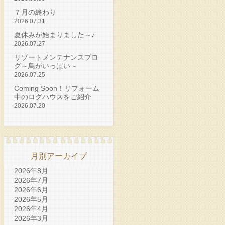
７月の終わり
2026.07.31
夏休みが始まりました～♪
2026.07.27
リゾートメンテナンスブロ
グ～鳥がいっぱい～
2026.07.25
Coming Soon！リフォーム
中のログハウスをご紹介
2026.07.20
月別アーカイブ
2026年8月
2026年7月
2026年6月
2026年5月
2026年4月
2026年3月