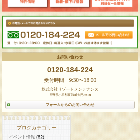
お問い合わせ
0120-184-224
受付時間 9:30〜18:00
株式会社リゾートメンテナンス
長野県小県郡長和町大門3518
フォームからのお問い合わせ
ブログカテゴリー
イベント情報
(82)