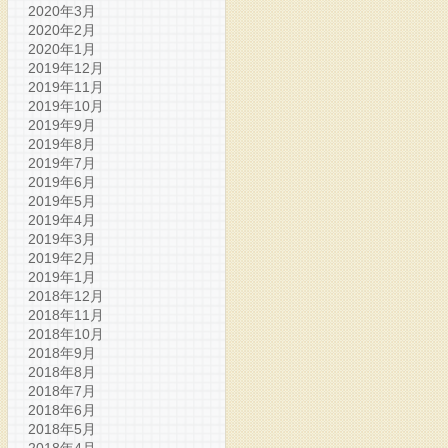
2020年3月
2020年2月
2020年1月
2019年12月
2019年11月
2019年10月
2019年9月
2019年8月
2019年7月
2019年6月
2019年5月
2019年4月
2019年3月
2019年2月
2019年1月
2018年12月
2018年11月
2018年10月
2018年9月
2018年8月
2018年7月
2018年6月
2018年5月