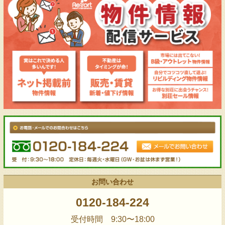
お問い合わせ
0120-184-224
受付時間 9:30〜18:00