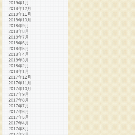
2019年1月
2018年12月
2018年11月
2018年10月
2018年9月
2018年8月
2018年7月
2018年6月
2018年5月
2018年4月
2018年3月
2018年2月
2018年1月
2017年12月
2017年11月
2017年10月
2017年9月
2017年8月
2017年7月
2017年6月
2017年5月
2017年4月
2017年3月
2017年2月