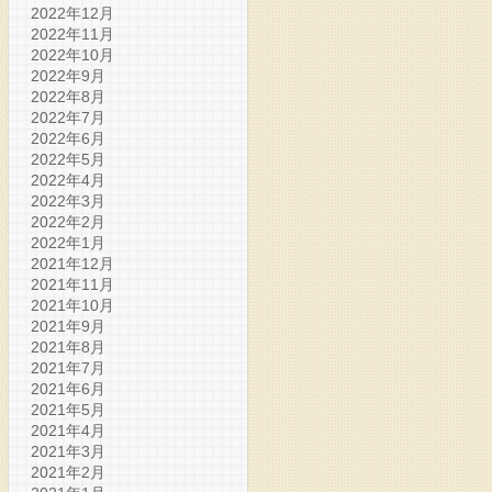
2022年12月
2022年11月
2022年10月
2022年9月
2022年8月
2022年7月
2022年6月
2022年5月
2022年4月
2022年3月
2022年2月
2022年1月
2021年12月
2021年11月
2021年10月
2021年9月
2021年8月
2021年7月
2021年6月
2021年5月
2021年4月
2021年3月
2021年2月