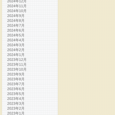
2024年12月
2024年11月
2024年10月
2024年9月
2024年8月
2024年7月
2024年6月
2024年5月
2024年4月
2024年3月
2024年2月
2024年1月
2023年12月
2023年11月
2023年10月
2023年9月
2023年8月
2023年7月
2023年6月
2023年5月
2023年4月
2023年3月
2023年2月
2023年1月