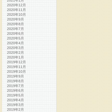
2021年1月
2020年12月
2020年11月
2020年10月
2020年9月
2020年8月
2020年7月
2020年6月
2020年5月
2020年4月
2020年3月
2020年2月
2020年1月
2019年12月
2019年11月
2019年10月
2019年9月
2019年8月
2019年7月
2019年6月
2019年5月
2019年4月
2019年3月
2019年2月