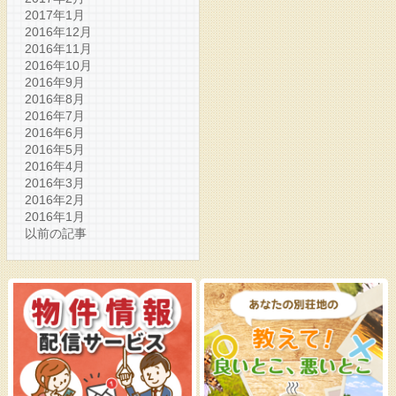
2017年1月
2016年12月
2016年11月
2016年10月
2016年9月
2016年8月
2016年7月
2016年6月
2016年5月
2016年4月
2016年3月
2016年2月
2016年1月
以前の記事