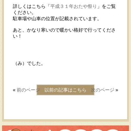
詳しくはこちら「
平成３１年おたや祭り
」をご覧
ください。
駐車場や山車の位置が記載されています。
あと、かなり寒いので暖かい格好で行ってくださ
い！
（み）でした。
«
前のページ
以前の記事はこちら
次のページ
»