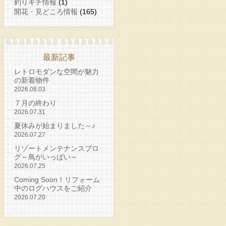
釣りキチ情報
(1)
開花・見どころ情報
(165)
最新記事
レトロモダンな空間が魅力
の新着物件
2026.08.03
７月の終わり
2026.07.31
夏休みが始まりました～♪
2026.07.27
リゾートメンテナンスブロ
グ～鳥がいっぱい～
2026.07.25
Coming Soon！リフォーム
中のログハウスをご紹介
2026.07.20