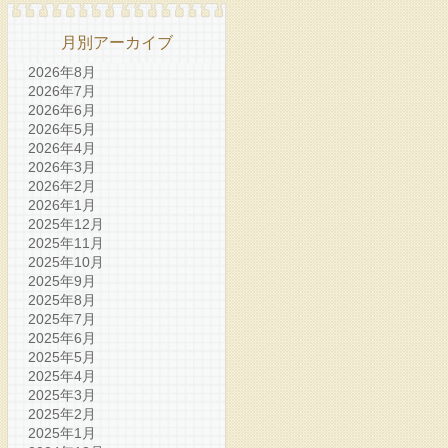
月別アーカイブ
2026年8月
2026年7月
2026年6月
2026年5月
2026年4月
2026年3月
2026年2月
2026年1月
2025年12月
2025年11月
2025年10月
2025年9月
2025年8月
2025年7月
2025年6月
2025年5月
2025年4月
2025年3月
2025年2月
2025年1月