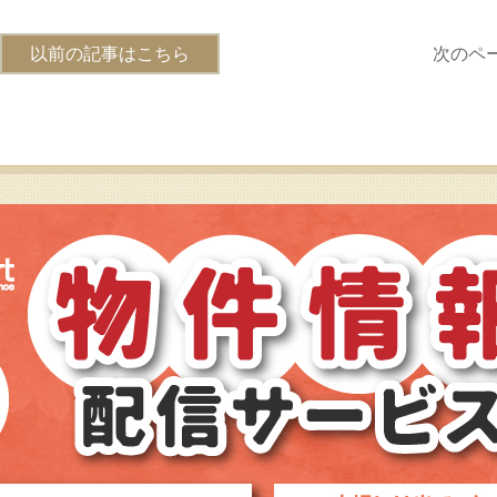
以前の記事はこちら
次のペ