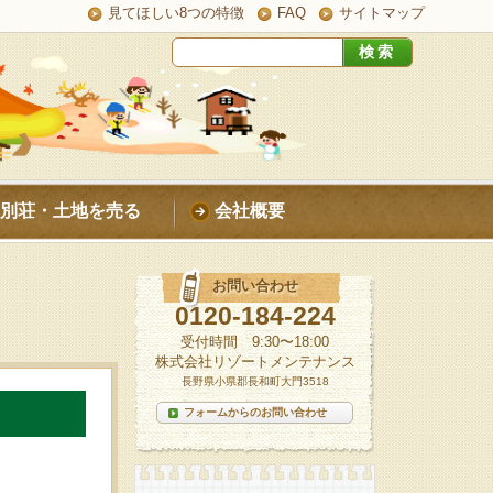
見てほしい8つの特徴
FAQ
サイトマップ
別荘・土地を売る
会社概要
お問い合わせ
0120-184-224
受付時間 9:30〜18:00
株式会社リゾートメンテナンス
長野県小県郡長和町大門3518
フォームからのお問い合わせ