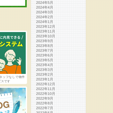
2024年5月
2024年4月
2024年3月
2024年2月
2024年1月
2023年12月
2023年11月
2023年10月
2023年9月
2023年8月
2023年7月
2023年6月
2023年5月
2023年4月
2023年3月
2023年2月
タッフなしで物件
2023年1月
ビスです
2022年12月
2022年11月
2022年10月
2022年9月
2022年8月
2022年7月
2022年6月