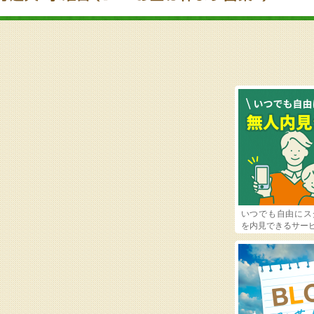
いつでも自由にス
を内見できるサー