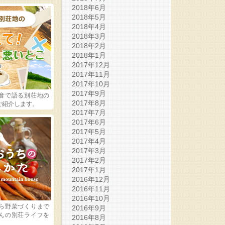
2018年6月
2018年5月
2018年4月
2018年3月
2018年2月
2018年1月
2017年12月
2017年11月
2017年10月
2017年9月
音で語る別荘地の
2017年8月
ご紹介します。
2017年7月
2017年6月
2017年5月
2017年4月
2017年3月
2017年2月
2017年1月
2016年12月
2016年11月
2016年10月
ら野菜づくりまで
2016年9月
んの別荘ライフを
2016年8月