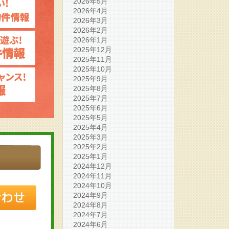
2026年5月
2026年4月
2026年3月
2026年2月
2026年1月
2025年12月
2025年11月
2025年10月
2025年9月
2025年8月
2025年7月
2025年6月
2025年5月
2025年4月
2025年3月
2025年2月
2025年1月
2024年12月
2024年11月
2024年10月
2024年9月
2024年8月
2024年7月
2024年6月