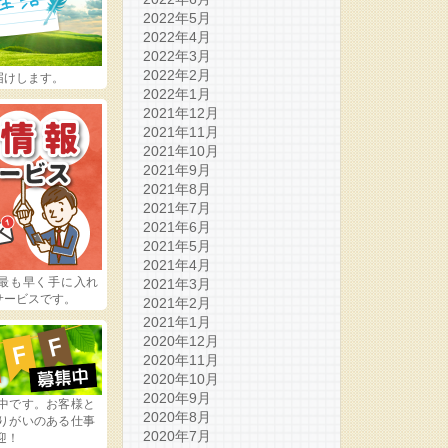
2022年5月
2022年4月
2022年3月
2022年2月
届けします。
2022年1月
2021年12月
2021年11月
2021年10月
2021年9月
2021年8月
2021年7月
2021年6月
2021年5月
2021年4月
最も早く手に入れ
2021年3月
サービスです。
2021年2月
2021年1月
2020年12月
2020年11月
2020年10月
2020年9月
中です。お客様と
2020年8月
りがいのある仕事
2020年7月
迎！