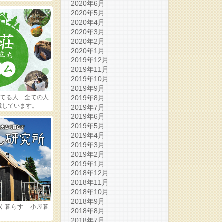
2020年6月
2020年5月
2020年4月
2020年3月
2020年2月
2020年1月
2019年12月
2019年11月
2019年10月
2019年9月
ってる人 全ての人
2019年8月
載しています。
2019年7月
2019年6月
2019年5月
2019年4月
2019年3月
2019年2月
2019年1月
2018年12月
2018年11月
2018年10月
2018年9月
く暮らす 小屋暮
2018年8月
2018年7月