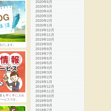
2020年6月
2020年5月
2020年4月
2020年3月
2020年2月
2020年1月
2019年12月
2019年11月
2019年10月
2019年9月
届けします。
2019年8月
2019年7月
2019年6月
2019年5月
2019年4月
2019年3月
2019年2月
2019年1月
2018年12月
2018年11月
最も早く手に入れ
2018年10月
サービスです。
2018年9月
2018年8月
2018年7月