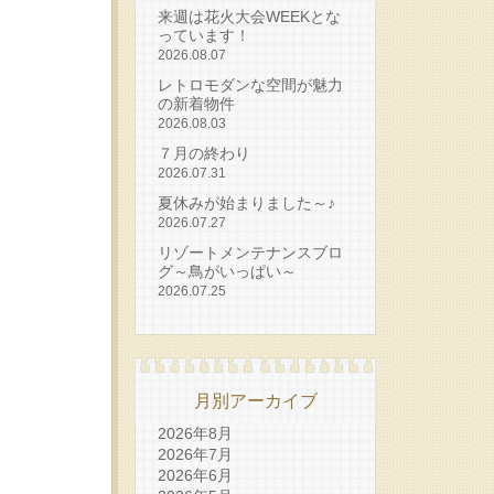
来週は花火大会WEEKとな
っています！
2026.08.07
レトロモダンな空間が魅力
の新着物件
2026.08.03
７月の終わり
2026.07.31
夏休みが始まりました～♪
2026.07.27
リゾートメンテナンスブロ
グ～鳥がいっぱい～
2026.07.25
月別アーカイブ
2026年8月
2026年7月
2026年6月