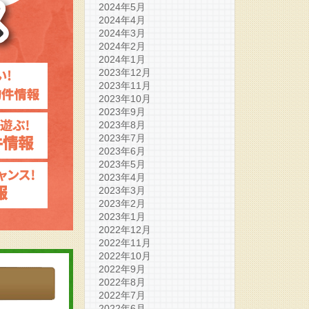
2024年5月
2024年4月
2024年3月
2024年2月
2024年1月
2023年12月
2023年11月
2023年10月
2023年9月
2023年8月
2023年7月
2023年6月
2023年5月
2023年4月
2023年3月
2023年2月
2023年1月
2022年12月
2022年11月
2022年10月
2022年9月
2022年8月
2022年7月
2022年6月