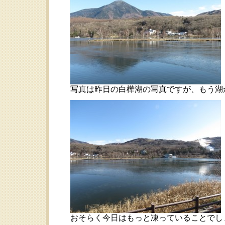
写真は昨日の白樺湖の写真ですが、もう湖
おそらく今日はもっと凍っていることでし