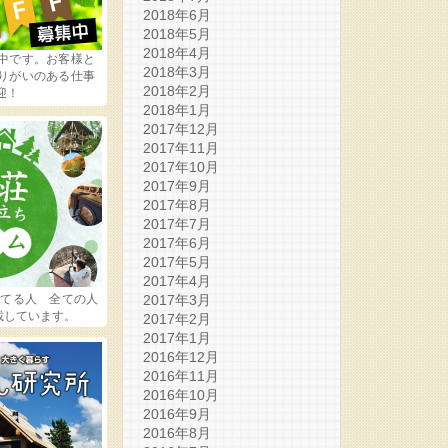
2018年6月
2018年5月
2018年4月
中です。お客様と
2018年3月
りがいのある仕事
2018年2月
迎！
2018年1月
2017年12月
2017年11月
2017年10月
2017年9月
2017年8月
2017年7月
2017年6月
2017年5月
2017年4月
ってる人 全ての人
2017年3月
載しています。
2017年2月
2017年1月
2016年12月
2016年11月
2016年10月
2016年9月
2016年8月