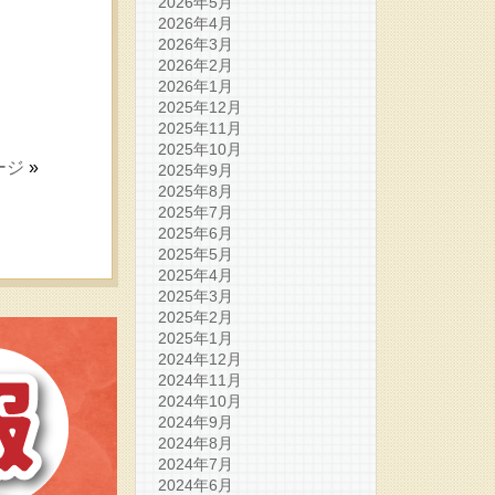
2026年5月
2026年4月
）
2026年3月
2026年2月
2026年1月
2025年12月
2025年11月
2025年10月
ージ
»
2025年9月
2025年8月
2025年7月
2025年6月
2025年5月
2025年4月
2025年3月
2025年2月
2025年1月
2024年12月
2024年11月
2024年10月
2024年9月
2024年8月
2024年7月
2024年6月