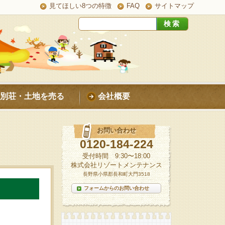
見てほしい8つの特徴
FAQ
サイトマップ
別荘・土地を売る
会社概要
お問い合わせ
0120-184-224
受付時間 9:30〜18:00
株式会社リゾートメンテナンス
長野県小県郡長和町大門3518
フォームからのお問い合わせ