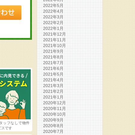
2022年5月
2022年4月
2022年3月
2022年2月
2022年1月
2021年12月
2021年11月
2021年10月
2021年9月
2021年8月
2021年7月
2021年6月
2021年5月
2021年4月
2021年3月
2021年2月
2021年1月
2020年12月
2020年11月
2020年10月
2020年9月
タッフなしで物件
2020年8月
ビスです
2020年7月