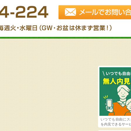
いつでも自由にス
を内見できるサー