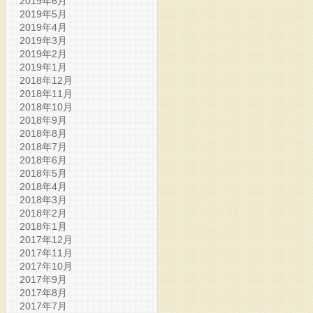
2019年6月
2019年5月
2019年4月
2019年3月
2019年2月
2019年1月
2018年12月
2018年11月
2018年10月
2018年9月
2018年8月
2018年7月
2018年6月
2018年5月
2018年4月
2018年3月
2018年2月
2018年1月
2017年12月
2017年11月
2017年10月
2017年9月
2017年8月
2017年7月