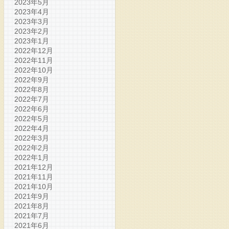
2023年5月
2023年4月
2023年3月
2023年2月
2023年1月
2022年12月
2022年11月
2022年10月
2022年9月
2022年8月
2022年7月
2022年6月
2022年5月
2022年4月
2022年3月
2022年2月
2022年1月
2021年12月
2021年11月
2021年10月
2021年9月
2021年8月
2021年7月
2021年6月