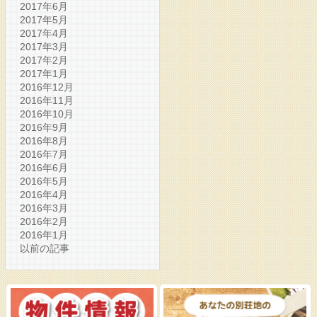
2017年6月
2017年5月
2017年4月
2017年3月
2017年2月
2017年1月
2016年12月
2016年11月
2016年10月
2016年9月
2016年8月
2016年7月
2016年6月
2016年5月
2016年4月
2016年3月
2016年2月
2016年1月
以前の記事