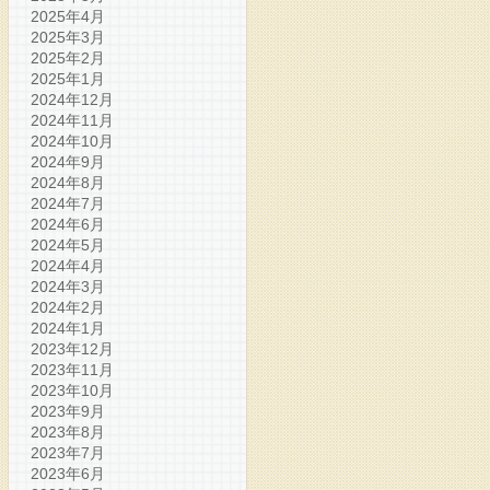
2025年4月
2025年3月
2025年2月
2025年1月
2024年12月
2024年11月
2024年10月
2024年9月
2024年8月
2024年7月
2024年6月
2024年5月
2024年4月
2024年3月
2024年2月
2024年1月
2023年12月
2023年11月
2023年10月
2023年9月
2023年8月
2023年7月
2023年6月