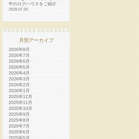
中のログハウスをご紹介
2026.07.20
月別アーカイブ
2026年8月
2026年7月
2026年6月
2026年5月
2026年4月
2026年3月
2026年2月
2026年1月
2025年12月
2025年11月
2025年10月
2025年9月
2025年8月
2025年7月
2025年6月
2025年5月