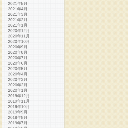
2021年5月
2021年4月
2021年3月
2021年2月
2021年1月
2020年12月
2020年11月
2020年10月
2020年9月
2020年8月
2020年7月
2020年6月
2020年5月
2020年4月
2020年3月
2020年2月
2020年1月
2019年12月
2019年11月
2019年10月
2019年9月
2019年8月
2019年7月