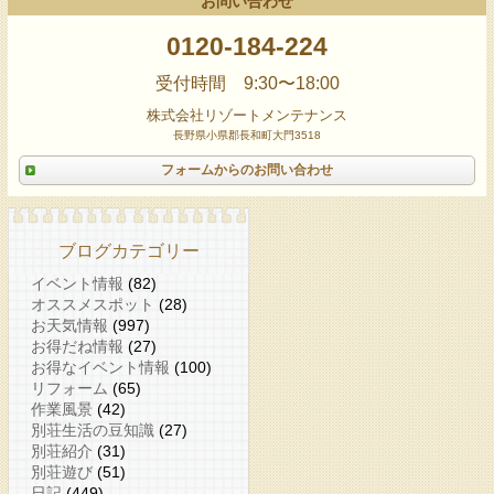
お問い合わせ
0120-184-224
受付時間 9:30〜18:00
株式会社リゾートメンテナンス
長野県小県郡長和町大門3518
フォームからのお問い合わせ
ブログカテゴリー
イベント情報
(82)
オススメスポット
(28)
お天気情報
(997)
お得だね情報
(27)
お得なイベント情報
(100)
リフォーム
(65)
作業風景
(42)
別荘生活の豆知識
(27)
別荘紹介
(31)
別荘遊び
(51)
日記
(449)