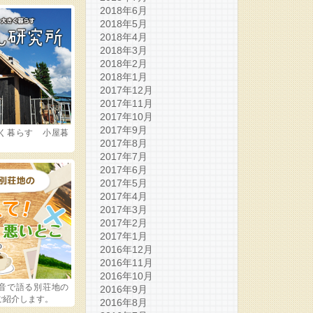
2018年6月
2018年5月
2018年4月
2018年3月
2018年2月
2018年1月
2017年12月
2017年11月
2017年10月
2017年9月
く暮らす 小屋暮
2017年8月
2017年7月
2017年6月
2017年5月
2017年4月
2017年3月
2017年2月
2017年1月
2016年12月
2016年11月
2016年10月
音で語る別荘地の
2016年9月
ご紹介します。
2016年8月