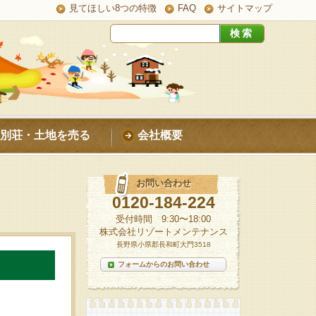
見てほしい8つの特徴
FAQ
サイトマップ
別荘・土地を売る
会社概要
お問い合わせ
0120-184-224
受付時間 9:30〜18:00
株式会社リゾートメンテナンス
長野県小県郡長和町大門3518
フォームからのお問い合わせ