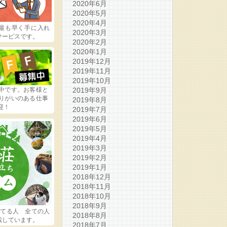
2020年6月
2020年5月
2020年4月
最も早く手に入れ
2020年3月
サービスです。
2020年2月
2020年1月
2019年12月
2019年11月
2019年10月
中です。お客様と
2019年9月
りがいのある仕事
2019年8月
迎！
2019年7月
2019年6月
2019年5月
2019年4月
2019年3月
2019年2月
2019年1月
2018年12月
2018年11月
2018年10月
2018年9月
ってる人 全ての人
2018年8月
載しています。
2018年7月