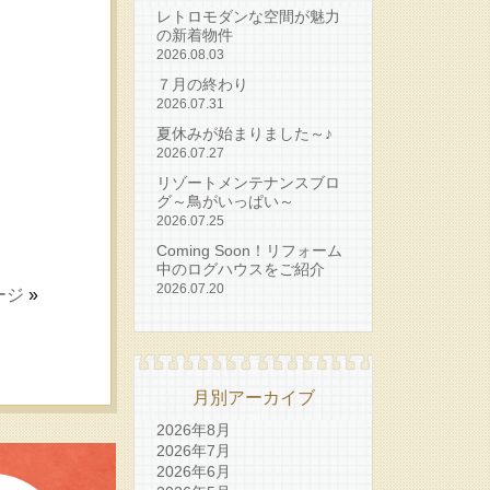
レトロモダンな空間が魅力
の新着物件
2026.08.03
７月の終わり
2026.07.31
夏休みが始まりました～♪
2026.07.27
リゾートメンテナンスブロ
グ～鳥がいっぱい～
2026.07.25
Coming Soon！リフォーム
中のログハウスをご紹介
2026.07.20
ージ
»
月別アーカイブ
2026年8月
2026年7月
2026年6月