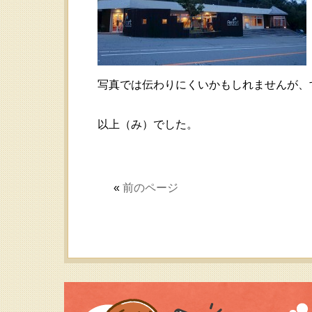
写真では伝わりにくいかもしれませんが、
以上（み）でした。
«
前のページ