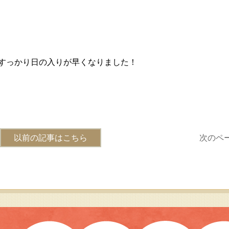
すっかり日の入りが早くなりました！
以前の記事はこちら
次のペ