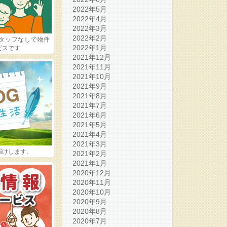
2022年5月
2022年4月
2022年3月
2022年2月
タッフなしで物件
2022年1月
ビスです
2021年12月
2021年11月
2021年10月
2021年9月
2021年8月
2021年7月
2021年6月
2021年5月
2021年4月
2021年3月
届けします。
2021年2月
2021年1月
2020年12月
2020年11月
2020年10月
2020年9月
2020年8月
2020年7月