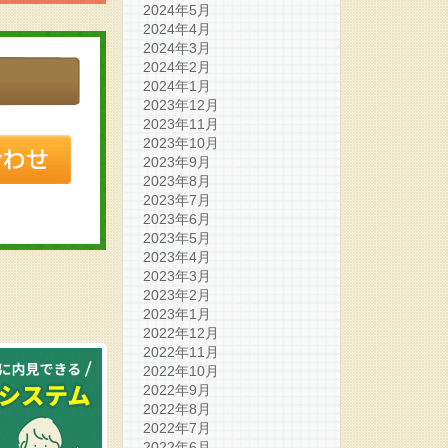
2024年5月
2024年4月
2024年3月
2024年2月
2024年1月
2023年12月
2023年11月
2023年10月
2023年9月
2023年8月
2023年7月
2023年6月
2023年5月
2023年4月
2023年3月
2023年2月
2023年1月
2022年12月
2022年11月
2022年10月
2022年9月
2022年8月
2022年7月
2022年6月