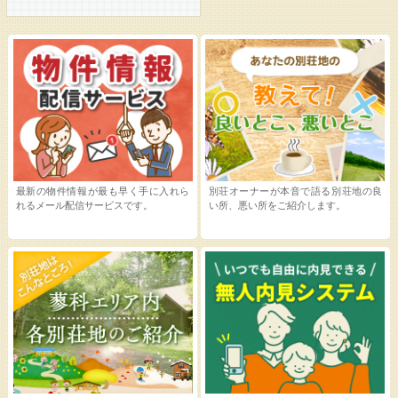
最新の物件情報が最も早く手に入れら
別荘オーナーが本音で語る別荘地の良
れるメール配信サービスです。
い所、悪い所をご紹介します。