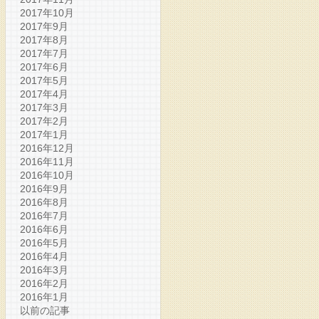
2017年10月
2017年9月
2017年8月
2017年7月
2017年6月
2017年5月
2017年4月
2017年3月
2017年2月
2017年1月
2016年12月
2016年11月
2016年10月
2016年9月
2016年8月
2016年7月
2016年6月
2016年5月
2016年4月
2016年3月
2016年2月
2016年1月
以前の記事