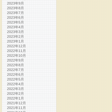
2023年9月
2023年8月
2023年7月
2023年6月
2023年5月
2023年4月
2023年3月
2023年2月
2023年1月
2022年12月
2022年11月
2022年10月
2022年9月
2022年8月
2022年7月
2022年6月
2022年5月
2022年4月
2022年3月
2022年2月
2022年1月
2021年12月
2021年11月