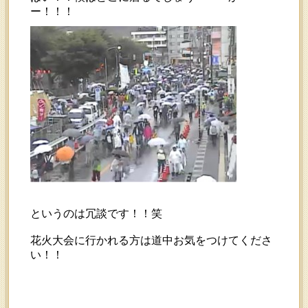
ー！！！
というのは冗談です！！笑
花火大会に行かれる方は道中お気をつけてくださ
い！！