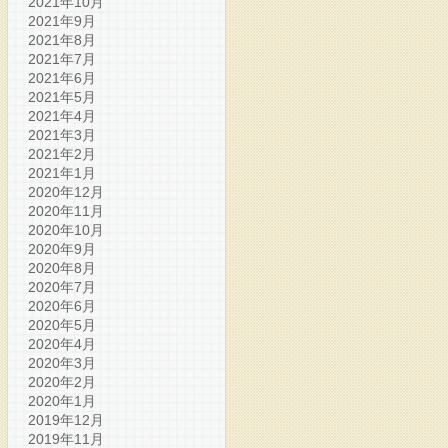
2021年10月
2021年9月
2021年8月
2021年7月
2021年6月
2021年5月
2021年4月
2021年3月
2021年2月
2021年1月
2020年12月
2020年11月
2020年10月
2020年9月
2020年8月
2020年7月
2020年6月
2020年5月
2020年4月
2020年3月
2020年2月
2020年1月
2019年12月
2019年11月