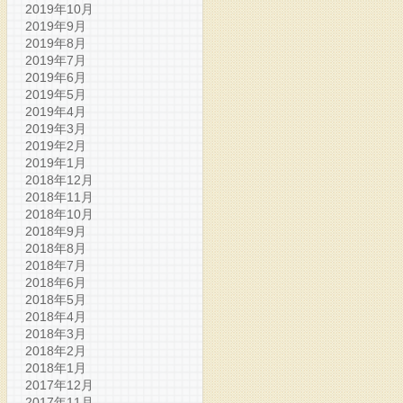
2019年10月
2019年9月
2019年8月
2019年7月
2019年6月
2019年5月
2019年4月
2019年3月
2019年2月
2019年1月
2018年12月
2018年11月
2018年10月
2018年9月
2018年8月
2018年7月
2018年6月
2018年5月
2018年4月
2018年3月
2018年2月
2018年1月
2017年12月
2017年11月