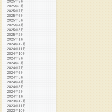
2025年9月
2025年8月
2025年7月
2025年6月
2025年5月
2025年4月
2025年3月
2025年2月
2025年1月
2024年12月
2024年11月
2024年10月
2024年9月
2024年8月
2024年7月
2024年6月
2024年5月
2024年4月
2024年3月
2024年2月
2024年1月
2023年12月
2023年11月
2023年10月