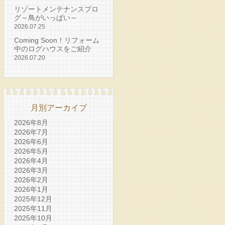
リゾートメンテナンスブロ
グ～鳥がいっぱい～
2026.07.25
Coming Soon！リフォーム
中のログハウスをご紹介
2026.07.20
月別アーカイブ
2026年8月
2026年7月
2026年6月
2026年5月
2026年4月
2026年3月
2026年2月
2026年1月
2025年12月
2025年11月
2025年10月