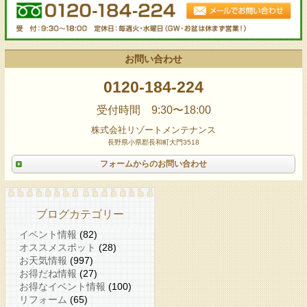
お問い合わせ
0120-184-224
受付時間 9:30〜18:00
株式会社リゾートメンテナンス
長野県小県郡長和町大門3518
フォームからのお問い合わせ
ブログカテゴリー
イベント情報
(82)
オススメスポット
(28)
お天気情報
(997)
お得だね情報
(27)
お得なイベント情報
(100)
リフォーム
(65)