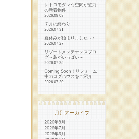
レトロモダンな空間が魅力
の新着物件
2026.08.03
７月の終わり
2026.07.31
夏休みが始まりました～♪
2026.07.27
リゾートメンテナンスブロ
グ～鳥がいっぱい～
2026.07.25
Coming Soon！リフォーム
中のログハウスをご紹介
2026.07.20
月別アーカイブ
2026年8月
2026年7月
2026年6月