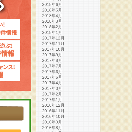
2018年6月
2018年5月
2018年4月
2018年3月
2018年2月
2018年1月
2017年12月
2017年11月
2017年10月
2017年9月
2017年8月
2017年7月
2017年6月
2017年5月
2017年4月
2017年3月
2017年2月
2017年1月
2016年12月
2016年11月
2016年10月
2016年9月
2016年8月