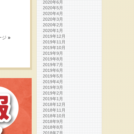
2020年6月
2020年5月
2020年4月
2020年3月
2020年2月
2020年1月
2019年12月
ージ
»
2019年11月
2019年10月
2019年9月
2019年8月
2019年7月
2019年6月
2019年5月
2019年4月
2019年3月
2019年2月
2019年1月
2018年12月
2018年11月
2018年10月
2018年9月
2018年8月
2018年7月