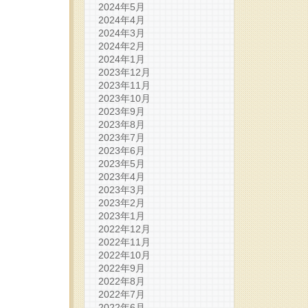
2024年5月
2024年4月
2024年3月
2024年2月
2024年1月
2023年12月
2023年11月
2023年10月
2023年9月
2023年8月
2023年7月
2023年6月
2023年5月
2023年4月
2023年3月
2023年2月
2023年1月
2022年12月
2022年11月
2022年10月
2022年9月
2022年8月
2022年7月
2022年6月