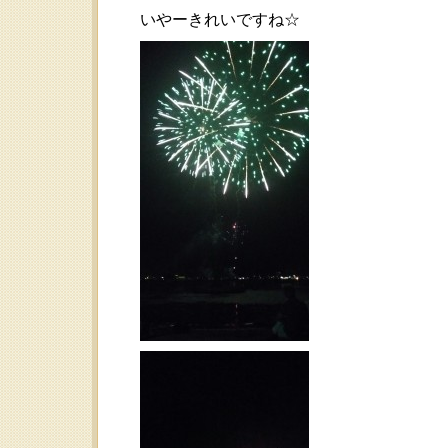
いやーきれいですね☆