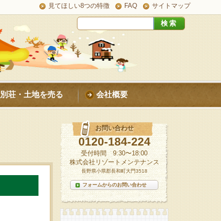
見てほしい8つの特徴
FAQ
サイトマップ
別荘・土地を売る
会社概要
お問い合わせ
0120-184-224
受付時間 9:30〜18:00
株式会社リゾートメンテナンス
長野県小県郡長和町大門3518
フォームからのお問い合わせ