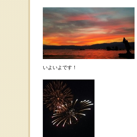
いよいよです！