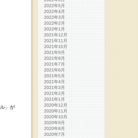
2022年5月
2022年4月
2022年3月
2022年2月
2022年1月
2021年12月
2021年11月
2021年10月
2021年9月
2021年8月
2021年7月
2021年6月
2021年5月
2021年4月
2021年3月
2021年2月
2021年1月
2020年12月
バル」が
2020年11月
2020年10月
2020年9月
2020年8月
2020年7月