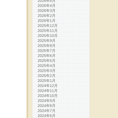
2026年5月
2026年4月
2026年3月
2026年2月
2026年1月
2025年12月
2025年11月
2025年10月
2025年9月
2025年8月
2025年7月
2025年6月
2025年5月
2025年4月
2025年3月
2025年2月
2025年1月
2024年12月
2024年11月
2024年10月
2024年9月
2024年8月
2024年7月
2024年6月