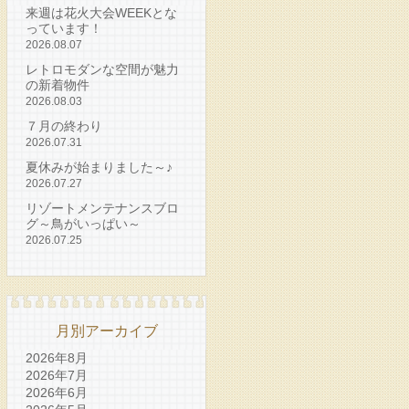
来週は花火大会WEEKとな
っています！
2026.08.07
レトロモダンな空間が魅力
の新着物件
2026.08.03
７月の終わり
2026.07.31
夏休みが始まりました～♪
2026.07.27
リゾートメンテナンスブロ
グ～鳥がいっぱい～
2026.07.25
月別アーカイブ
2026年8月
2026年7月
2026年6月