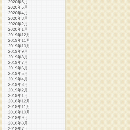
2020年6月
2020年5月
2020年4月
2020年3月
2020年2月
2020年1月
2019年12月
2019年11月
2019年10月
2019年9月
2019年8月
2019年7月
2019年6月
2019年5月
2019年4月
2019年3月
2019年2月
2019年1月
2018年12月
2018年11月
2018年10月
2018年9月
2018年8月
2018年7月