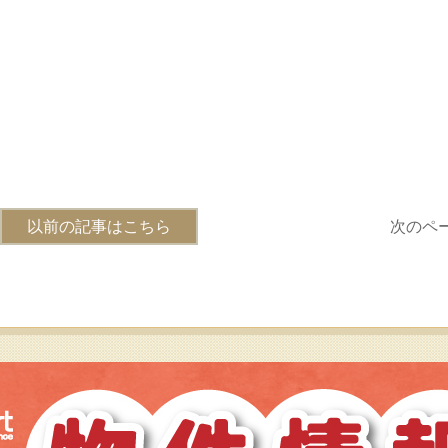
以前の記事はこちら
次のペ