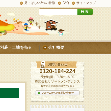
見てほしい8つの特徴
FAQ
サイトマップ
別荘・土地を売る
会社概要
お問い合わせ
0120-184-224
受付時間 9:30〜18:00
株式会社リゾートメンテナンス
長野県小県郡長和町大門3518
フォームからのお問い合わせ