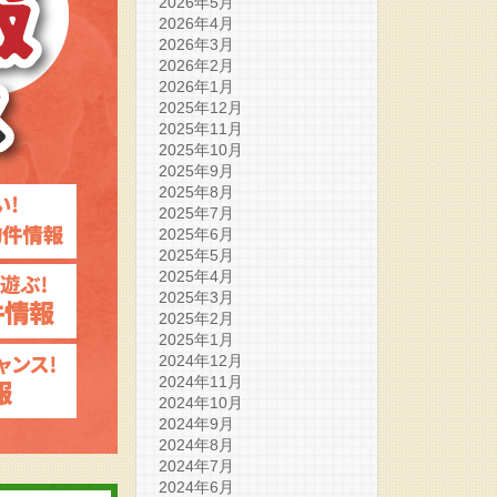
2026年5月
2026年4月
2026年3月
2026年2月
2026年1月
2025年12月
2025年11月
2025年10月
2025年9月
2025年8月
2025年7月
2025年6月
2025年5月
2025年4月
2025年3月
2025年2月
2025年1月
2024年12月
2024年11月
2024年10月
2024年9月
2024年8月
2024年7月
2024年6月