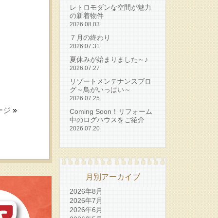
レトロモダンな空間が魅力
の新着物件
2026.08.03
７月の終わり
2026.07.31
夏休みが始まりました～♪
2026.07.27
リゾートメンテナンスブロ
グ～鳥がいっぱい～
2026.07.25
ージ
»
Coming Soon！リフォーム
中のログハウスをご紹介
2026.07.20
月別アーカイブ
2026年8月
2026年7月
2026年6月