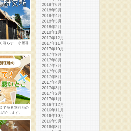
2018年6月
2018年5月
2018年4月
2018年3月
2018年2月
2018年1月
2017年12月
く暮らす 小屋暮
2017年11月
2017年10月
2017年9月
2017年8月
2017年7月
2017年6月
2017年5月
2017年4月
2017年3月
2017年2月
2017年1月
2016年12月
音で語る別荘地の
2016年11月
ご紹介します。
2016年10月
2016年9月
2016年8月