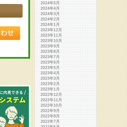
2024年5月
2024年4月
2024年3月
2024年2月
2024年1月
2023年12月
2023年11月
2023年10月
2023年9月
2023年8月
2023年7月
2023年6月
2023年5月
2023年4月
2023年3月
2023年2月
2023年1月
2022年12月
2022年11月
2022年10月
2022年9月
2022年8月
2022年7月
2022年6月