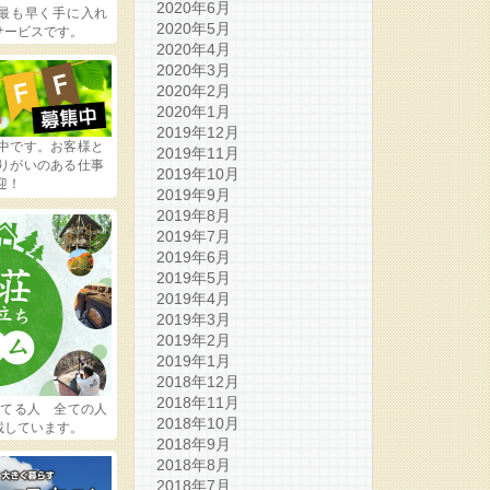
2020年6月
最も早く手に入れ
2020年5月
サービスです。
2020年4月
2020年3月
2020年2月
2020年1月
2019年12月
中です。お客様と
2019年11月
りがいのある仕事
2019年10月
迎！
2019年9月
2019年8月
2019年7月
2019年6月
2019年5月
2019年4月
2019年3月
2019年2月
2019年1月
2018年12月
2018年11月
ってる人 全ての人
2018年10月
載しています。
2018年9月
2018年8月
2018年7月