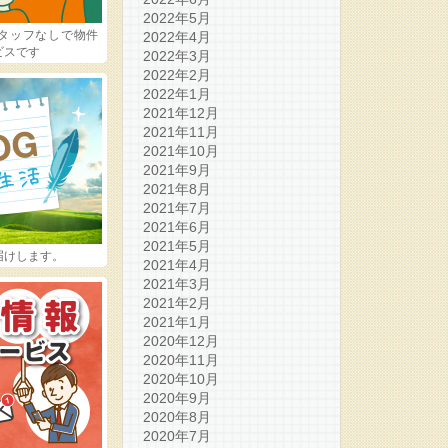
2022年5月
タッフなしで物件
2022年4月
ビスです
2022年3月
2022年2月
2022年1月
2021年12月
2021年11月
2021年10月
2021年9月
2021年8月
2021年7月
2021年6月
2021年5月
届けします。
2021年4月
2021年3月
2021年2月
2021年1月
2020年12月
2020年11月
2020年10月
2020年9月
2020年8月
2020年7月