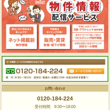
お問い合わせ
0120-184-224
受付時間 9:30〜18:00