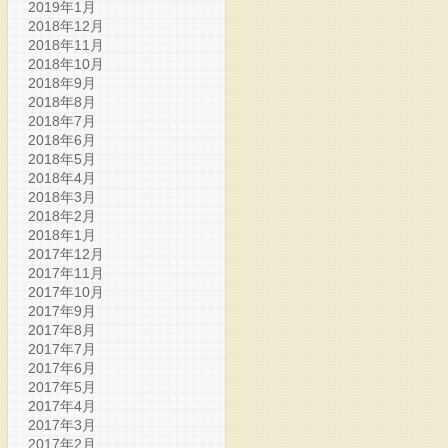
2019年1月
2018年12月
2018年11月
2018年10月
2018年9月
2018年8月
2018年7月
2018年6月
2018年5月
2018年4月
2018年3月
2018年2月
2018年1月
2017年12月
2017年11月
2017年10月
2017年9月
2017年8月
2017年7月
2017年6月
2017年5月
2017年4月
2017年3月
2017年2月