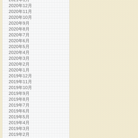
2020年12月
2020年11月
2020年10月
2020年9月
2020年8月
2020年7月
2020年6月
2020年5月
2020年4月
2020年3月
2020年2月
2020年1月
2019年12月
2019年11月
2019年10月
2019年9月
2019年8月
2019年7月
2019年6月
2019年5月
2019年4月
2019年3月
2019年2月