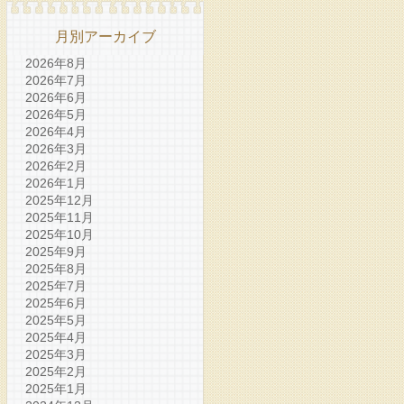
月別アーカイブ
2026年8月
2026年7月
2026年6月
2026年5月
2026年4月
2026年3月
2026年2月
2026年1月
2025年12月
2025年11月
2025年10月
2025年9月
2025年8月
2025年7月
2025年6月
2025年5月
2025年4月
2025年3月
2025年2月
2025年1月