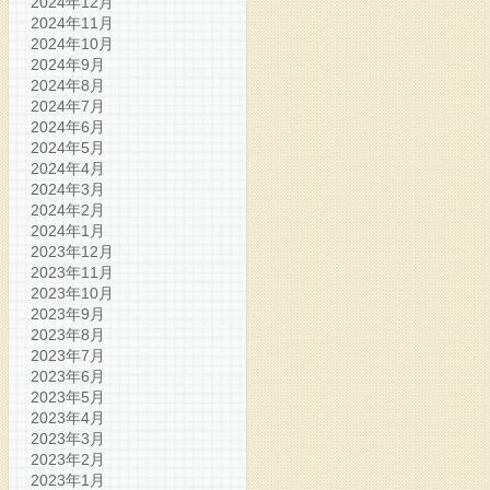
2024年12月
2024年11月
2024年10月
2024年9月
2024年8月
2024年7月
2024年6月
2024年5月
2024年4月
2024年3月
2024年2月
2024年1月
2023年12月
2023年11月
2023年10月
2023年9月
2023年8月
2023年7月
2023年6月
2023年5月
2023年4月
2023年3月
2023年2月
2023年1月