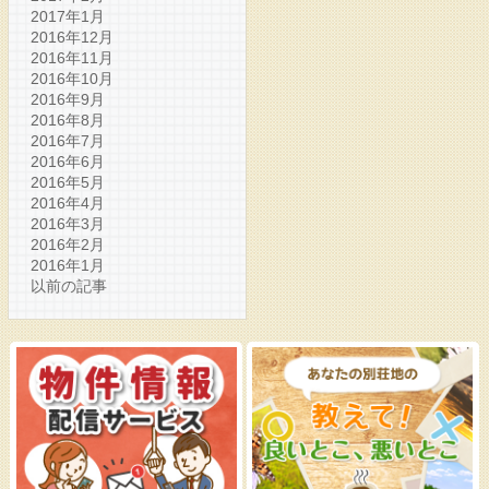
2017年1月
2016年12月
2016年11月
2016年10月
2016年9月
2016年8月
2016年7月
2016年6月
2016年5月
2016年4月
2016年3月
2016年2月
2016年1月
以前の記事