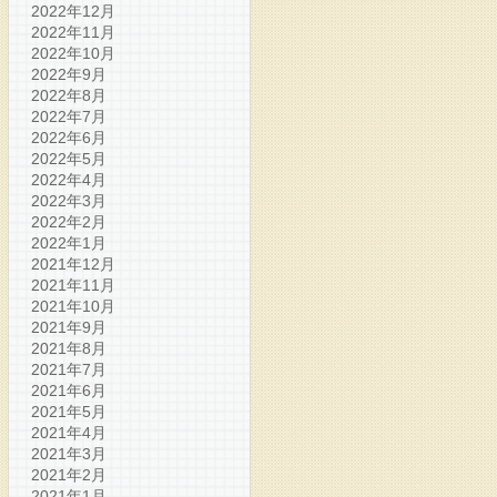
2022年12月
2022年11月
2022年10月
2022年9月
2022年8月
2022年7月
2022年6月
2022年5月
2022年4月
2022年3月
2022年2月
2022年1月
2021年12月
2021年11月
2021年10月
2021年9月
2021年8月
2021年7月
2021年6月
2021年5月
2021年4月
2021年3月
2021年2月
2021年1月