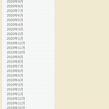
2020年9月
2020年8月
2020年7月
2020年6月
2020年5月
2020年4月
2020年3月
2020年2月
2020年1月
2019年12月
2019年11月
2019年10月
2019年9月
2019年8月
2019年7月
2019年6月
2019年5月
2019年4月
2019年3月
2019年2月
2019年1月
2018年12月
2018年11月
2018年10月