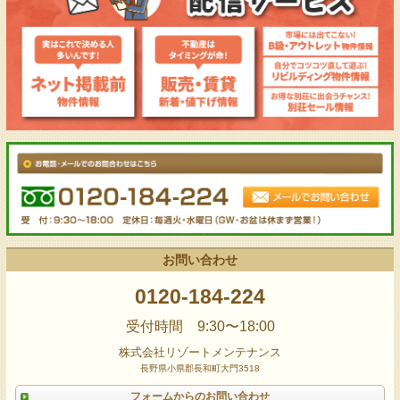
お問い合わせ
0120-184-224
受付時間 9:30〜18:00
株式会社リゾートメンテナンス
長野県小県郡長和町大門3518
フォームからのお問い合わせ