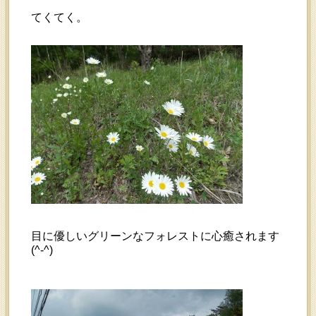
てくてく。
目に優しいグリーンなフォレストに心癒されます
(^-^)