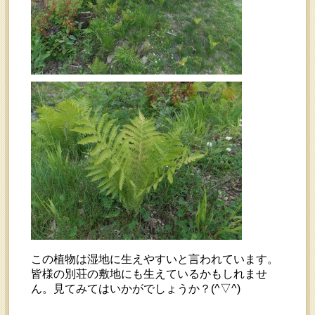
この植物は湿地に生えやすいと言われています。
皆様の別荘の敷地にも生えているかもしれませ
ん。見てみてはいかがでしょうか？(^▽^)