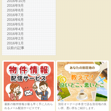
2016年10月
2016年9月
2016年8月
2016年7月
2016年6月
2016年5月
2016年4月
2016年3月
2016年2月
2016年1月
以前の記事
最新の物件情報が最も早く手に入れら
別荘オーナーが本音で語る別荘地の良
れるメール配信サービスです。
い所、悪い所をご紹介します。