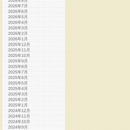
2026年8月
2026年7月
2026年6月
2026年5月
2026年4月
2026年3月
2026年2月
2026年1月
2025年12月
2025年11月
2025年10月
2025年9月
2025年8月
2025年7月
2025年6月
2025年5月
2025年4月
2025年3月
2025年2月
2025年1月
2024年12月
2024年11月
2024年10月
2024年9月