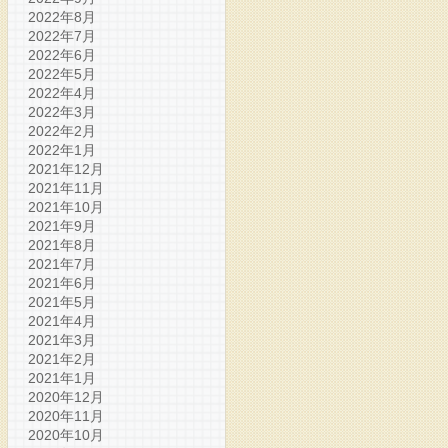
2022年8月
2022年7月
2022年6月
2022年5月
2022年4月
2022年3月
2022年2月
2022年1月
2021年12月
2021年11月
2021年10月
2021年9月
2021年8月
2021年7月
2021年6月
2021年5月
2021年4月
2021年3月
2021年2月
2021年1月
2020年12月
2020年11月
2020年10月