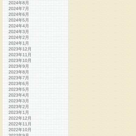
2024年8月
2024年7月
2024年6月
2024年5月
2024年4月
2024年3月
2024年2月
2024年1月
2023年12月
2023年11月
2023年10月
2023年9月
2023年8月
2023年7月
2023年6月
2023年5月
2023年4月
2023年3月
2023年2月
2023年1月
2022年12月
2022年11月
2022年10月
2022年9月