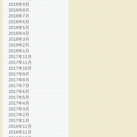
2018年9月
2018年8月
2018年7月
2018年6月
2018年5月
2018年4月
2018年3月
2018年2月
2018年1月
2017年12月
2017年11月
2017年10月
2017年9月
2017年8月
2017年7月
2017年6月
2017年5月
2017年4月
2017年3月
2017年2月
2017年1月
2016年12月
2016年11月