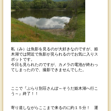
私（み）は魚影を見るのが大好きなのですが、姫
木湖では間近で魚影が見られるのでお気に入りス
ポットです。
今日も見られたのですが、カメラの電池が終わっ
てしまったので、撮影できませんでした。
ここで『ぶらり別荘さんぽ～そうだ姫木湖へ行こ
う～』終了！！
寄り道しながらここまで来るのに約１５分！ 運