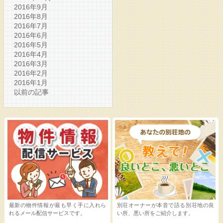
2016年9月
2016年8月
2016年7月
2016年6月
2016年5月
2016年4月
2016年3月
2016年2月
2016年1月
以前の記事
最新の物件情報が最も早く手に入れら
別荘オーナーが本音で語る別荘地の良
れるメール配信サービスです。
い所、悪い所をご紹介します。