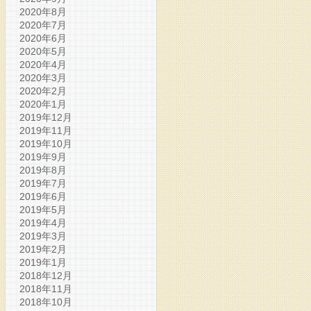
2020年8月
2020年7月
2020年6月
2020年5月
2020年4月
2020年3月
2020年2月
2020年1月
2019年12月
2019年11月
2019年10月
2019年9月
2019年8月
2019年7月
2019年6月
2019年5月
2019年4月
2019年3月
2019年2月
2019年1月
2018年12月
2018年11月
2018年10月