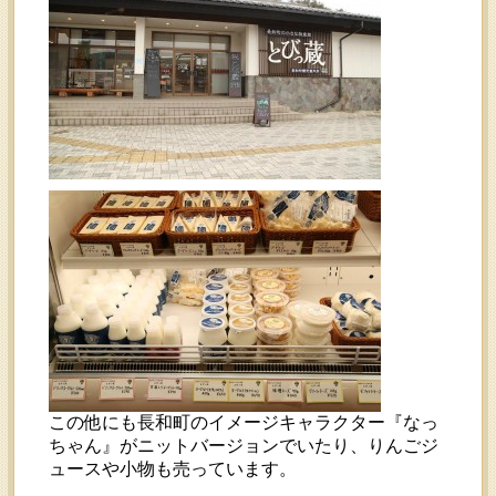
この他にも長和町のイメージキャラクター『なっ
ちゃん』がニットバージョンでいたり、りんごジ
ュースや小物も売っています。