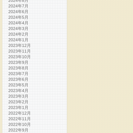
2024年8月
2024年7月
2024年6月
2024年5月
2024年4月
2024年3月
2024年2月
2024年1月
2023年12月
2023年11月
2023年10月
2023年9月
2023年8月
2023年7月
2023年6月
2023年5月
2023年4月
2023年3月
2023年2月
2023年1月
2022年12月
2022年11月
2022年10月
2022年9月