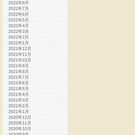
2022年8月
2022年7月
2022年6月
2022年5月
2022年4月
2022年3月
2022年2月
2022年1月
2021年12月
2021年11月
2021年10月
2021年9月
2021年8月
2021年7月
2021年6月
2021年5月
2021年4月
2021年3月
2021年2月
2021年1月
2020年12月
2020年11月
2020年10月
2020年9月