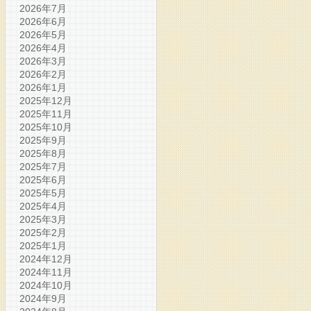
2026年7月
2026年6月
2026年5月
2026年4月
2026年3月
2026年2月
2026年1月
2025年12月
2025年11月
2025年10月
2025年9月
2025年8月
2025年7月
2025年6月
2025年5月
2025年4月
2025年3月
2025年2月
2025年1月
2024年12月
2024年11月
2024年10月
2024年9月