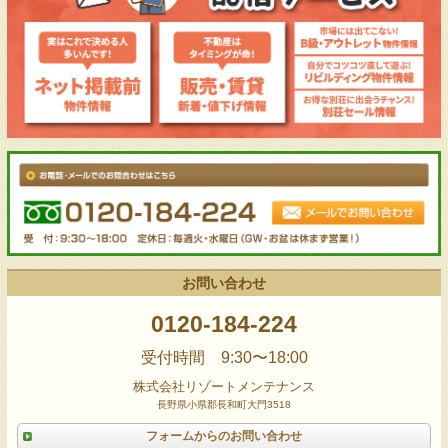
お問い合わせ
0120-184-224
受付時間 9:30〜18:00
株式会社リゾートメンテナンス
長野県小県郡長和町大門3518
フォームからのお問い合わせ