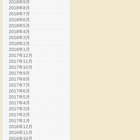
2018年9月
2018年8月
2018年7月
2018年6月
2018年5月
2018年4月
2018年3月
2018年2月
2018年1月
2017年12月
2017年11月
2017年10月
2017年9月
2017年8月
2017年7月
2017年6月
2017年5月
2017年4月
2017年3月
2017年2月
2017年1月
2016年12月
2016年11月
2016年10月