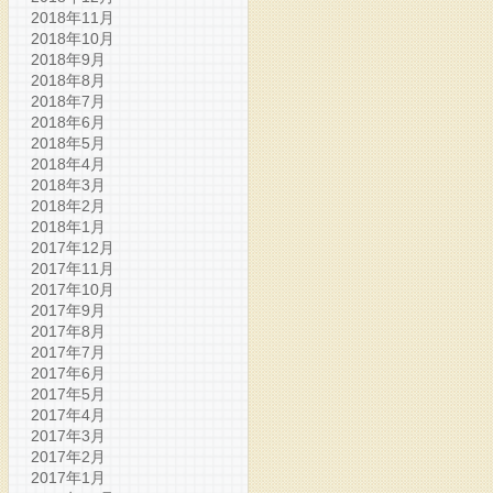
2018年11月
2018年10月
2018年9月
2018年8月
2018年7月
2018年6月
2018年5月
2018年4月
2018年3月
2018年2月
2018年1月
2017年12月
2017年11月
2017年10月
2017年9月
2017年8月
2017年7月
2017年6月
2017年5月
2017年4月
2017年3月
2017年2月
2017年1月