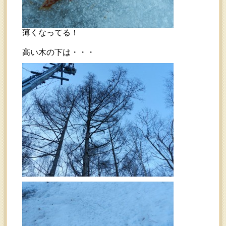
薄くなってる！
高い木の下は・・・