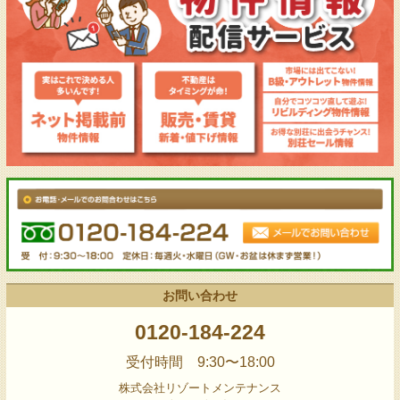
お問い合わせ
0120-184-224
受付時間 9:30〜18:00
株式会社リゾートメンテナンス