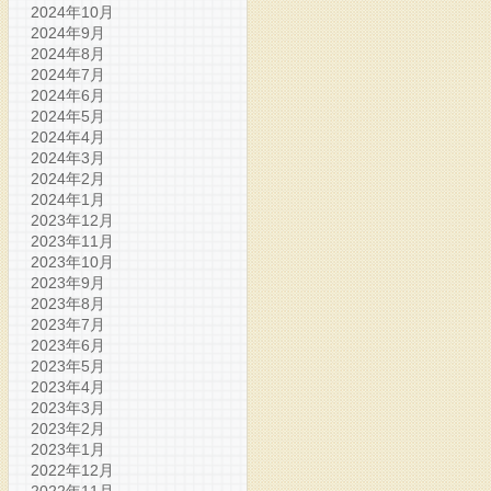
2024年10月
2024年9月
2024年8月
2024年7月
2024年6月
2024年5月
2024年4月
2024年3月
2024年2月
2024年1月
2023年12月
2023年11月
2023年10月
2023年9月
2023年8月
2023年7月
2023年6月
2023年5月
2023年4月
2023年3月
2023年2月
2023年1月
2022年12月