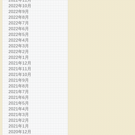
2022年11月
2022年10月
2022年9月
2022年8月
2022年7月
2022年6月
2022年5月
2022年4月
2022年3月
2022年2月
2022年1月
2021年12月
2021年11月
2021年10月
2021年9月
2021年8月
2021年7月
2021年6月
2021年5月
2021年4月
2021年3月
2021年2月
2021年1月
2020年12月