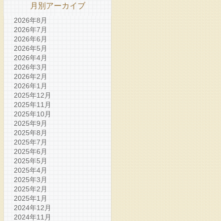
月別アーカイブ
2026年8月
2026年7月
2026年6月
2026年5月
2026年4月
2026年3月
2026年2月
2026年1月
2025年12月
2025年11月
2025年10月
2025年9月
2025年8月
2025年7月
2025年6月
2025年5月
2025年4月
2025年3月
2025年2月
2025年1月
2024年12月
2024年11月