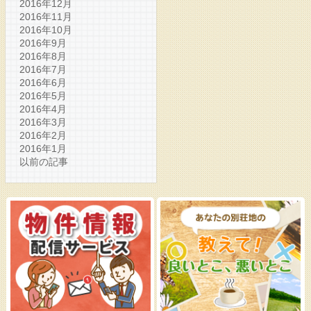
2016年12月
2016年11月
2016年10月
2016年9月
2016年8月
2016年7月
2016年6月
2016年5月
2016年4月
2016年3月
2016年2月
2016年1月
以前の記事