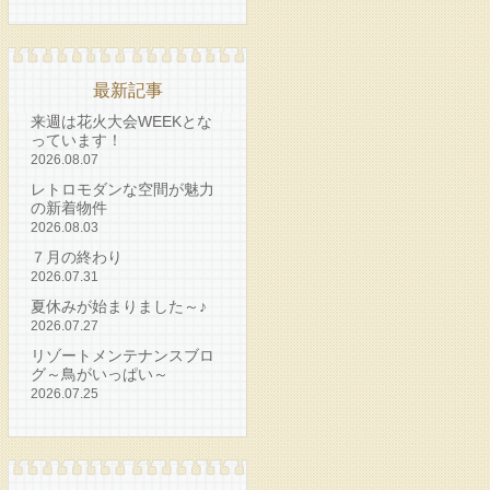
最新記事
来週は花火大会WEEKとな
っています！
2026.08.07
レトロモダンな空間が魅力
の新着物件
2026.08.03
７月の終わり
2026.07.31
夏休みが始まりました～♪
2026.07.27
リゾートメンテナンスブロ
グ～鳥がいっぱい～
2026.07.25