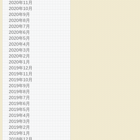
2020年11月
2020年10月
2020年9月
2020年8月
2020年7月
2020年6月
2020年5月
2020年4月
2020年3月
2020年2月
2020年1月
2019年12月
2019年11月
2019年10月
2019年9月
2019年8月
2019年7月
2019年6月
2019年5月
2019年4月
2019年3月
2019年2月
2019年1月
2018年12月