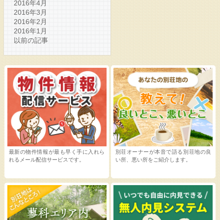
2016年4月
2016年3月
2016年2月
2016年1月
以前の記事
最新の物件情報が最も早く手に入れら
別荘オーナーが本音で語る別荘地の良
れるメール配信サービスです。
い所、悪い所をご紹介します。