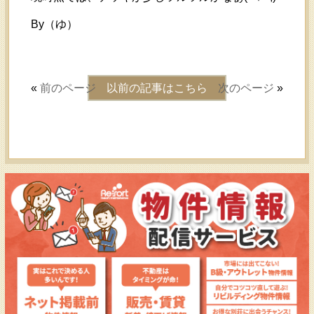
By（ゆ）
«
前のページ
以前の記事はこちら
次のページ
»