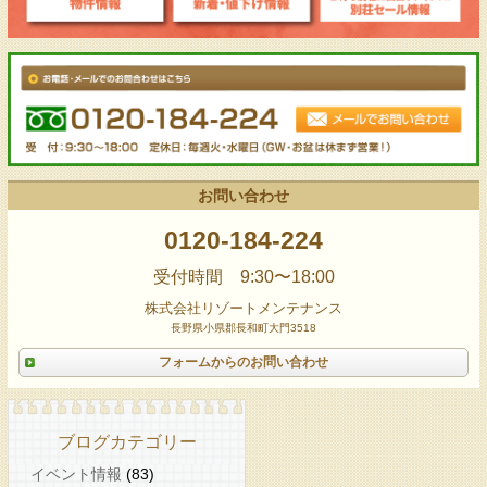
お問い合わせ
0120-184-224
受付時間 9:30〜18:00
株式会社リゾートメンテナンス
長野県小県郡長和町大門3518
フォームからのお問い合わせ
ブログカテゴリー
イベント情報
(83)