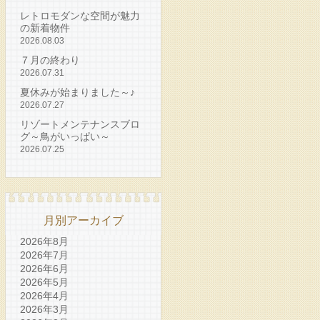
レトロモダンな空間が魅力
の新着物件
2026.08.03
７月の終わり
2026.07.31
夏休みが始まりました～♪
2026.07.27
リゾートメンテナンスブロ
グ～鳥がいっぱい～
2026.07.25
月別アーカイブ
2026年8月
2026年7月
2026年6月
2026年5月
2026年4月
2026年3月