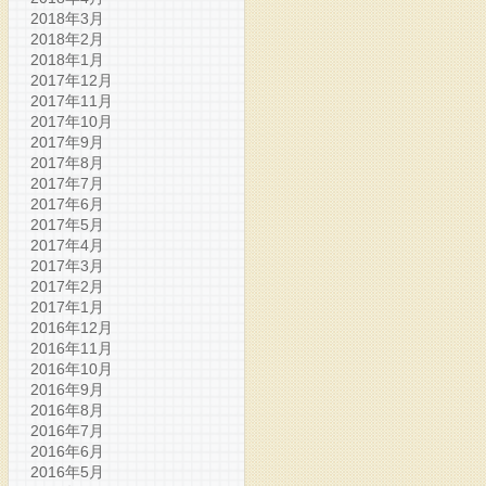
2018年3月
2018年2月
2018年1月
2017年12月
2017年11月
2017年10月
2017年9月
2017年8月
2017年7月
2017年6月
2017年5月
2017年4月
2017年3月
2017年2月
2017年1月
2016年12月
2016年11月
2016年10月
2016年9月
2016年8月
2016年7月
2016年6月
2016年5月