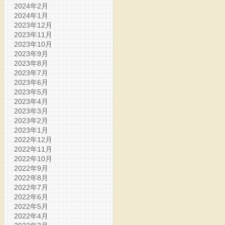
2024年2月
2024年1月
2023年12月
2023年11月
2023年10月
2023年9月
2023年8月
2023年7月
2023年6月
2023年5月
2023年4月
2023年3月
2023年2月
2023年1月
2022年12月
2022年11月
2022年10月
2022年9月
2022年8月
2022年7月
2022年6月
2022年5月
2022年4月