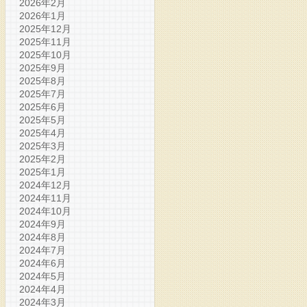
2026年2月
2026年1月
2025年12月
2025年11月
2025年10月
2025年9月
2025年8月
2025年7月
2025年6月
2025年5月
2025年4月
2025年3月
2025年2月
2025年1月
2024年12月
2024年11月
2024年10月
2024年9月
2024年8月
2024年7月
2024年6月
2024年5月
2024年4月
2024年3月