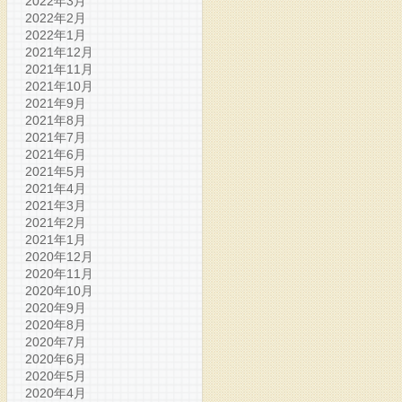
2022年3月
2022年2月
2022年1月
2021年12月
2021年11月
2021年10月
2021年9月
2021年8月
2021年7月
2021年6月
2021年5月
2021年4月
2021年3月
2021年2月
2021年1月
2020年12月
2020年11月
2020年10月
2020年9月
2020年8月
2020年7月
2020年6月
2020年5月
2020年4月