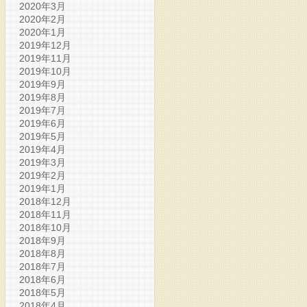
2020年3月
2020年2月
2020年1月
2019年12月
2019年11月
2019年10月
2019年9月
2019年8月
2019年7月
2019年6月
2019年5月
2019年4月
2019年3月
2019年2月
2019年1月
2018年12月
2018年11月
2018年10月
2018年9月
2018年8月
2018年7月
2018年6月
2018年5月
2018年4月