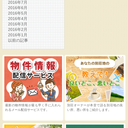
2016年7月
2016年6月
2016年5月
2016年4月
2016年3月
2016年2月
2016年1月
以前の記事
最新の物件情報が最も早く手に入れら
別荘オーナーが本音で語る別荘地の良
れるメール配信サービスです。
い所、悪い所をご紹介します。