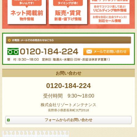
お問い合わせ
0120-184-224
受付時間 9:30〜18:00
株式会社リゾートメンテナンス
長野県小県郡長和町大門3518
フォームからのお問い合わせ