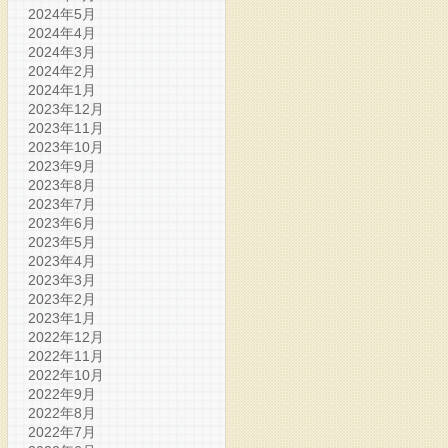
2024年5月
2024年4月
2024年3月
2024年2月
2024年1月
2023年12月
2023年11月
2023年10月
2023年9月
2023年8月
2023年7月
2023年6月
2023年5月
2023年4月
2023年3月
2023年2月
2023年1月
2022年12月
2022年11月
2022年10月
2022年9月
2022年8月
2022年7月