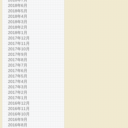
2018年7月
2018年6月
2018年5月
2018年4月
2018年3月
2018年2月
2018年1月
2017年12月
2017年11月
2017年10月
2017年9月
2017年8月
2017年7月
2017年6月
2017年5月
2017年4月
2017年3月
2017年2月
2017年1月
2016年12月
2016年11月
2016年10月
2016年9月
2016年8月