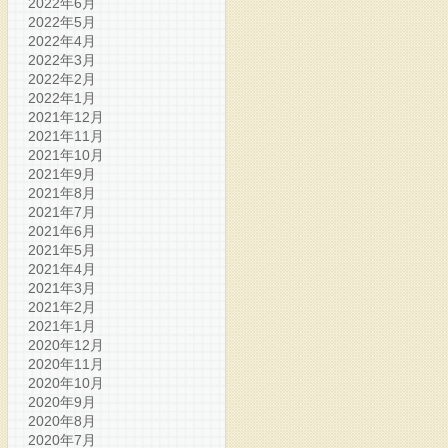
2022年6月
2022年5月
2022年4月
2022年3月
2022年2月
2022年1月
2021年12月
2021年11月
2021年10月
2021年9月
2021年8月
2021年7月
2021年6月
2021年5月
2021年4月
2021年3月
2021年2月
2021年1月
2020年12月
2020年11月
2020年10月
2020年9月
2020年8月
2020年7月