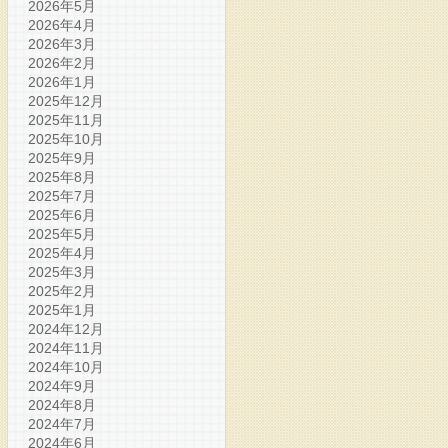
2026年5月
2026年4月
2026年3月
2026年2月
2026年1月
2025年12月
2025年11月
2025年10月
2025年9月
2025年8月
2025年7月
2025年6月
2025年5月
2025年4月
2025年3月
2025年2月
2025年1月
2024年12月
2024年11月
2024年10月
2024年9月
2024年8月
2024年7月
2024年6月