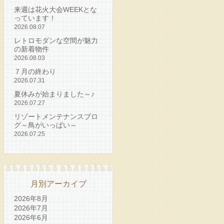
来週は花火大会WEEKとな
っています！
2026.08.07
レトロモダンな空間が魅力
の新着物件
2026.08.03
７月の終わり
2026.07.31
夏休みが始まりました～♪
2026.07.27
リゾートメンテナンスブロ
グ～鳥がいっぱい～
2026.07.25
月別アーカイブ
2026年8月
2026年7月
2026年6月