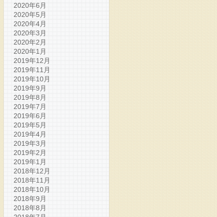
2020年6月
2020年5月
2020年4月
2020年3月
2020年2月
2020年1月
2019年12月
2019年11月
2019年10月
2019年9月
2019年8月
2019年7月
2019年6月
2019年5月
2019年4月
2019年3月
2019年2月
2019年1月
2018年12月
2018年11月
2018年10月
2018年9月
2018年8月