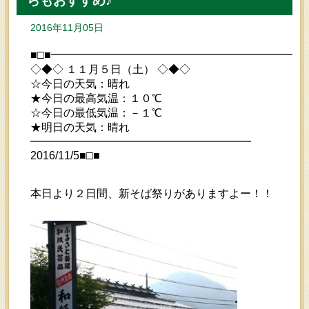
らもおすすめ♪
2016年11月05日
■□■━━━━━━━━━━━━━━━━━━━━━━━
◇◆◇ １１月５日（土） ◇◆◇
☆今日の天気：晴れ
★今日の最高気温：１０℃
☆今日の最低気温：－１℃
★明日の天気：晴れ
━━━━━━━━━━━━━━━━━━━━
2016/11/5■□■
本日より２日間、新そば祭りがありますよー！！