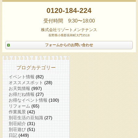
0120-184-224
受付時間 9:30〜18:00
株式会社リゾートメンテナンス
長野県小県郡長和町大門3518
フォームからのお問い合わせ
ブログカテゴリー
イベント情報
(82)
オススメスポット
(28)
お天気情報
(997)
お得だね情報
(27)
お得なイベント情報
(100)
リフォーム
(65)
作業風景
(42)
別荘生活の豆知識
(27)
別荘紹介
(31)
別荘遊び
(51)
日記
(449)