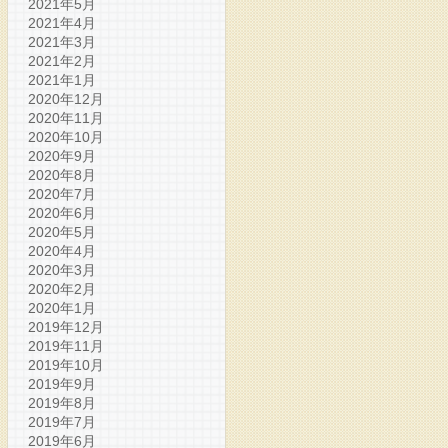
2021年5月
2021年4月
2021年3月
2021年2月
2021年1月
2020年12月
2020年11月
2020年10月
2020年9月
2020年8月
2020年7月
2020年6月
2020年5月
2020年4月
2020年3月
2020年2月
2020年1月
2019年12月
2019年11月
2019年10月
2019年9月
2019年8月
2019年7月
2019年6月