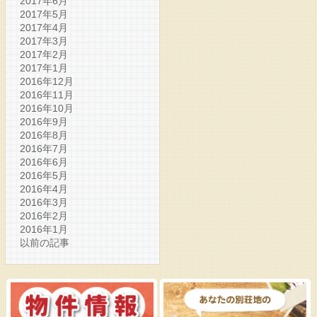
2017年6月
2017年5月
2017年4月
2017年3月
2017年2月
2017年1月
2016年12月
2016年11月
2016年10月
2016年9月
2016年8月
2016年7月
2016年6月
2016年5月
2016年4月
2016年3月
2016年2月
2016年1月
以前の記事