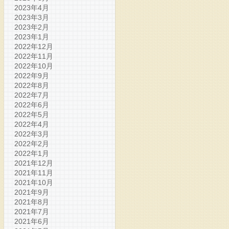
2023年4月
2023年3月
2023年2月
2023年1月
2022年12月
2022年11月
2022年10月
2022年9月
2022年8月
2022年7月
2022年6月
2022年5月
2022年4月
2022年3月
2022年2月
2022年1月
2021年12月
2021年11月
2021年10月
2021年9月
2021年8月
2021年7月
2021年6月