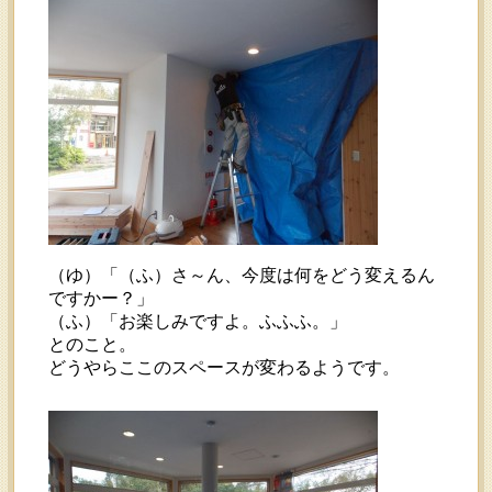
（ゆ）「（ふ）さ～ん、今度は何をどう変えるん
ですかー？」
（ふ）「お楽しみですよ。ふふふ。」
とのこと。
どうやらここのスペースが変わるようです。