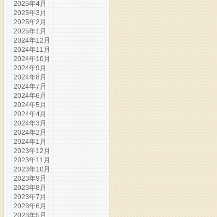
2025年4月
2025年3月
2025年2月
2025年1月
2024年12月
2024年11月
2024年10月
2024年9月
2024年8月
2024年7月
2024年6月
2024年5月
2024年4月
2024年3月
2024年2月
2024年1月
2023年12月
2023年11月
2023年10月
2023年9月
2023年8月
2023年7月
2023年6月
2023年5月