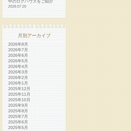
中のログハウスをご紹介
2026.07.20
月別アーカイブ
2026年8月
2026年7月
2026年6月
2026年5月
2026年4月
2026年3月
2026年2月
2026年1月
2025年12月
2025年11月
2025年10月
2025年9月
2025年8月
2025年7月
2025年6月
2025年5月