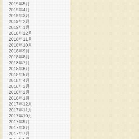
2019年5月
2019年4月
2019年3月
2019年2月
2019年1月
2018年12月
2018年11月
2018年10月
2018年9月
2018年8月
2018年7月
2018年6月
2018年5月
2018年4月
2018年3月
2018年2月
2018年1月
2017年12月
2017年11月
2017年10月
2017年9月
2017年8月
2017年7月