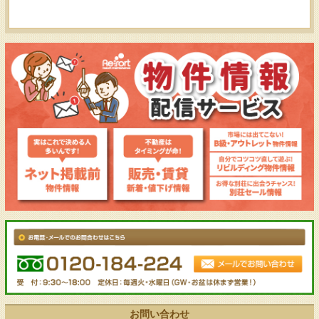
お問い合わせ