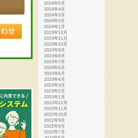
2024年5月
2024年4月
2024年3月
2024年2月
2024年1月
2023年12月
2023年11月
2023年10月
2023年9月
2023年8月
2023年7月
2023年6月
2023年5月
2023年4月
2023年3月
2023年2月
2023年1月
2022年12月
2022年11月
2022年10月
2022年9月
2022年8月
2022年7月
2022年6月