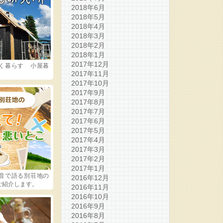
2018年6月
2018年5月
2018年4月
2018年3月
2018年2月
2018年1月
2017年12月
く暮らす 小屋暮
2017年11月
2017年10月
2017年9月
2017年8月
2017年7月
2017年6月
2017年5月
2017年4月
2017年3月
2017年2月
2017年1月
音で語る別荘地の
2016年12月
ご紹介します。
2016年11月
2016年10月
2016年9月
2016年8月