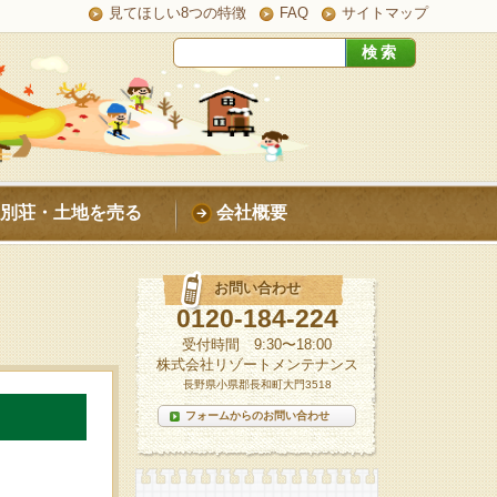
見てほしい8つの特徴
FAQ
サイトマップ
別荘・土地を売る
会社概要
お問い合わせ
0120-184-224
受付時間 9:30〜18:00
株式会社リゾートメンテナンス
長野県小県郡長和町大門3518
フォームからのお問い合わせ