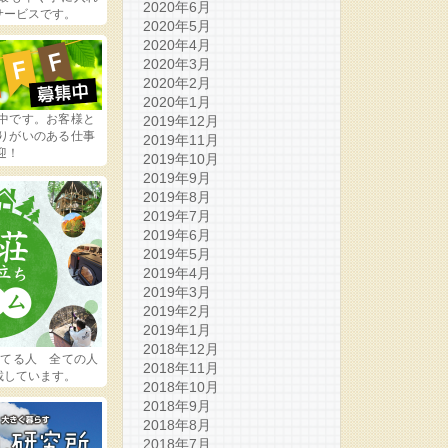
2020年6月
サービスです。
2020年5月
2020年4月
2020年3月
2020年2月
2020年1月
中です。お客様と
2019年12月
りがいのある仕事
2019年11月
迎！
2019年10月
2019年9月
2019年8月
2019年7月
2019年6月
2019年5月
2019年4月
2019年3月
2019年2月
2019年1月
2018年12月
ってる人 全ての人
2018年11月
載しています。
2018年10月
2018年9月
2018年8月
2018年7月