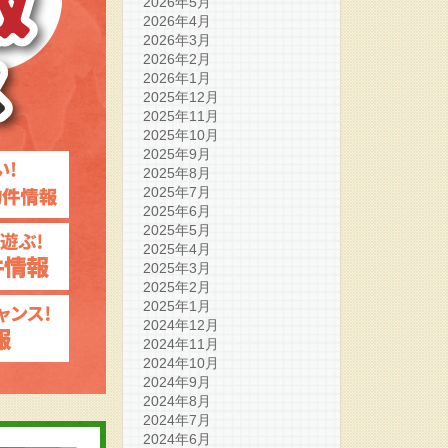
2026年5月
2026年4月
2026年3月
2026年2月
2026年1月
2025年12月
2025年11月
2025年10月
2025年9月
2025年8月
2025年7月
2025年6月
2025年5月
2025年4月
2025年3月
2025年2月
2025年1月
2024年12月
2024年11月
2024年10月
2024年9月
2024年8月
2024年7月
2024年6月