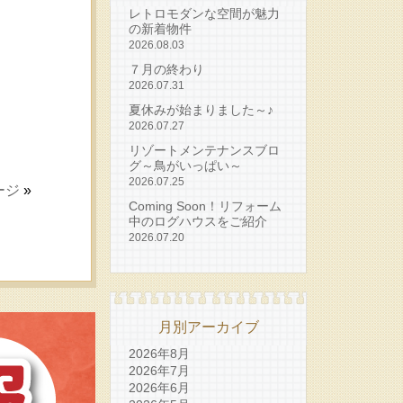
レトロモダンな空間が魅力
の新着物件
2026.08.03
７月の終わり
2026.07.31
夏休みが始まりました～♪
2026.07.27
リゾートメンテナンスブロ
グ～鳥がいっぱい～
2026.07.25
ージ
»
Coming Soon！リフォーム
中のログハウスをご紹介
2026.07.20
月別アーカイブ
2026年8月
2026年7月
2026年6月