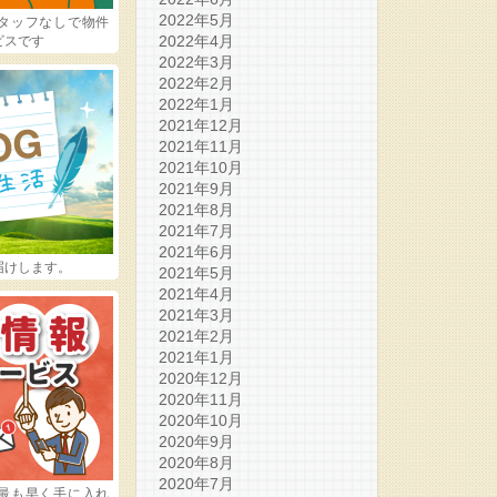
2022年5月
タッフなしで物件
2022年4月
ビスです
2022年3月
2022年2月
2022年1月
2021年12月
2021年11月
2021年10月
2021年9月
2021年8月
2021年7月
2021年6月
届けします。
2021年5月
2021年4月
2021年3月
2021年2月
2021年1月
2020年12月
2020年11月
2020年10月
2020年9月
2020年8月
2020年7月
最も早く手に入れ