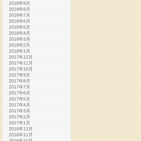
2018年9月
2018年8月
2018年7月
2018年6月
2018年5月
2018年4月
2018年3月
2018年2月
2018年1月
2017年12月
2017年11月
2017年10月
2017年9月
2017年8月
2017年7月
2017年6月
2017年5月
2017年4月
2017年3月
2017年2月
2017年1月
2016年12月
2016年11月
2016年10月