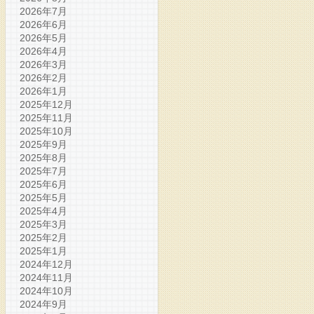
2026年7月
2026年6月
2026年5月
2026年4月
2026年3月
2026年2月
2026年1月
2025年12月
2025年11月
2025年10月
2025年9月
2025年8月
2025年7月
2025年6月
2025年5月
2025年4月
2025年3月
2025年2月
2025年1月
2024年12月
2024年11月
2024年10月
2024年9月