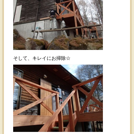
そして、キレイにお掃除☆