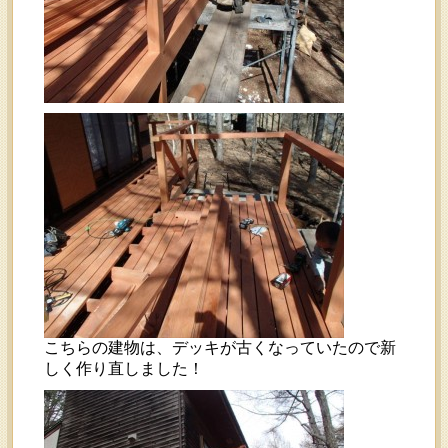
こちらの建物は、デッキが古くなっていたので新
しく作り直しました！