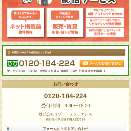
お問い合わせ
0120-184-224
受付時間 9:30〜18:00
株式会社リゾートメンテナンス
長野県小県郡長和町大門3518
フォームからのお問い合わせ