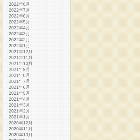
2022年8月
2022年7月
2022年6月
2022年5月
2022年4月
2022年3月
2022年2月
2022年1月
2021年12月
2021年11月
2021年10月
2021年9月
2021年8月
2021年7月
2021年6月
2021年5月
2021年4月
2021年3月
2021年2月
2021年1月
2020年12月
2020年11月
2020年10月