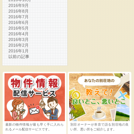
2016年9月
2016年8月
2016年7月
2016年6月
2016年5月
2016年4月
2016年3月
2016年2月
2016年1月
以前の記事
最新の物件情報が最も早く手に入れら
別荘オーナーが本音で語る別荘地の良
れるメール配信サービスです。
い所、悪い所をご紹介します。