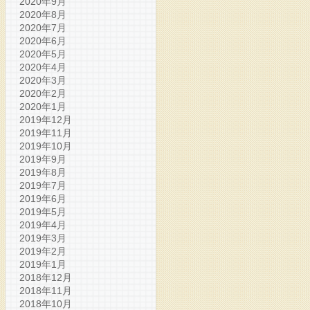
2020年9月
2020年8月
2020年7月
2020年6月
2020年5月
2020年4月
2020年3月
2020年2月
2020年1月
2019年12月
2019年11月
2019年10月
2019年9月
2019年8月
2019年7月
2019年6月
2019年5月
2019年4月
2019年3月
2019年2月
2019年1月
2018年12月
2018年11月
2018年10月