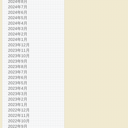
2024年8月
2024年7月
2024年6月
2024年5月
2024年4月
2024年3月
2024年2月
2024年1月
2023年12月
2023年11月
2023年10月
2023年9月
2023年8月
2023年7月
2023年6月
2023年5月
2023年4月
2023年3月
2023年2月
2023年1月
2022年12月
2022年11月
2022年10月
2022年9月