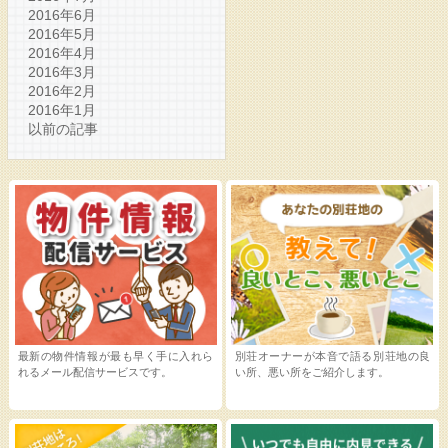
2016年6月
2016年5月
2016年4月
2016年3月
2016年2月
2016年1月
以前の記事
最新の物件情報が最も早く手に入れら
別荘オーナーが本音で語る別荘地の良
れるメール配信サービスです。
い所、悪い所をご紹介します。