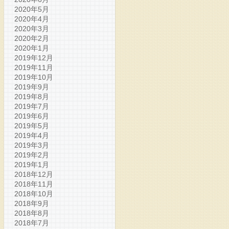
2020年5月
2020年4月
2020年3月
2020年2月
2020年1月
2019年12月
2019年11月
2019年10月
2019年9月
2019年8月
2019年7月
2019年6月
2019年5月
2019年4月
2019年3月
2019年2月
2019年1月
2018年12月
2018年11月
2018年10月
2018年9月
2018年8月
2018年7月