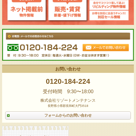
お問い合わせ
0120-184-224
受付時間 9:30〜18:00
株式会社リゾートメンテナンス
長野県小県郡長和町大門3518
フォームからのお問い合わせ