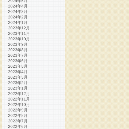
2024年5月
2024年4月
2024年3月
2024年2月
2024年1月
2023年12月
2023年11月
2023年10月
2023年9月
2023年8月
2023年7月
2023年6月
2023年5月
2023年4月
2023年3月
2023年2月
2023年1月
2022年12月
2022年11月
2022年10月
2022年9月
2022年8月
2022年7月
2022年6月