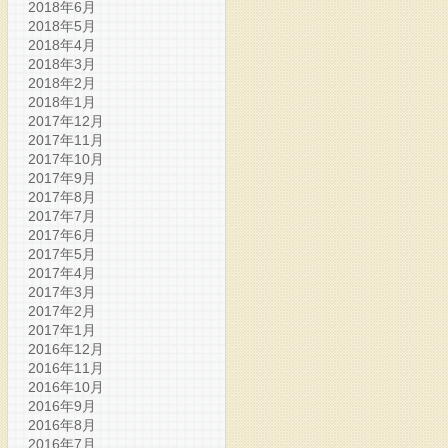
2018年6月
2018年5月
2018年4月
2018年3月
2018年2月
2018年1月
2017年12月
2017年11月
2017年10月
2017年9月
2017年8月
2017年7月
2017年6月
2017年5月
2017年4月
2017年3月
2017年2月
2017年1月
2016年12月
2016年11月
2016年10月
2016年9月
2016年8月
2016年7月