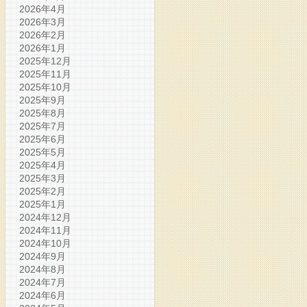
2026年4月
2026年3月
2026年2月
2026年1月
2025年12月
2025年11月
2025年10月
2025年9月
2025年8月
2025年7月
2025年6月
2025年5月
2025年4月
2025年3月
2025年2月
2025年1月
2024年12月
2024年11月
2024年10月
2024年9月
2024年8月
2024年7月
2024年6月