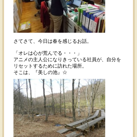
さてさて、今日は春を感じるお話。
「オレは心が荒んでる・・・」
アニメの主人公になりきっている社員が、自分を
リセットするために訪れた場所。
そこは、『美しの池』☆