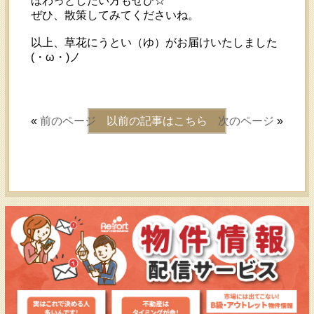
ほわっとしたい方もぜひ☆
ぜひ、散策してみてくださいね。
以上、草花にうとい（ゆ）がお届けいたしました
(・ω・)ノ
«
前のページ
以前の記事はこちら
次のページ
»