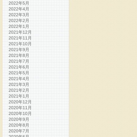
2022年5月
2022年4月
2022年3月
2022年2月
2022年1月
2021年12月
2021年11月
2021年10月
2021年9月
2021年8月
2021年7月
2021年6月
2021年5月
2021年4月
2021年3月
2021年2月
2021年1月
2020年12月
2020年11月
2020年10月
2020年9月
2020年8月
2020年7月
2020年6月