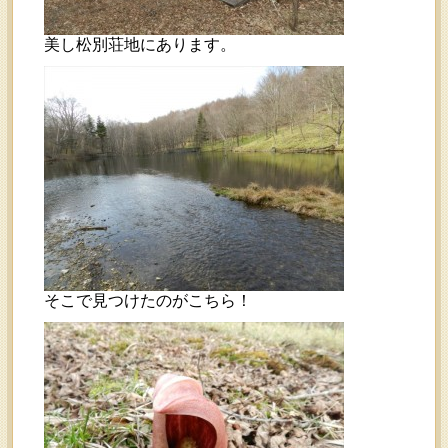
美し松別荘地にあります。
そこで見つけたのがこちら！