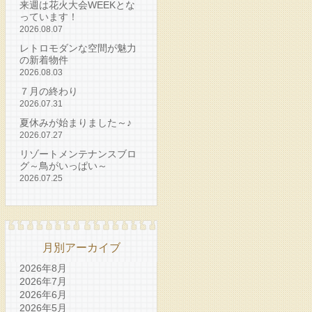
来週は花火大会WEEKとな
っています！
2026.08.07
レトロモダンな空間が魅力
の新着物件
2026.08.03
７月の終わり
2026.07.31
夏休みが始まりました～♪
2026.07.27
リゾートメンテナンスブロ
グ～鳥がいっぱい～
2026.07.25
月別アーカイブ
2026年8月
2026年7月
2026年6月
2026年5月