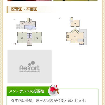
配置図・平面図
メンテナンスの必要性
数年内に外壁、屋根の塗装が必要と思われます。