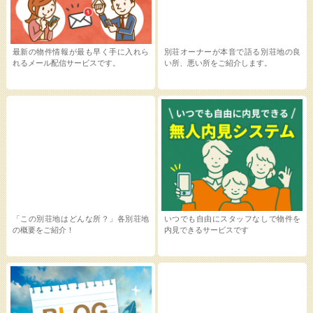
最新の物件情報が最も早く手に入れら
別荘オーナーが本音で語る別荘地の良
れるメール配信サービスです。
い所、悪い所をご紹介します。
「この別荘地はどんな所？」各別荘地
いつでも自由にスタッフなしで物件を
の概要をご紹介！
内見できるサービスです