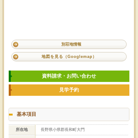
別荘地情報
地図を見る（Googlemap）
資料請求・お問い合わせ
見学予約
基本項目
所在地
長野県小県郡長和町大門