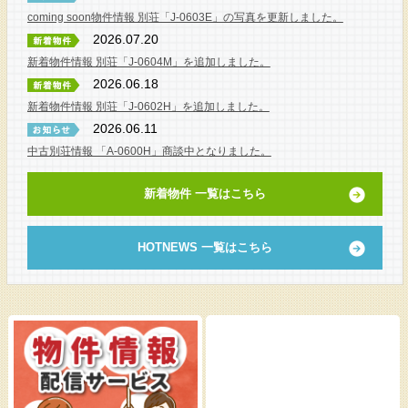
coming soon物件情報 別荘「J-0603E」の写真を更新しました。
2026.07.20
新着物件情報 別荘「J-0604M」を追加しました。
2026.06.18
新着物件情報 別荘「J-0602H」を追加しました。
2026.06.11
中古別荘情報 「A-0600H」商談中となりました。
新着物件 一覧はこちら
HOTNEWS 一覧はこちら