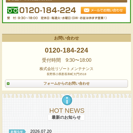
お問い合わせ
0120-184-224
受付時間 9:30〜18:00
株式会社リゾートメンテナンス
長野県小県郡長和町大門3518
フォームからのお問い合わせ
HOT NEWS
最新のお知らせ
2026.07.20