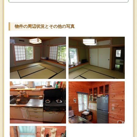
物件の周辺状況とその他の写真